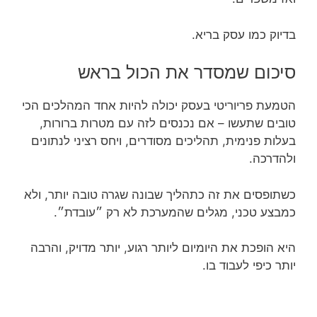
בדיוק כמו עסק בריא.
סיכום שמסדר את הכול בראש
הטמעת פריוריטי בעסק יכולה להיות אחד המהלכים הכי
טובים שתעשו – אם נכנסים לזה עם מטרות ברורות,
בעלות פנימית, תהליכים מסודרים, ויחס רציני לנתונים
ולהדרכה.
כשתופסים את זה כתהליך שבונה שגרה טובה יותר, ולא
כמבצע טכני, מגלים שהמערכת לא רק ״עובדת״.
היא הופכת את היומיום ליותר רגוע, יותר מדויק, והרבה
יותר כיפי לעבוד בו.