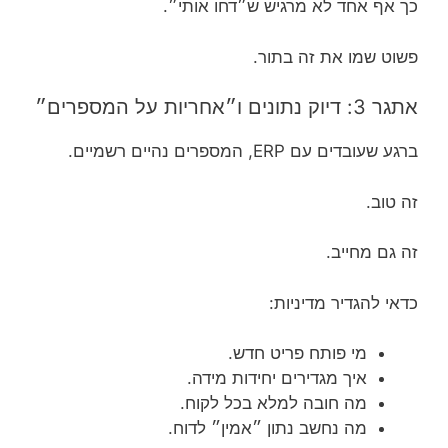
כך אף אחד לא מרגיש ש״דחו אותי״.
פשוט שמו את זה בתור.
אתגר 3: דיוק נתונים ו״אחריות על המספרים״
ברגע שעובדים עם ERP, המספרים נהיים רשמיים.
זה טוב.
זה גם מחייב.
כדאי להגדיר מדיניות:
מי פותח פריט חדש.
איך מגדירים יחידות מידה.
מה חובה למלא בכל לקוח.
מה נחשב נתון ״אמין״ לדוח.