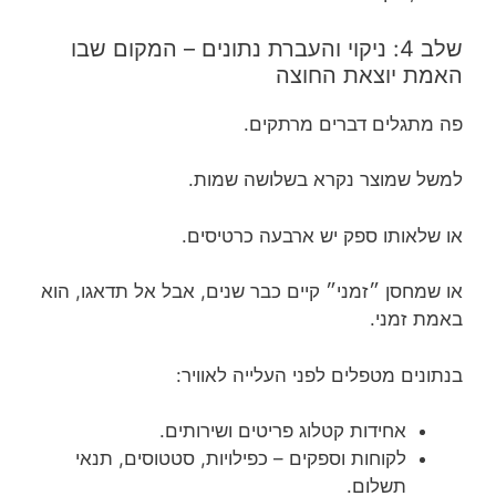
שלב 4: ניקוי והעברת נתונים – המקום שבו
האמת יוצאת החוצה
פה מתגלים דברים מרתקים.
למשל שמוצר נקרא בשלושה שמות.
או שלאותו ספק יש ארבעה כרטיסים.
או שמחסן ״זמני״ קיים כבר שנים, אבל אל תדאגו, הוא
באמת זמני.
בנתונים מטפלים לפני העלייה לאוויר:
אחידות קטלוג פריטים ושירותים.
לקוחות וספקים – כפילויות, סטטוסים, תנאי
תשלום.