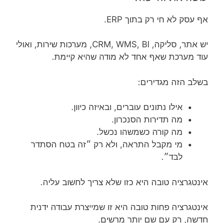
אף עסק לא חי רק בתוך ERP.
יש אתר, סליקה, CRM, WMS, BI, מערכות שירות, ואולי
עוד מערכת שאף אחד לא מודה שהיא קיימת.
בשלב הזה מגדירים:
אילו נתונים עוברים, ובאיזה כיוון.
מה תדירות הסנכרון.
מה קורה כשמשהו נכשל.
מי מקבל התראה, ולא רק ״זה בטח הסתדר
לבד״.
אינטגרציה טובה היא כזו שלא צריך לחשוב עליה.
אינטגרציה פחות טובה היא זו שמייצרת עבודה ידנית
חדשה, רק עם שם יותר מרשים.