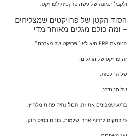
ולקבל תמונה של גישה פרקטית לפרויקט.
הסוד הקטן של פרויקטים שמצליחים
– ומה כולם מגלים מאוחר מדי
הטמעת ERP היא לא ״פרויקט של מערכת״.
זה פרויקט של הרגלים.
של החלטות.
של סטנדרט.
ברגע שמבינים את זה, הכול נהיה פחות מלחיץ.
כי במקום לרדוף אחרי שלמות, בונים בסיס חזק.
ואז משפרים.