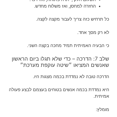
החזרה למחסן, ואז משלוח מחדש.
כל תרחיש כזה צריך לעבור מקצה לקצה.
לא רק מסך אחד.
כי הבעיה האמיתית תמיד מחכה בקצה השני.
שלב 7: הדרכה – כדי שלא תגלו ביום הראשון
שאנשים המציאו ״שיטה עוקפת מערכת״
הדרכה טובה לא נמדדת בכמה מצגות היו.
היא נמדדת בכמה אנשים בטוחים בעצמם לבצע פעולה
אמיתית.
מומלץ: