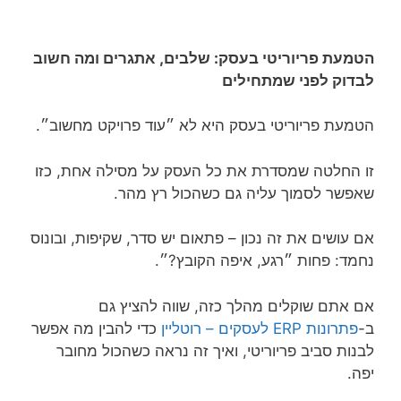
הטמעת פריוריטי בעסק: שלבים, אתגרים ומה חשוב
לבדוק לפני שמתחילים
הטמעת פריוריטי בעסק היא לא ״עוד פרויקט מחשוב״.
זו החלטה שמסדרת את כל העסק על מסילה אחת, כזו
שאפשר לסמוך עליה גם כשהכול רץ מהר.
אם עושים את זה נכון – פתאום יש סדר, שקיפות, ובונוס
נחמד: פחות ״רגע, איפה הקובץ?״.
אם אתם שוקלים מהלך כזה, שווה להציץ גם
ב-
פתרונות ERP לעסקים – רוטליין
כדי להבין מה אפשר
לבנות סביב פריוריטי, ואיך זה נראה כשהכול מחובר
יפה.