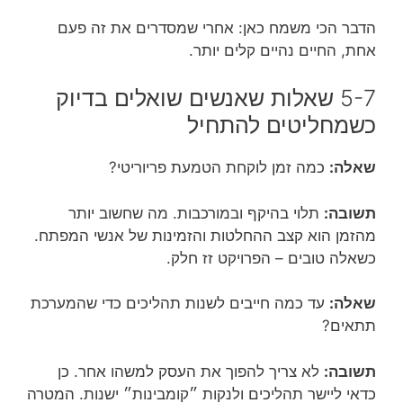
הדבר הכי משמח כאן: אחרי שמסדרים את זה פעם
אחת, החיים נהיים קלים יותר.
5-7 שאלות שאנשים שואלים בדיוק
כשמחליטים להתחיל
שאלה:
כמה זמן לוקחת הטמעת פריוריטי?
תשובה:
תלוי בהיקף ובמורכבות. מה שחשוב יותר
מהזמן הוא קצב ההחלטות והזמינות של אנשי המפתח.
כשאלה טובים – הפרויקט זז חלק.
שאלה:
עד כמה חייבים לשנות תהליכים כדי שהמערכת
תתאים?
תשובה:
לא צריך להפוך את העסק למשהו אחר. כן
כדאי ליישר תהליכים ולנקות ״קומבינות״ ישנות. המטרה