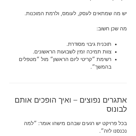
יש מה שמתאים לעסק, לעומס, ולרמת המוכנות.
מה שכן חשוב:
תוכנית גיבוי מסודרת.
צוות תמיכה זמין לשבועות הראשונים.
רשימת ״קריטי ליום הראשון״ מול ״מטפלים
בהמשך״.
אתגרים נפוצים – ואיך הופכים אותם
לבונוס
בכל פרויקט יש רגעים שבהם מישהו אומר: ״למה
נכנסנו לזה״.