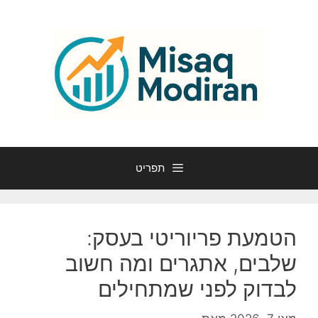
דלג
תוכן
תפריט
הטמעת פריוריטי בעסק:
שלבים, אתגרים ומה חשוב
לבדוק לפני שמתחילים