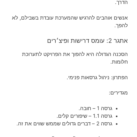
הדרך.
אנשים אוהבים להרגיש שהמערכת עובדת בשבילם, לא
להפך.
אתגר 2: עומס דרישות ופיצ׳רים
הסכנה הגדולה היא להפוך את הפרויקט לתערוכת
חלומות.
הפתרון: ניהול גרסאות פנימי.
מגדירים:
גרסה 1 – חובה.
גרסה 1.1 – שיפורים קלים.
גרסה 2 – דברים גדולים שממש שווים את זה.