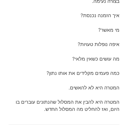
בצורה נעימה.
איך הזמנה נכנסת?
מי מאשר?
איפה נופלות טעויות?
מה עושים כשאין מלאי?
כמה פעמים מקלידים את אותו נתון?
המטרה היא לא להאשים.
המטרה היא להבין את המסלול שהנתונים עוברים בו
היום, ואז להחליט מה המסלול החדש.