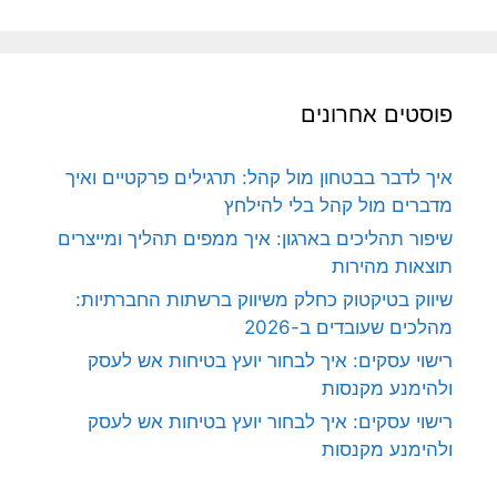
פוסטים אחרונים
איך לדבר בבטחון מול קהל: תרגילים פרקטיים ואיך
מדברים מול קהל בלי להילחץ
שיפור תהליכים בארגון: איך ממפים תהליך ומייצרים
תוצאות מהירות
שיווק בטיקטוק כחלק משיווק ברשתות החברתיות:
מהלכים שעובדים ב-2026
רישוי עסקים: איך לבחור יועץ בטיחות אש לעסק
ולהימנע מקנסות
רישוי עסקים: איך לבחור יועץ בטיחות אש לעסק
ולהימנע מקנסות