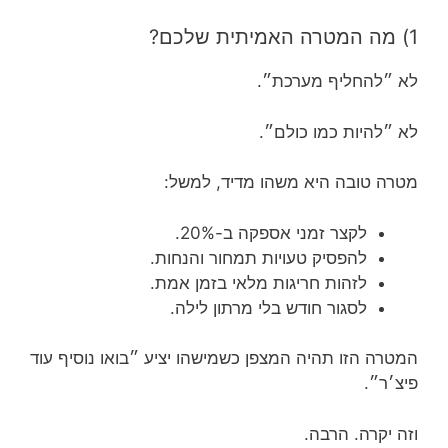
1) מה המטרה האמיתית שלכם?
לא ״להחליף מערכת״.
לא ״להיות כמו כולם״.
מטרה טובה היא משהו מדיד, למשל:
לקצר זמני אספקה ב-20%.
להפסיק טעויות תמחור והנחות.
לזהות חריגות מלאי בזמן אמת.
לסגור חודש בלי מרתון לילה.
המטרה הזו תהיה המצפן כשמישהו יציע ״בואו נוסיף עוד
פיצ׳ר״.
וזה יקרה. הרבה.