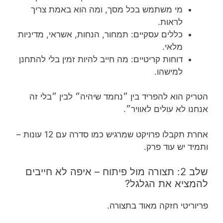
מי משתמש בכל מסך, ומה הוא באמת צריך
לראות.
כללים עסקיים: תמחור, הנחות, אשראי, מדיניות
מלאי.
דוחות קריטיים: מה חייב להיות זמין בלי להתחנן
למישהו.
הטריק הוא להפריד בין ״נחמד שיהיה״ לבין ״בלי זה
אנחנו לא עולים לאוויר״.
אחרת תקבלו פרויקט שמרגיש כמו סדרה עם 12 עונות –
ותמיד יש עוד פרק.
שלב 2: תצורה מול פיתוח – איפה לא חייבים
להמציא את הגלגל?
פריוריטי חזקה מאוד בתצורה.