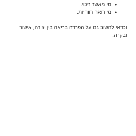
מי מאשר זיכוי.
מי רואה רווחיות.
וכדאי לחשוב גם על הפרדה בריאה בין יצירה, אישור
ובקרה.