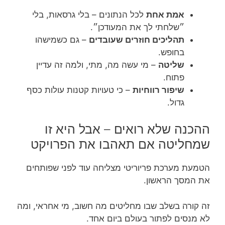
אמת אחת
לכל הנתונים – בלי גרסאות, בלי
״שלחתי לך את המעודכן״.
תהליכים חוזרים שעובדים
– גם כשמישהו
בחופש.
שליטה
– מי עשה מה, מתי, ולמה זה עדיין
פתוח.
שיפור רווחיות
– כי טעויות קטנות עולות כסף
גדול.
ההכנה שלא רואים – אבל היא זו
שמחליטה אם תאהבו את הפרויקט
הטמעת מערכת פריוריטי מצליחה עוד לפני שפותחים
את המסך הראשון.
זה קורה בשלב שבו מחליטים מה חשוב, מי אחראי, ומה
לא מנסים לפתור בעולם ביום אחד.