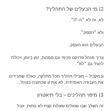
2) מי הבעלים של התהליך?
לא, זה לא ״ה-IT״.
ולא ״הספק״.
הבעלים הוא העסק.
צריך מנהל פרויקט פנימי עם סמכות, זמן ביומן, ויכולת
להגיד גם ״לא״.
ובמקביל – מובילי תהליך מכל מחלקה, כאלה שמכירים
את העבודה האמיתית, לא את זו שכתובה בנוהל.
3) מיפוי תהליכים – בלי תיאטרון
זה השלב שבו שואלים שאלות קצת לא נוחות, אבל