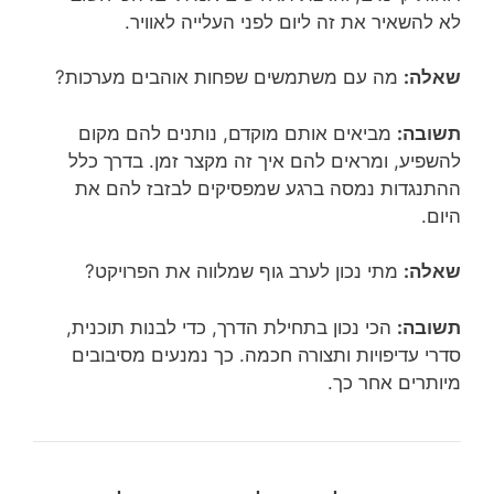
לא להשאיר את זה ליום לפני העלייה לאוויר.
שאלה:
מה עם משתמשים שפחות אוהבים מערכות?
תשובה:
מביאים אותם מוקדם, נותנים להם מקום
להשפיע, ומראים להם איך זה מקצר זמן. בדרך כלל
ההתנגדות נמסה ברגע שמפסיקים לבזבז להם את
היום.
שאלה:
מתי נכון לערב גוף שמלווה את הפרויקט?
תשובה:
הכי נכון בתחילת הדרך, כדי לבנות תוכנית,
סדרי עדיפויות ותצורה חכמה. כך נמנעים מסיבובים
מיותרים אחר כך.