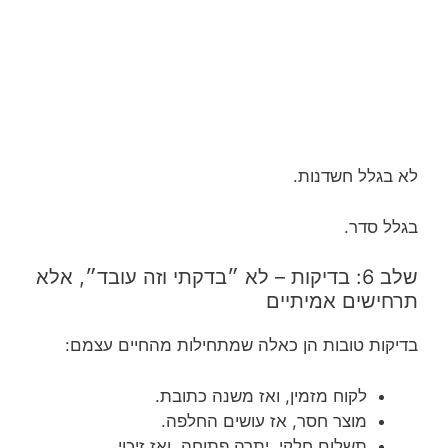
לא בגלל חשדנות.
בגלל סדר.
שלב 6: בדיקות – לא ״בדקתי וזה עובד״, אלא
תרחישים אמיתיים
בדיקות טובות הן כאלה שמתחילות מהחיים עצמם:
לקוח מזמין, ואז משנה כתובת.
מוצר חסר, אז עושים החלפה.
תשלום חלקי, יתרה פתוחה, ואז זיכוי.