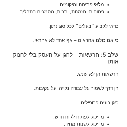
מלאי פתיחה ומיקומים.
פתוחות: הזמנות, יתרות, מסמכים בתהליך.
כדאי לקבוע ״בעלים״ לכל סוג נתון.
כי אם כולם אחראים – אף אחד לא אחראי.
שלב 5: הרשאות – להגן על העסק בלי לחנוק
אותו
הרשאות הן לא עונש.
הן דרך לשמור על עבודה נקייה ועל עקיבות.
כאן בונים פרופילים:
מי יכול לפתוח לקוח חדש.
מי יכול לשנות מחיר.