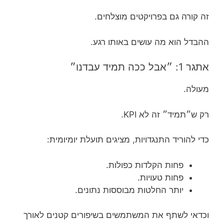
זה קורה גם בפרויקטים מוצלחים.
ההבדל הוא מה עושים באותו רגע.
אתגר 1: ״אבל ככה תמיד עבדנו״
מעולה.
רק ש״תמיד״ זה לא KPI.
כדי להוריד התנגדויות, מציגים תועלת יומיומית:
פחות הקלדות כפולות.
פחות טעויות.
יותר החלטות מבוססות נתונים.
וכדאי לשתף את המשתמשים בשיפורים קטנים לאורך