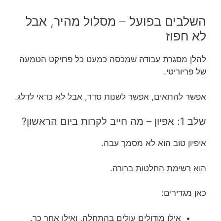
השלבים בפועל – מסלול מהיר, אבל
לא חפוז
להלן מסגרת עבודה שמכסה כמעט כל פרויקט הטמעה
של פריוריטי.
אפשר להתאים, אפשר לשנות סדר, אבל לא כדאי לדלג.
שלב 1: אפיון – מה חייב לקרות ביום הראשון?
איפיון טוב הוא לא מסמך עבה.
הוא רשימת החלטות ברורה.
כאן מגדירים:
אילו מודולים עולים בהתחלה, ואילו אחר כך.