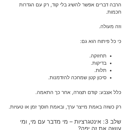
הרבה דברים אפשר להשיג בלי קוד, רק עם הגדרות
חכמות.
וזה מעולה.
כי כל פיתוח הוא גם:
תחזוקה.
בדיקות.
תלות.
סיכון קטן שמחכה להזדמנות.
כלל אצבע: קודם תצורה, אחר כך התאמה.
רק כשזה באמת מייצר ערך, ובאמת חוסך זמן או טעויות.
שלב 3: אינטגרציות – מי מדבר עם מי, ומי
עושה את זה יפה?