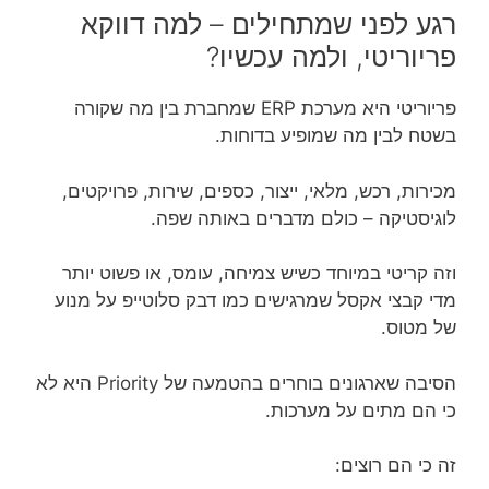
רגע לפני שמתחילים – למה דווקא
פריוריטי, ולמה עכשיו?
פריוריטי היא מערכת ERP שמחברת בין מה שקורה
בשטח לבין מה שמופיע בדוחות.
מכירות, רכש, מלאי, ייצור, כספים, שירות, פרויקטים,
לוגיסטיקה – כולם מדברים באותה שפה.
וזה קריטי במיוחד כשיש צמיחה, עומס, או פשוט יותר
מדי קבצי אקסל שמרגישים כמו דבק סלוטייפ על מנוע
של מטוס.
הסיבה שארגונים בוחרים בהטמעה של Priority היא לא
כי הם מתים על מערכות.
זה כי הם רוצים: