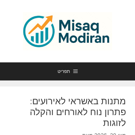
דלג
תוכן
תפריט
מתנות באשראי לאירועים:
פתרון נוח לאורחים והקלה
לזוגות