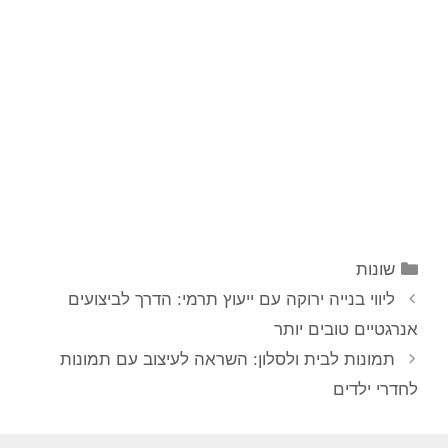
קטגוריות
שונות
ניווט
ליווי בנייה ירוקה עם ייעוץ תרמי: הדרך לביצועים
פוסטים
אנרגטיים טובים יותר
תמונות לבית ולסלון: השראה לעיצוב עם תמונות
לחדרי ילדים