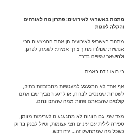
מתנות באשראי לאירועים: פתרון נוח לאורחים
והקלה לזוגות
מתנות באשראי לאירועים הן אחת ההמצאות הכי
אנושיות שנולדו מתוך צורך אמיתי: לשמח, לפרגן,
ולהישאר שפויים בדרך.
כי בואו נודה באמת.
אף אחד לא התגעגע למעטפות מתבזבזות בתיק,
לשטרות שמנסים לברוח, או לרגע המביך שבו אתם
קולטים שהבאתם פחות ממה שהתכוונתם.
מצד שני, גם הזוגות לא מתגעגעים לערימות מזומן,
ספירה לילית עם עיניים חצי עצומות, וטיול לבנק בדיוק
כשכל מה שמתחשק זה… ירח דבש.