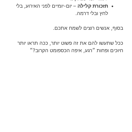
תזכורת קלילה
– יום-יומיים לפני האירוע, בלי
לחץ ובלי דרמה.
בסוף, אנשים רוצים לשמח אתכם.
ככל שתעשו להם את זה פשוט יותר, ככה תראו יותר
חיוכים ופחות ״רגע, איפה הכספומט הקרוב?״