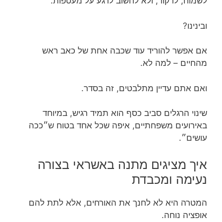
לשמוח, לרקוד, ולא לחשוב לרגע על מעטפות.
ובינינו?
אם אפשר להוריד עוד שכבה אחת של כאב ראש
מהחיים – למה לא.
ואם אתם עדיין מתלבטים, זה בסדר.
שינוי הרגלים סביב כסף הוא תמיד רגיש, במיוחד
באירועים משפחתיים, איפה שכל אחד בטוח ש״ככה
עושים״.
איך מציגים מתנה באשראי בצורה
נעימה ומכבדת
המטרה היא לא לחנך את האורחים, אלא לתת להם
אופציה נוחה.