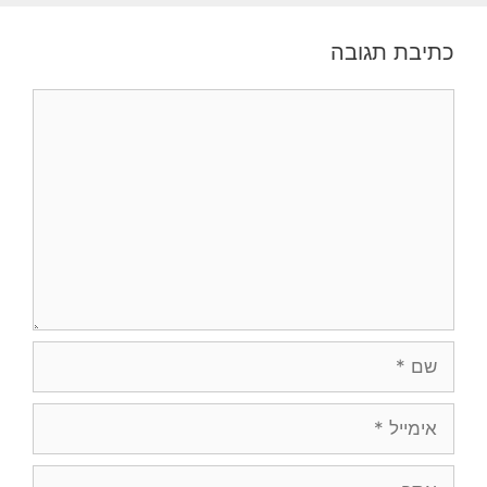
כתיבת תגובה
תגובה
שם
אימייל
אתר