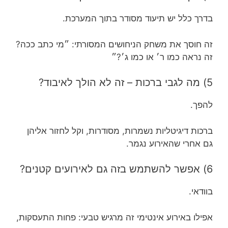
בדרך כלל יש תיעוד מסודר בתוך המערכת.
זה חוסך את משחק הניחושים המסורתי: ״מי כתב ככה?
זה נראה כמו ר׳ או כמו ג׳?״
5) מה לגבי ברכות – זה לא הולך לאיבוד?
להפך.
ברכות דיגיטליות נשמרות, מסודרות, וקל לחזור אליהן
גם אחרי שהאירוע נגמר.
6) אפשר להשתמש בזה גם לאירועים קטנים?
בוודאי.
אפילו באירוע אינטימי זה מרגיש טבעי: פחות התעסקות,