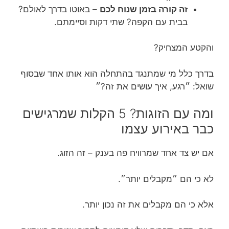
זה קורה בזמן שנוח לכם
– באוטו בדרך לאולם?
בבית עם הקפה? שתי דקות וסיימתם.
והקטע המצחיק?
בדרך כלל מי שמתנגד בהתחלה הוא אותו אחד שבסוף
שואל: ״רגע, איך עושים את זה?״
ומה עם הזוגות? 5 הקלות שמרגישים
כבר באירוע עצמו
אם יש צד אחד שמרוויח פה בענק – זה הזוג.
לא כי הם ״מקבלים יותר״.
אלא כי הם מקבלים את זה נכון יותר.