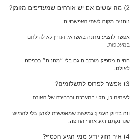
2) מה עושים אם יש אורחים שמעדיפים מזומן?
נותנים מקום לשתי האפשרויות.
אפשר להציע מתנה באשראי, ועדיין לא להילחם
במעטפות.
החיים מספיק מורכבים גם בלי ״מחנות״ בכניסה
לאולם.
3) אפשר לפרוס לתשלומים?
לעיתים כן, תלוי במערכת ובבחירה של האורח.
וזה בדיוק העניין: גמישות שמאפשרת לפרגן בלי להרגיש
שנחנקתם רגע אחרי החופה.
4) איך הזוג יודע ממי הגיע הכסף?