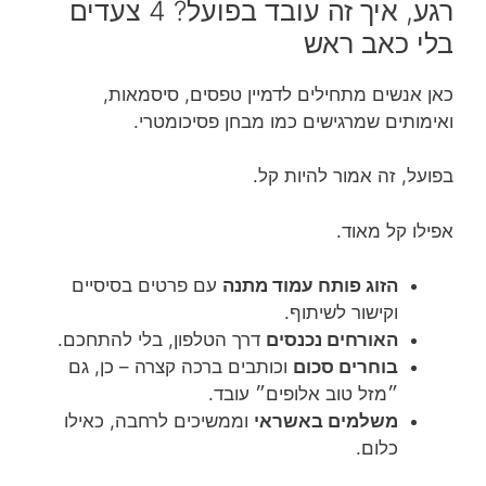
רגע, איך זה עובד בפועל? 4 צעדים
בלי כאב ראש
כאן אנשים מתחילים לדמיין טפסים, סיסמאות,
ואימותים שמרגישים כמו מבחן פסיכומטרי.
בפועל, זה אמור להיות קל.
אפילו קל מאוד.
הזוג פותח עמוד מתנה
עם פרטים בסיסיים
וקישור לשיתוף.
האורחים נכנסים
דרך הטלפון, בלי להתחכם.
בוחרים סכום
וכותבים ברכה קצרה – כן, גם
״מזל טוב אלופים״ עובד.
משלמים באשראי
וממשיכים לרחבה, כאילו
כלום.