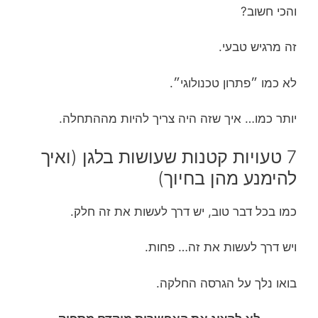
והכי חשוב?
זה מרגיש טבעי.
לא כמו ״פתרון טכנולוגי״.
יותר כמו… איך שזה היה צריך להיות מההתחלה.
7 טעויות קטנות שעושות בלגן (ואיך
להימנע מהן בחיוך)
כמו בכל דבר טוב, יש דרך לעשות את זה חלק.
ויש דרך לעשות את זה… פחות.
בואו נלך על הגרסה החלקה.