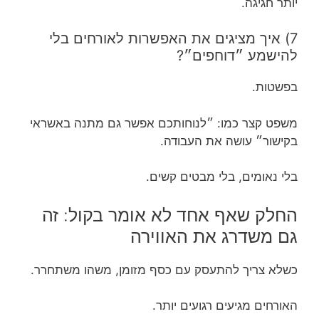
יותר חגיגה.
7) איך מציגים את האפשרות לאורחים בלי
להישמע ״דוחפים״?
בפשטות.
משפט קצר כמו: ״לנוחותכם אפשר גם מתנה באשראי
בקישור״ עושה את העבודה.
בלי נאומים, בלי מבטים קשים.
החלק שאף אחד לא אומר בקול: זה
גם משדרג את האווירה
כשלא צריך להתעסק עם כסף מזומן, משהו משתחרר.
האורחים מגיעים רגועים יותר.