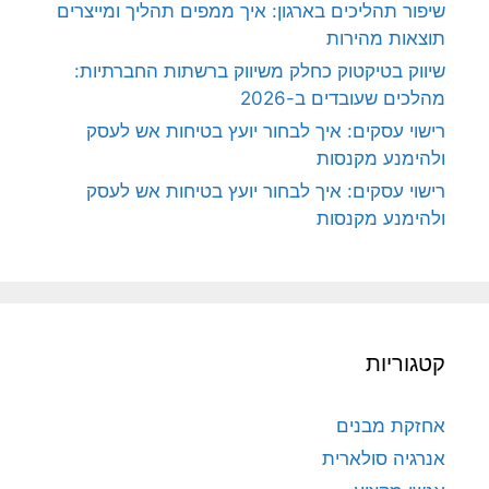
שיפור תהליכים בארגון: איך ממפים תהליך ומייצרים
תוצאות מהירות
שיווק בטיקטוק כחלק משיווק ברשתות החברתיות:
מהלכים שעובדים ב-2026
רישוי עסקים: איך לבחור יועץ בטיחות אש לעסק
ולהימנע מקנסות
רישוי עסקים: איך לבחור יועץ בטיחות אש לעסק
ולהימנע מקנסות
קטגוריות
אחזקת מבנים
אנרגיה סולארית