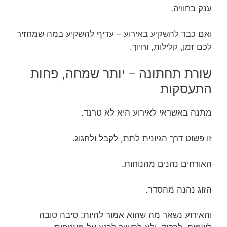
ענק בחוויה.
ואם כבר להשקיע באירוע – עדיף להשקיע במה שמחזיר
לכם זמן, קלילות, וחיוך.
שורת תחתונה – יותר שמחה, פחות
התעסקות
מתנה באשראי לאירוע היא לא טרנד.
זו פשוט דרך הגיונית לתת, לקבל ולחגוג.
האורחים נהנים מהנוחות.
הזוג נהנה מהסדר.
והאירוע נשאר מה שהוא אמור להיות: סיבה טובה