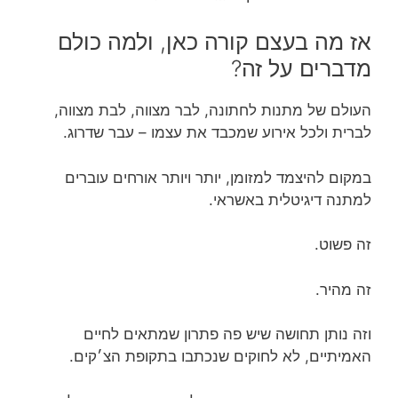
אז מה בעצם קורה כאן, ולמה כולם
מדברים על זה?
העולם של מתנות לחתונה, לבר מצווה, לבת מצווה,
לברית ולכל אירוע שמכבד את עצמו – עבר שדרוג.
במקום להיצמד למזומן, יותר ויותר אורחים עוברים
למתנה דיגיטלית באשראי.
זה פשוט.
זה מהיר.
וזה נותן תחושה שיש פה פתרון שמתאים לחיים
האמיתיים, לא לחוקים שנכתבו בתקופת הצ׳קים.