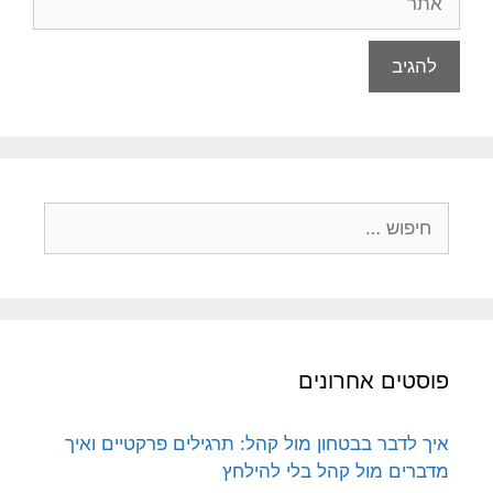
חיפוש:
פוסטים אחרונים
איך לדבר בבטחון מול קהל: תרגילים פרקטיים ואיך
מדברים מול קהל בלי להילחץ