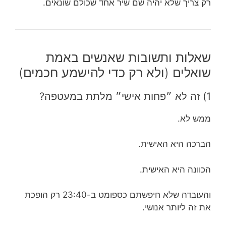
רק צריך שלא יהיה שם שיר אחד שכולם שונאים.
שאלות ותשובות שאנשים באמת
שואלים (ולא רק כדי להישמע חכמים)
1) זה לא ״פחות אישי״ מלתת במעטפה?
ממש לא.
הברכה היא האישית.
הכוונה היא האישית.
והעובדה שלא חיפשתם כספומט ב-23:40 רק הופכת
את זה ליותר אנושי.