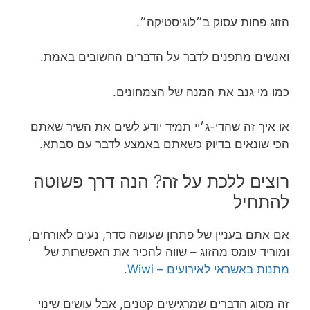
הזוג פחות עסוק ב״לוגיסטיקה״.
ואנשים מתפנים לדבר על הדברים החשובים באמת.
כמו מי גנב את המנה של הצמחונים.
או איך זה שהדי-ג׳יי תמיד יודע לשים את השיר שאתם
הכי שונאים בדיוק כשאתם באמצע לדבר עם סבתא.
רוצים ללכת על זה? הנה דרך פשוטה
להתחיל
אם אתם בעניין של פתרון שעושה סדר, נעים לאורחים,
ומוריד עומס מהזוג – שווה להכיר את האפשרות של
מתנות באשראי לאירועים – Wiwi
.
זה מסוג הדברים שמרגישים קטנים, אבל עושים שינוי