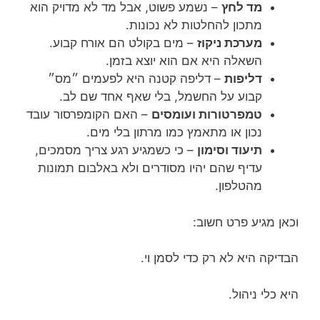
מד לחץ
– נשמע פשוט, אבל מד לא מדויק הוא
מתכון להחלטות לא נכונות.
מערכת ניקוז
– מים בקולט הם אורח קבוע.
השאלה היא אם הוא יוצא בזמן.
דליפות
– דליפה קטנה היא לפעמים ״מס״
קבוע על החשמל, בלי שאף אחד שם לב.
טמפרטורות ועומסים
– האם הקומפרסור עובד
נכון או מתאמץ כמו מרתון בלי מים.
תיעוד וסימון
– כי כשמגיע רגע צריך מסמכים,
עדיף שהם יהיו מסודרים ולא באלבום תמונות
מהטלפון.
וכאן מגיע פרט חשוב:
הבדיקה היא לא רק כדי לסמן וי.
היא כלי ניהול.