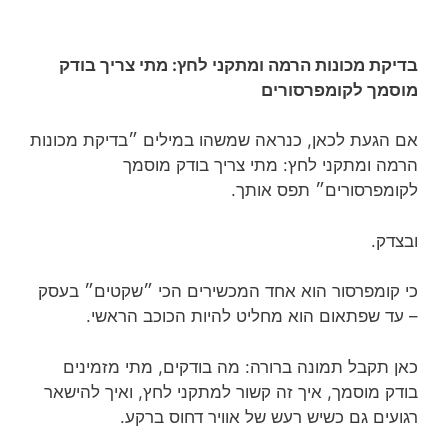
בדיקת מכונות הרמה ומתקני לחץ: מתי צריך בודק
מוסמך לקומפרסורים
אם הגעת לכאן, כנראה שמשהו במילים ״בדיקת מכונות
הרמה ומתקני לחץ: מתי צריך בודק מוסמך
לקומפרסורים״ תפס אותך.
ובצדק.
כי קומפרסור הוא אחד המכשירים הכי ״שקטים״ בעסק
– עד שפתאום הוא מחליט להיות הכוכב הראשי.
כאן תקבל תמונה ברורה: מה בודקים, מתי מזמינים
בודק מוסמך, איך זה קשור למתקני לחץ, ואיך להישאר
רגועים גם כשיש רעש של אוויר דחוס ברקע.