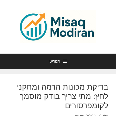
דלג
תוכן
תפריט
בדיקת מכונות הרמה ומתקני
לחץ: מתי צריך בודק מוסמך
לקומפרסורים