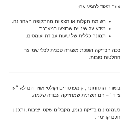
עוזר מאוד להגיע עם:
רשימת תקלות או תצפיות מהתקופה האחרונה.
מידע על שינויים שבוצעו במערכת.
תמונה כללית של שעות עבודה ועומסים.
ככה הבדיקה הופכת משגרה טכנית לכלי שמייצר
החלטות טובות.
בשורה התחתונה, קומפרסורים וקולטי אוויר הם לא ״עוד
ציוד״ – הם תשתית שמחזיקה עבודה שלמה.
כשמזמינים בדיקה בזמן, מקבלים שקט, יציבות, ותכנון
חכם קדימה.