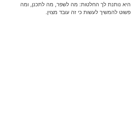
היא נותנת לך החלטות: מה לשפר, מה לתכנן, ומה
פשוט להמשיך לעשות כי זה עובד מצוין.