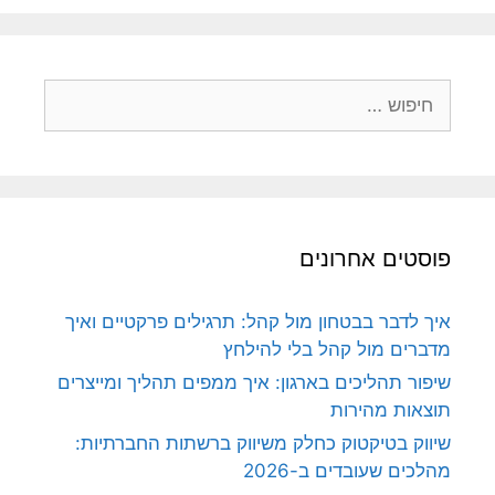
חיפוש:
פוסטים אחרונים
איך לדבר בבטחון מול קהל: תרגילים פרקטיים ואיך
מדברים מול קהל בלי להילחץ
שיפור תהליכים בארגון: איך ממפים תהליך ומייצרים
תוצאות מהירות
שיווק בטיקטוק כחלק משיווק ברשתות החברתיות:
מהלכים שעובדים ב-2026