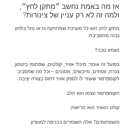
אז מה באמת נחשב ״מתקן לחץ״,
ולמה זה לא רק עניין של צינורות?
מתקן לחץ הוא כל מערכת שמחזיקה גז או נוזל בלחץ
גבוה מהסביבה.
נשמע טכני?
בפועל זה אומר: מיכלי אוויר, קולטים, שסתומי ביטחון,
צנרת, ווסתים, מייבשים, מסננים – וכל מה שמסביב
לקומפרסור שעוזר לו לספק אוויר דחוס בצורה יציבה.
הקומפרסור עצמו הוא הלב.
קולט האוויר הוא הריאות.
והשסתומים? אלה השומרים בכניסה למועדון.