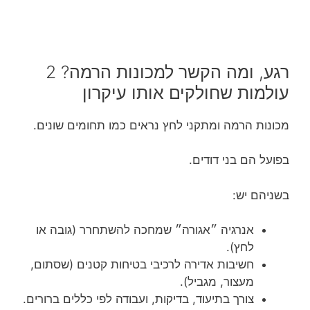
רגע, ומה הקשר למכונות הרמה? 2
עולמות שחולקים אותו עיקרון
מכונות הרמה ומתקני לחץ נראים כמו תחומים שונים.
בפועל הם בני דודים.
בשניהם יש:
אנרגיה ״אגורה״ שמחכה להשתחרר (גובה או
לחץ).
חשיבות אדירה לרכיבי בטיחות קטנים (שסתום,
מעצור, מגביל).
צורך בתיעוד, בדיקות, ועבודה לפי כללים ברורים.