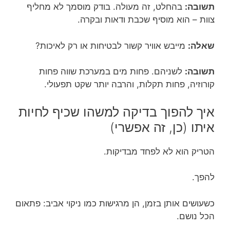
תשובה:
בהחלט, זה מעולה. בודק מוסמך לא מחליף
צוות – הוא מוסיף שכבת ודאות ובקרה.
שאלה:
מייבש אוויר קשור לבטיחות או רק לאיכות?
תשובה:
לשניהם. פחות מים במערכת שווה פחות
קורוזיה, פחות תקלות, והרבה יותר שקט תפעולי.
איך להפוך בדיקה למשהו שכיף לחיות
איתו (כן, זה אפשרי)
הטריק הוא לא לפחד מבדיקות.
להפך.
כשעושים אותן בזמן, הן מרגישות כמו ניקוי אביב: פתאום
הכל נושם.