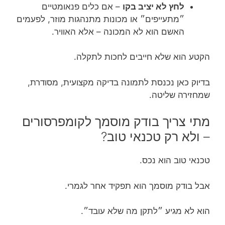
לחץ לא יציב בקו
– אם כלים פנאומטיים
״מתעייפים״ או מכונות מתנהגות מוזר, לפעמים
האשם הוא לא המכונה – אלא האוויר.
הקטע הוא שלא חייבים לחכות לתקלה.
בדיוק כאן נכנסת לתמונה בדיקה מקצועית, מסודרת,
שמחזירה שליטה.
מתי צריך בודק מוסמך לקומפרסורים
– ולא רק טכנאי טוב?
טכנאי טוב הוא נכס.
אבל בודק מוסמך הוא תפקיד אחר לגמרי.
הוא לא מגיע ״לתקן מה שלא עובד״.