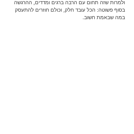
ולמרות שזה תחום עם הרבה ברגים ומדדים, ההרגשה
בסוף פשוטה: הכל עובד חלק, וכולם חוזרים להתעסק
במה שבאמת חשוב.