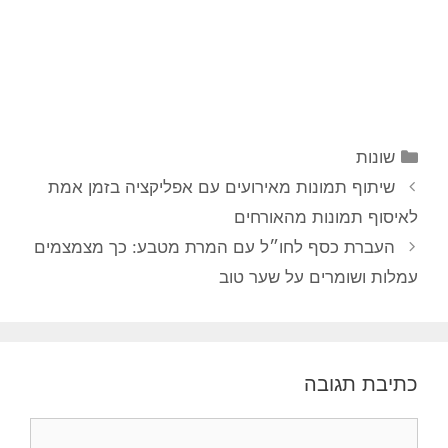
קטגוריות
שונות
ניווט
שיתוף תמונות מאירועים עם אפליקציה בזמן אמת
פוסטים
לאיסוף תמונות מהאורחים
העברת כסף לחו״ל עם המרת מטבע: כך מצמצמים
עמלות ושומרים על שער טוב
כתיבת תגובה
תגובה