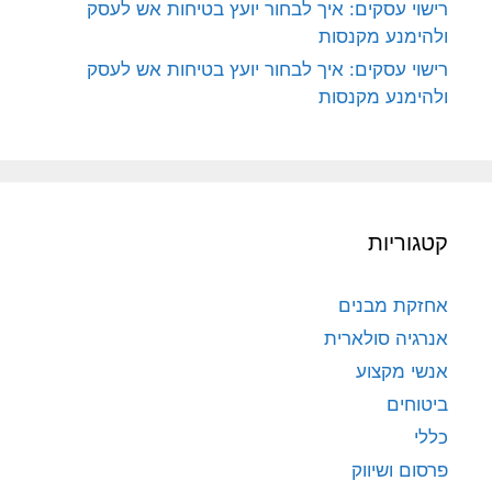
רישוי עסקים: איך לבחור יועץ בטיחות אש לעסק
ולהימנע מקנסות
רישוי עסקים: איך לבחור יועץ בטיחות אש לעסק
ולהימנע מקנסות
קטגוריות
אחזקת מבנים
אנרגיה סולארית
אנשי מקצוע
ביטוחים
כללי
פרסום ושיווק