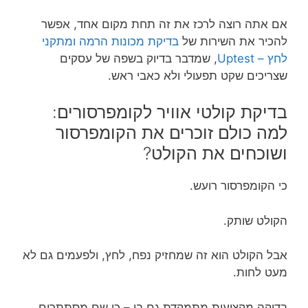
אם אתה רוצה לרכז את זה תחת מקום אחד, אפשר
להכיר את השירות של
בדיקת מכונות הרמה ומתקני
לחץ – Uptest
, שמדבר בדיוק בשפה של עסקים
שצריכים שקט תפעולי ולא כאבי ראש.
בדיקת קולטי אוויר לקומפרסורים:
למה כולם זוכרים את הקומפרסור
ושוכחים את הקולט?
כי הקומפרסור רועש.
הקולט שותק.
אבל הקולט הוא זה שמחזיק נפח, לחץ, ולפעמים גם לא
מעט לחות.
בדיקה מקצועית מתמקדת גם בו – כי שם מסתתרים