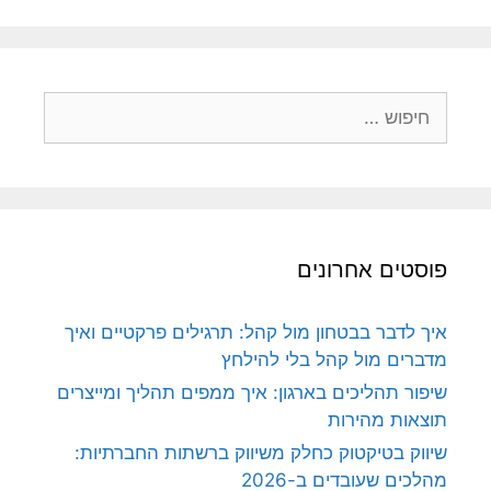
חיפוש:
פוסטים אחרונים
איך לדבר בבטחון מול קהל: תרגילים פרקטיים ואיך
מדברים מול קהל בלי להילחץ
שיפור תהליכים בארגון: איך ממפים תהליך ומייצרים
תוצאות מהירות
שיווק בטיקטוק כחלק משיווק ברשתות החברתיות:
מהלכים שעובדים ב-2026