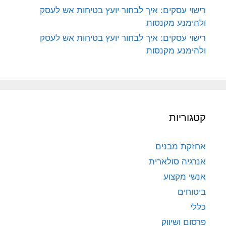
רישוי עסקים: איך לבחור יועץ בטיחות אש לעסק
ולהימנע מקנסות
רישוי עסקים: איך לבחור יועץ בטיחות אש לעסק
ולהימנע מקנסות
קטגוריות
אחזקת מבנים
אנרגיה סולארית
אנשי מקצוע
ביטוחים
כללי
פרסום ושיווק