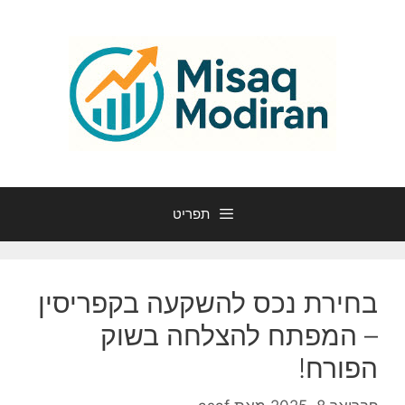
דלג
תוכן
תפריט
בחירת נכס להשקעה בקפריסין
– המפתח להצלחה בשוק
הפורח!