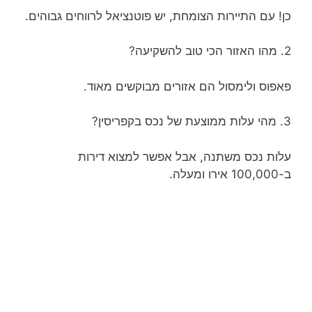
כן! עם התיירות הצומחת, יש פוטנציאל לרווחים גבוהים.
2. מהו האזור הכי טוב להשקיעה?
פאפוס ולימסול הם אזורים מבוקשים מאוד.
3. מהי עלות ממוצעת של נכס בקפריסין?
עלות נכס משתנה, אבל אפשר למצוא דירות
ב-100,000 אירו ומעלה.