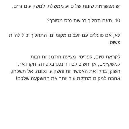
יש אפשרויות שונות של סיוע ממשלתי למשקיעים זרים.
10. האם תהליך רכישת נכס מסובך?
לא, אם פועלים עם יועצים מקומיים, התהליך יכול להיות
פשוט.
לקראת סיום, קפריסין מציעה הזדמנויות רבות
למשקיעים, אך חשוב לבחור נכס בקפידה. חקרו את
השוק, בדקו את האפשרויות והשקיעו נכונה. אל תשכחו,
אהבה למקום מחזקת עוד יותר את ההשקעה שלכם!