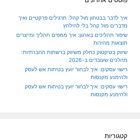
איך לדבר בבטחון מול קהל: תרגילים פרקטיים ואיך
מדברים מול קהל בלי להילחץ
שיפור תהליכים בארגון: איך ממפים תהליך ומייצרים
תוצאות מהירות
שיווק בטיקטוק כחלק משיווק ברשתות החברתיות:
מהלכים שעובדים ב-2026
רישוי עסקים: איך לבחור יועץ בטיחות אש לעסק
ולהימנע מקנסות
רישוי עסקים: איך לבחור יועץ בטיחות אש לעסק
ולהימנע מקנסות
קטגוריות