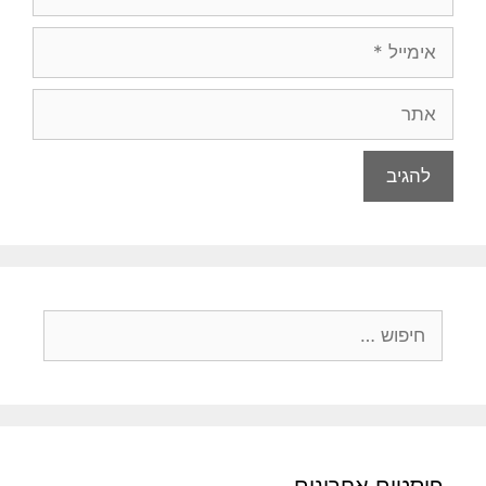
אימייל
אתר
חיפוש:
פוסטים אחרונים