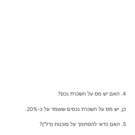
4. האם יש מס על השכרת נכס?
כן, יש מס על השכרת נכסים שעומד על כ-20%.
5. האם כדאי להסתמך על סוכנות נדל"ן?