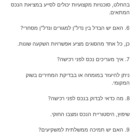
בהחלט, סוכנויות מקצועיות יכולים לסייע במציאת הנכס
המתאים.
6. האם יש הבדל בין נדל"ן למגורים ונדל"ן מסחרי?
כן, כל אחד מהסוגים מציע אפשרויות השקעה שונות.
7. איך מעריכים נכס לפני רכישה?
ניתן להיעזר במומחה או בבדיקת המחירים בשוק
המקומי.
8. מה כדאי לבדוק בנכס לפני רכישה?
שיפוץ, היסטוריית הנכס ומצבו החוקי.
9. האם יש תמיכה ממשלתית למשקיעים?