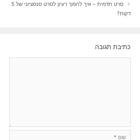
סרט תדמית – איך להפוך רעיון לסרט סנסציוני של 5
דקות?
כתיבת תגובה
תגובה
שם