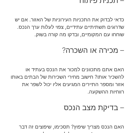
– תכנית פיתוח
כדאי לבדוק את התכניות העירוניות של האזור. אם יש
שדרוגים תשתיתיים עתידיים, צפוי לעלות ערך הנכס.
שוחחו עם המקומיים, ובדקו מה קורה בשוק.
– מכירה או השכרה?
האם אתם מתכוונים למכור את הנכס בעתיד או
להשכיר אותו? חישוב מחירי השכירות של הבתים באותו
אזור ומספר התיירים המגיעים אליו יכול לשפר את
רווחיות ההשקעה.
– בדיקת מצב הנכס
האם הנכס מצריך שיפוץ? תסכימו, שיפוצים זה דבר