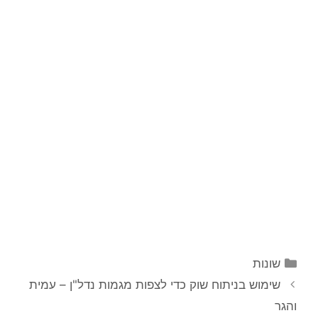
קטגוריות
שונות
ניווט
שימוש בניתוח שוק כדי לצפות מגמות נדל"ן – עמית
פוסטים
והגר