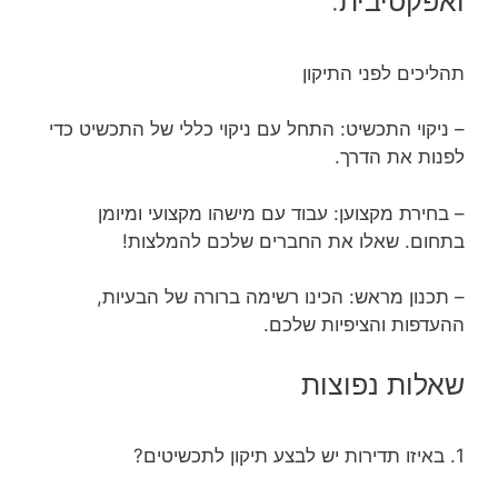
ואפקטיבית:
תהליכים לפני התיקון
– ניקוי התכשיט: התחל עם ניקוי כללי של התכשיט כדי
לפנות את הדרך.
– בחירת מקצוען: עבוד עם מישהו מקצועי ומיומן
בתחום. שאלו את החברים שלכם להמלצות!
– תכנון מראש: הכינו רשימה ברורה של הבעיות,
ההעדפות והציפיות שלכם.
שאלות נפוצות
1. באיזו תדירות יש לבצע תיקון לתכשיטים?