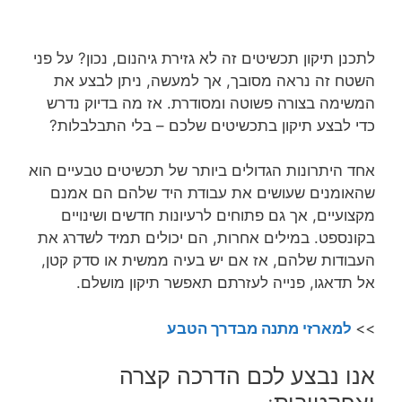
לתכנן תיקון תכשיטים זה לא גזירת גיהנום, נכון? על פני
השטח זה נראה מסובך, אך למעשה, ניתן לבצע את
המשימה בצורה פשוטה ומסודרת. אז מה בדיוק נדרש
כדי לבצע תיקון בתכשיטים שלכם – בלי התבלבלות?
אחד היתרונות הגדולים ביותר של תכשיטים טבעיים הוא
שהאומנים שעושים את עבודת היד שלהם הם אמנם
מקצועיים, אך גם פתוחים לרעיונות חדשים ושינויים
בקונספט. במילים אחרות, הם יכולים תמיד לשדרג את
העבודות שלהם, אז אם יש בעיה ממשית או סדק קטן,
אל תדאגו, פנייה לעזרתם תאפשר תיקון מושלם.
>>
למארזי מתנה מבדרך הטבע
אנו נבצע לכם הדרכה קצרה