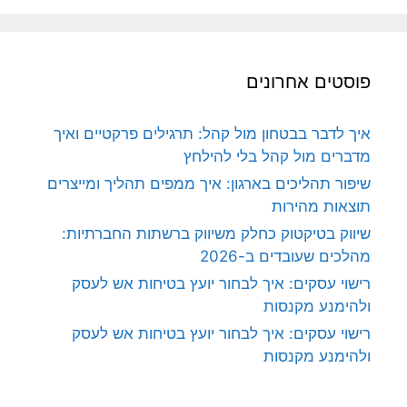
פוסטים אחרונים
איך לדבר בבטחון מול קהל: תרגילים פרקטיים ואיך
מדברים מול קהל בלי להילחץ
שיפור תהליכים בארגון: איך ממפים תהליך ומייצרים
תוצאות מהירות
שיווק בטיקטוק כחלק משיווק ברשתות החברתיות:
מהלכים שעובדים ב-2026
רישוי עסקים: איך לבחור יועץ בטיחות אש לעסק
ולהימנע מקנסות
רישוי עסקים: איך לבחור יועץ בטיחות אש לעסק
ולהימנע מקנסות