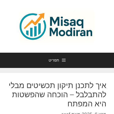
דלג
תוכן
תפריט
איך לתכנן תיקון תכשיטים מבלי
להתבלבל – הוכחה שהפשטות
היא המפתח