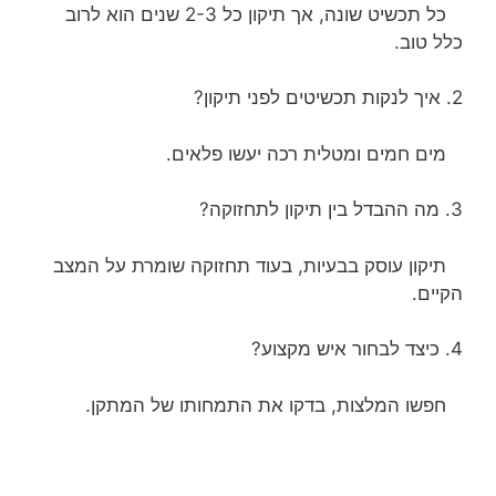
כל תכשיט שונה, אך תיקון כל 2-3 שנים הוא לרוב
כלל טוב.
2. איך לנקות תכשיטים לפני תיקון?
מים חמים ומטלית רכה יעשו פלאים.
3. מה ההבדל בין תיקון לתחזוקה?
תיקון עוסק בבעיות, בעוד תחזוקה שומרת על המצב
הקיים.
4. כיצד לבחור איש מקצוע?
חפשו המלצות, בדקו את התמחותו של המתקן.