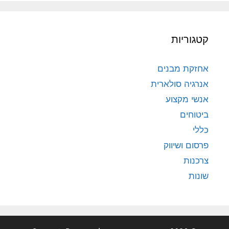
קטגוריות
אחזקת מבנים
אנרגיה סולארית
אנשי מקצוע
ביטוחים
כללי
פרסום ושיווק
צרכנות
שונות