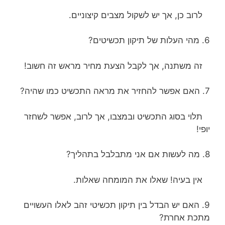
לרוב כן, אך יש לשקול מצבים קיצוניים.
6. מהי העלות של תיקון תכשיטים?
זה משתנה, אך לקבל הצעת מחיר מראש זה חשוב!
7. האם אפשר להחזיר את מראה התכשיט כמו שהיה?
תלוי בסוג התכשיט ובמצבו, אך לרוב, אפשר לשחזר
יופי!
8. מה לעשות אם אני מתבלבל בתהליך?
אין בעיה! שאלו את המומחה שאלות.
9. האם יש הבדל בין תיקון תכשיטי זהב לאלו העשויים
מתכת אחרת?