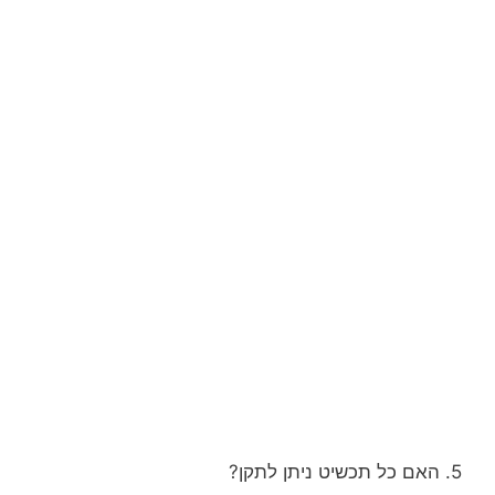
5. האם כל תכשיט ניתן לתקן?