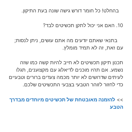
בהחלט! כל חומר דורש גישה שונה בעת התיקון.
10. האם אני יכול לתקן תכשיטים לבד?
בתנאי שאתם יודעים מה אתם עושים, ניתן לנסות;
עם זאת, זה לא תמיד מומלץ.
תכנון תיקון תכשיטים לא חייב להיות קשה כמו שזה
נשמע. אם תהיו מוכנים לדיאלוג עם מקצוענים, תגלו
לעיתים שדרושים לא יותר מכמה צעדים ברורים וטבעיים
כדי לחזור לזוהר הטבעי בצבעי התכשיטים שלכם.
>>
להזמנה מאובטחת של תכשיטים מיוחדים מבדרך
הטבע