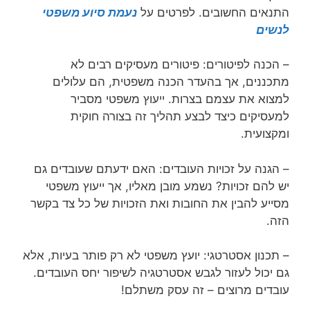
התנאים החשובים. לפרטים על
נעמת סיוע משפטי
לנשים
– הכנה לפיטורים: פיטורים מעסיקים רבים לא
מתכננים, אך בהעדר הכנה משפטית, הם עלולים
למצוא את עצמם בצרות. ייעוץ משפטי מסביר
למעסיקים כיצד לבצע תהליך זה בצורה חוקית
ומקצועית.
– הגנה על זכויות העובדים: האם ידעתם שעובדים גם
יש להם זכויות? נשמע מובן מאליו, אך ייעוץ משפטי
מסייע להבין את החובות ואת הזכויות של כל צד בקשר
הזה.
– תכנון אסטרטגי: יועץ משפטי לא רק פותר בעיות, אלא
גם יכול לעזור לגבש אסטרטגיה לשיפור יחס העובדים.
עובדים מרוצים – זה עסק משתלם!