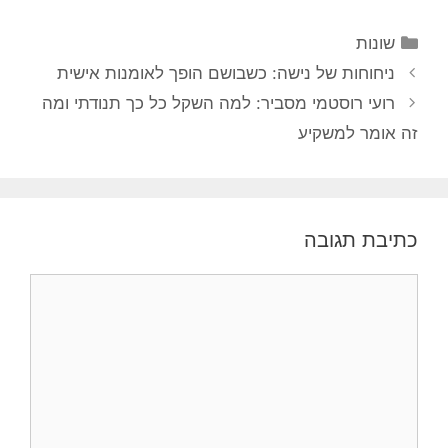
קטגוריות
שונות
ניווט
ניחוחות של נישה: כשבושם הופך לאומנות אישית
פוסטים
רועי רוסטמי מסביר: למה השקל כל כך תנודתי ומה
זה אומר למשקיע
כתיבת תגובה
תגובה