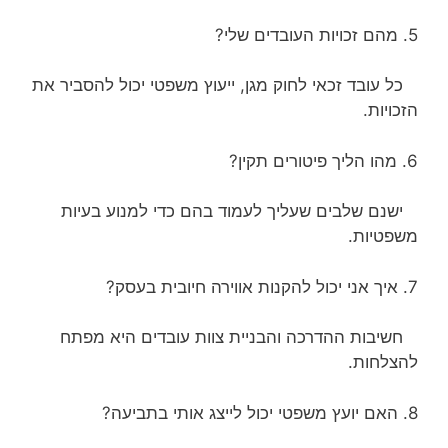
5. מהם זכויות העובדים שלי?
כל עובד זכאי לחוק מגן, ייעוץ משפטי יכול להסביר את
הזכויות.
6. מהו הליך פיטורים תקין?
ישנם שלבים שעליך לעמוד בהם כדי למנוע בעיות
משפטיות.
7. איך אני יכול להקנות אווירה חיובית בעסק?
חשיבות ההדרכה והבניית צוות עובדים היא מפתח
להצלחות.
8. האם יועץ משפטי יכול לייצג אותי בתביעה?