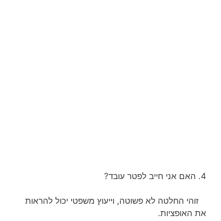
4. האם אני חייב לפטר עובד?
זוהי החלטה לא פשוטה, וייעוץ משפטי יכול להראות
את האופציות.