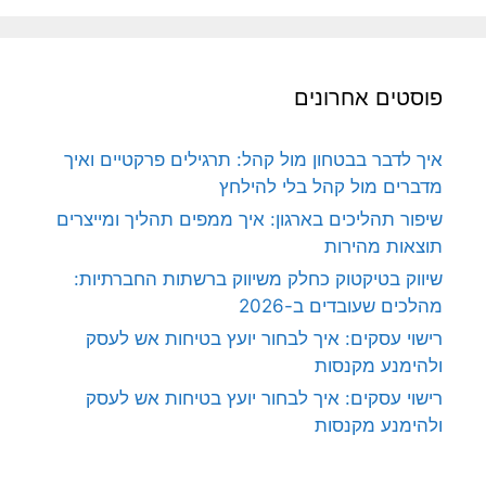
פוסטים אחרונים
איך לדבר בבטחון מול קהל: תרגילים פרקטיים ואיך
מדברים מול קהל בלי להילחץ
שיפור תהליכים בארגון: איך ממפים תהליך ומייצרים
תוצאות מהירות
שיווק בטיקטוק כחלק משיווק ברשתות החברתיות:
מהלכים שעובדים ב-2026
רישוי עסקים: איך לבחור יועץ בטיחות אש לעסק
ולהימנע מקנסות
רישוי עסקים: איך לבחור יועץ בטיחות אש לעסק
ולהימנע מקנסות