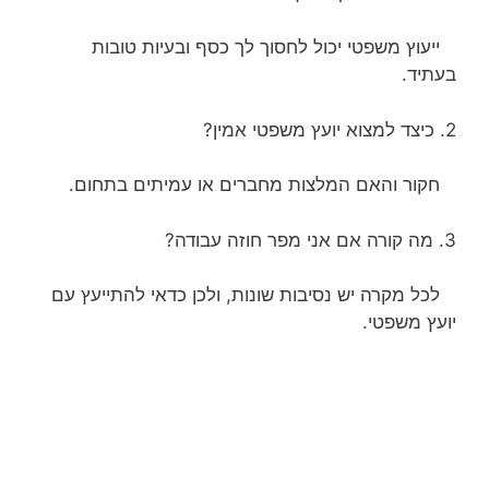
ייעוץ משפטי יכול לחסוך לך כסף ובעיות טובות
בעתיד.
2. כיצד למצוא יועץ משפטי אמין?
חקור והאם המלצות מחברים או עמיתים בתחום.
3. מה קורה אם אני מפר חוזה עבודה?
לכל מקרה יש נסיבות שונות, ולכן כדאי להתייעץ עם
יועץ משפטי.