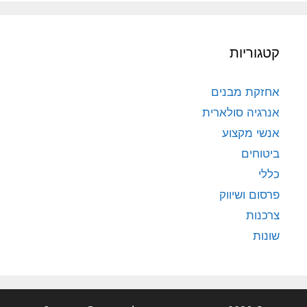
קטגוריות
אחזקת מבנים
אנרגיה סולארית
אנשי מקצוע
ביטוחים
כללי
פרסום ושיווק
צרכנות
שונות