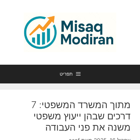
דלג
תוכן
תפריט
מתוך המשרד המשפטי: 7
דרכים שבהן ייעוץ משפטי
משנה את פני העבודה