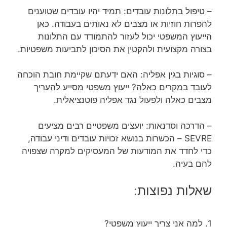
– טיפול בתלונות עובדים: תמיד יהיו עובדים שטוענים
להפרות חוזיות או מצבים לא נאותים בעבודה. כאן
הייעוץ המשפטי יכול לעזור להתמודד עם התלונות
בצורה מקצועית ולהקטין את הסיכון לתביעות משפטיות.
– סוגיות בגין אפליה: האם ידעתם שקיימת חובת הוכחה
לעובד במקרים כאלה? ייעוץ משפטי מסייע להעריך
מצבים כאלה ולפעול נגד אפליה פוטנציאלית.
– הדרכה וסדנאות: יועצים משפטיים רבים מציעים
SEVRE – הכשרות בנושא זכויות עובדים ודיני עבודה,
כדי לחדד את המודעות של המעסיקים למקרה שצפויה
להם בעיה.
שאלות נפוצות:
1. למה אני צריך ייעוץ משפטי?