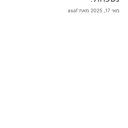
מאי 17, 2025
מאת
asaf