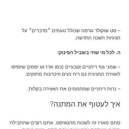
– סט שוקולד גורמה שכולל טעמים ״מדברים״ על
חגיגיות השנה החדשה.
ה. לכל מי שחי בשביל הפינוק:
– שמני גוף ריחניים וטבעיים (כמו ארז או יסמין) שיוסיפו
לאווירה החגיגית גם ריח נעים וזיכרונות מתוקים.
– נרות ריחניים שמחממים את האווירה בקלות.
איך לעטוף את המתנה?
סתם מארז זה לשכוח מהטוויסט. אתם רוצים שהחבילה