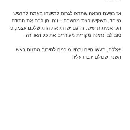
אז בפעם הבאה שתרצו לגרום למישהו באמת להרגיש
מיוחד, תשקיעו קצת מחשבה – וזה יתן לכם את התודה
הכי אמיתית שיש. זה גם ישדרג את החג שלכם עצמו, כי
טוב לב ונתינה מקורית מעוררים את כל האווירה.
יאללה, תעשו חיים ותהיו מוכנים לסיבוב מתנות ראש
השנה שכולם ידברו עליו!