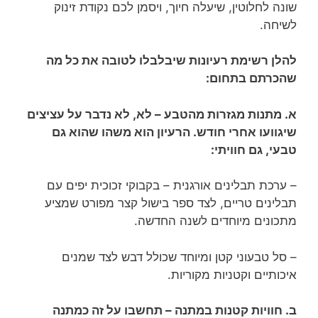
שונה לחלוטין, שיעלה חיוך, ויסמן לכם נקודת זינוק
לשיחה.
להלן רשימת רעיונות שיבלבלו לטובה את כל מה
שהכרתם בתחום:
א. מתנות מגזרות מהטבע – לא, לא נדבר על עציצים
שיגוועו אחרי חודש. הרעיון הוא משהו שהוא גם
טבעי, גם חוויתי:
– ערכת תבלינים אורגנית – בקבוקי זכוכית יפים עם
תבלינים טריים, לצד ספר בישול קצר מפורט שמציע
מתכונים מיוחדים לשנה החדשה.
– סל טבעוני קטן ומיוחד שכולל דבש לצד שמנים
איכותיים וקטניות מקוריות.
ב. חוויות קטנות במתנה – תחשבו על זה כמתנה