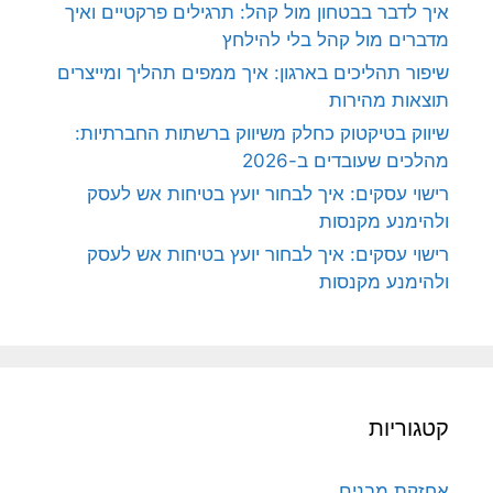
איך לדבר בבטחון מול קהל: תרגילים פרקטיים ואיך
מדברים מול קהל בלי להילחץ
שיפור תהליכים בארגון: איך ממפים תהליך ומייצרים
תוצאות מהירות
שיווק בטיקטוק כחלק משיווק ברשתות החברתיות:
מהלכים שעובדים ב-2026
רישוי עסקים: איך לבחור יועץ בטיחות אש לעסק
ולהימנע מקנסות
רישוי עסקים: איך לבחור יועץ בטיחות אש לעסק
ולהימנע מקנסות
קטגוריות
אחזקת מבנים