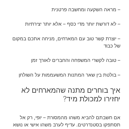
– מראה השקעה ומחשבה פרטנית
– לא דורשת יותר מדי כסף – אלא יותר יצירתיות
– יוצרת קשר טוב עם המארחים, מניחה אתכם במקום
של כבוד
– טובה לקשרי המשפחה והחברים לאורך זמן
– בולטת בין שאר המתנות המשעממות על השולחן
איך בוחרים מתנה שהמארחים לא
יחזירו למכולת מיד?
אם חשבתם להביא משהו מהמסורת – יופי, רק אל
תסתפקו בסטנדרטים. עדיף לערב משהו אישי או נושא