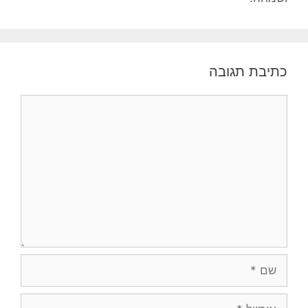
כתיבת תגובה
תגובה
שם
אימייל