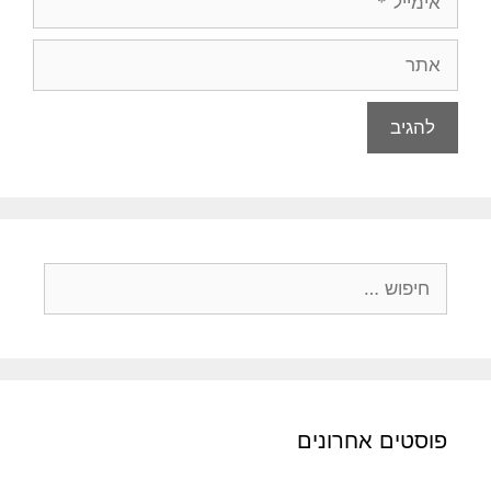
אתר
חיפוש:
פוסטים אחרונים