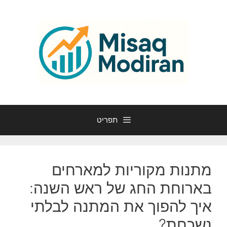
דלג
תוכן
תפריט
מתנות מקוריות למארחים
בארוחת החג של ראש השנה:
איך להפוך את המתנה לבלתי
נשכחת?