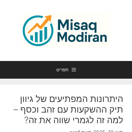
דלג
תוכן
תפריט
היתרונות המפתיעים של גיוון
תיק ההשקעות עם זהב וכסף –
למה זה לגמרי שווה את זה?