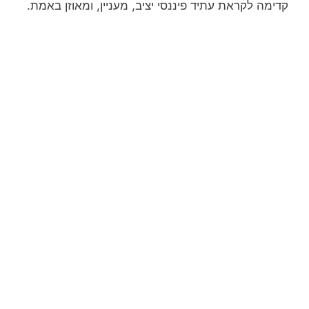
קדימה לקראת עתיד פיננסי יציב, מעניין, ומאוזן באמת.