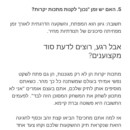
5. האם יש זמן "נכון" לקנות מתכות יקרות?
תשובה: גיוון הוא המפתח, והשקעה הדרגתית לאורך זמן
מפחיתה סיכונים של תנודתיות מחיר.
אבל רגע, רוצים לדעת סוד
מקצוענים?
מתכות יקרות הן לא רק מגוננות, הן גם פתח לשקט
נפשי אמיתי בעולם שמשתנה כל כך מהר. כשאתם
מוסיפים אותן לתיק שלכם, אתם בעצם אומרים "אני לא
מתכוון לשחק את המשחק המסוכן הזה לבד". לפעמים
התשובה היא פשוטה וברת קיימא.
אז למה אתם מחכים? הביאו קצת זהב וכסף לחגיגה
הזאת שנקראת תיק ההשקעות שלכם וקחו צעד אחד