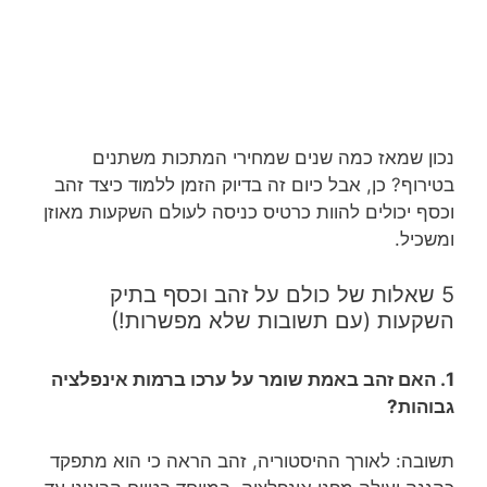
נכון שמאז כמה שנים שמחירי המתכות משתנים
בטירוף? כן, אבל כיום זה בדיוק הזמן ללמוד כיצד זהב
וכסף יכולים להוות כרטיס כניסה לעולם השקעות מאוזן
ומשכיל.
5 שאלות של כולם על זהב וכסף בתיק
השקעות (עם תשובות שלא מפשרות!)
1. האם זהב באמת שומר על ערכו ברמות אינפלציה
גבוהות?
תשובה: לאורך ההיסטוריה, זהב הראה כי הוא מתפקד