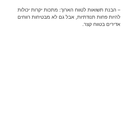
– הבנת תשואות לטווח הארוך: מתכות יקרות יכולות
להיות פחות תנודתיות, אבל גם לא מבטיחות רווחים
אדירים בטווח קצר.