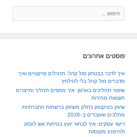
חיפוש:
פוסטים אחרונים
איך לדבר בבטחון מול קהל: תרגילים פרקטיים ואיך
מדברים מול קהל בלי להילחץ
שיפור תהליכים בארגון: איך ממפים תהליך ומייצרים
תוצאות מהירות
שיווק בטיקטוק כחלק משיווק ברשתות החברתיות:
מהלכים שעובדים ב-2026
רישוי עסקים: איך לבחור יועץ בטיחות אש לעסק
ולהימנע מקנסות