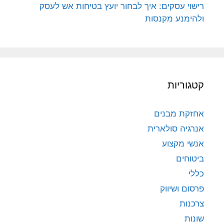
רישוי עסקים: איך לבחור יועץ בטיחות אש לעסק
ולהימנע מקנסות
קטגוריות
אחזקת מבנים
אנרגיה סולארית
אנשי מקצוע
ביטוחים
כללי
פרסום ושיווק
צרכנות
שונות