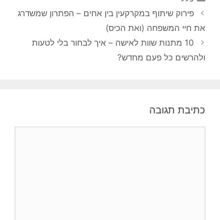
ניווט
פירוק שיתוף במקרקעין בין אחים – הפתרון שמשדרג
פוסטים
את חיי המשפחה (ואת הכיס)
10 מתנות שוות לאישה – איך לבחור בלי לטעות
ולהרשים כל פעם מחדש?
כתיבת תגובה
תגובה