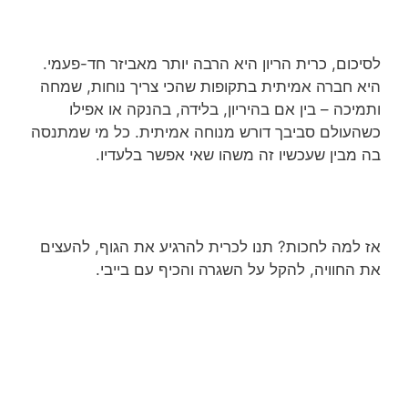
לסיכום, כרית הריון היא הרבה יותר מאביזר חד-פעמי.
היא חברה אמיתית בתקופות שהכי צריך נוחות, שמחה
ותמיכה – בין אם בהיריון, בלידה, בהנקה או אפילו
כשהעולם סביבך דורש מנוחה אמיתית. כל מי שמתנסה
בה מבין שעכשיו זה משהו שאי אפשר בלעדיו.
אז למה לחכות? תנו לכרית להרגיע את הגוף, להעצים
את החוויה, להקל על השגרה והכיף עם בייבי.