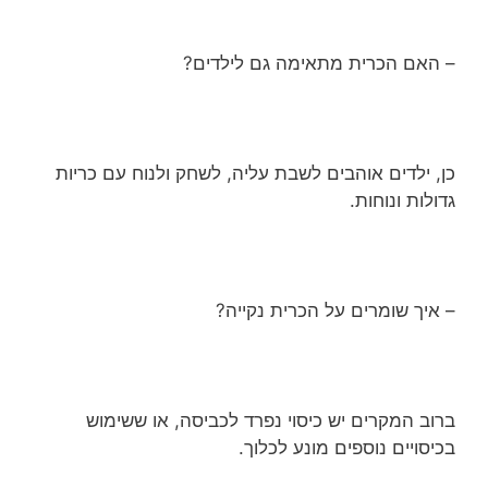
– האם הכרית מתאימה גם לילדים?
כן, ילדים אוהבים לשבת עליה, לשחק ולנוח עם כריות
גדולות ונוחות.
– איך שומרים על הכרית נקייה?
ברוב המקרים יש כיסוי נפרד לכביסה, או ששימוש
בכיסויים נוספים מונע לכלוך.