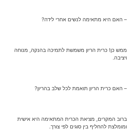
– האם היא מתאימה לנשים אחרי לידה?
ממש כן! כרית הריון משמשת לתמיכה בהנקה, מנוחה
ויציבה.
– האם כרית הריון תואמת לכל שלב בהריון?
ברוב המקרים, מציאת הכרית המתאימה היא אישית
ומומלצת להחליף בין סוגים לפי צורך.