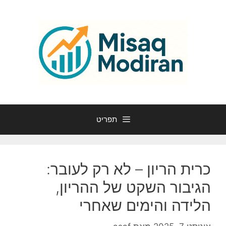
דלג
תוכן
תפריט
כרית הריון – לא רק לעובר:
הגיבור השקט של ההריון,
הלידה והימים שאחרי