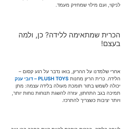
לניקוי, ועם מילוי שמחזיק מעמד.
הכרית שמתאימה ללידה? כן, ולמה
בעצם!
אחרי שלמדנו על ההריון, בואו נדבר על רגע קסום –
הלידה. כרית הריון מחנות
PLUSH TOYS – דובי ענק
יכולה לשמש בתור תומכת מעולה בלידה עצמה: מתן
תמיכה בגב התחתון, עזרה להשגת תנוחות נוחות יותר,
ויותר יציבות כשצריך להתרכז.