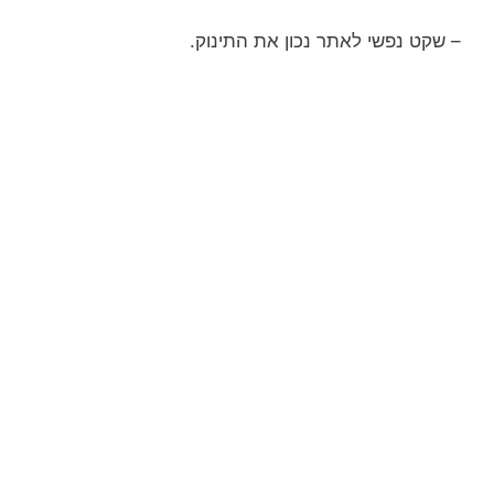
– שקט נפשי לאתר נכון את התינוק.