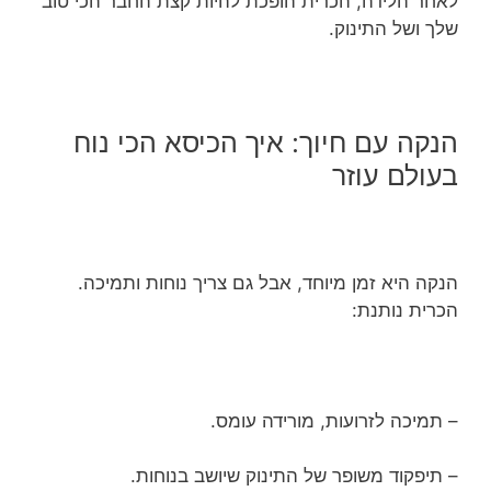
לאחר הלידה, הכרית הופכת להיות קצת החבר הכי טוב
שלך ושל התינוק.
הנקה עם חיוך: איך הכיסא הכי נוח
בעולם עוזר
הנקה היא זמן מיוחד, אבל גם צריך נוחות ותמיכה.
הכרית נותנת:
– תמיכה לזרועות, מורידה עומס.
– תיפקוד משופר של התינוק שיושב בנוחות.