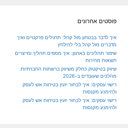
פוסטים אחרונים
איך לדבר בבטחון מול קהל: תרגילים פרקטיים ואיך
מדברים מול קהל בלי להילחץ
שיפור תהליכים בארגון: איך ממפים תהליך ומייצרים
תוצאות מהירות
שיווק בטיקטוק כחלק משיווק ברשתות החברתיות:
מהלכים שעובדים ב-2026
רישוי עסקים: איך לבחור יועץ בטיחות אש לעסק
ולהימנע מקנסות
רישוי עסקים: איך לבחור יועץ בטיחות אש לעסק
ולהימנע מקנסות