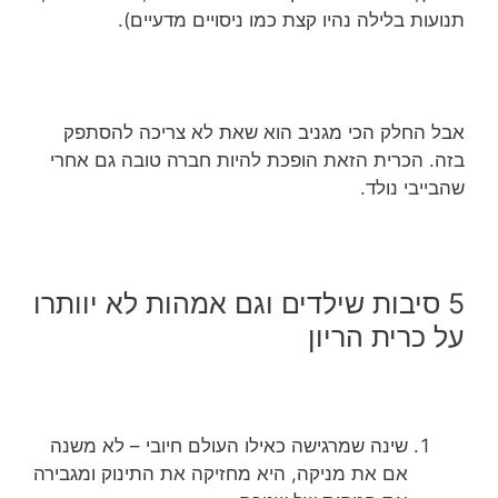
תנועות בלילה נהיו קצת כמו ניסויים מדעיים).
אבל החלק הכי מגניב הוא שאת לא צריכה להסתפק
בזה. הכרית הזאת הופכת להיות חברה טובה גם אחרי
שהבייבי נולד.
5 סיבות שילדים וגם אמהות לא יוותרו
על כרית הריון
שינה שמרגישה כאילו העולם חיובי – לא משנה
אם את מניקה, היא מחזיקה את התינוק ומגבירה