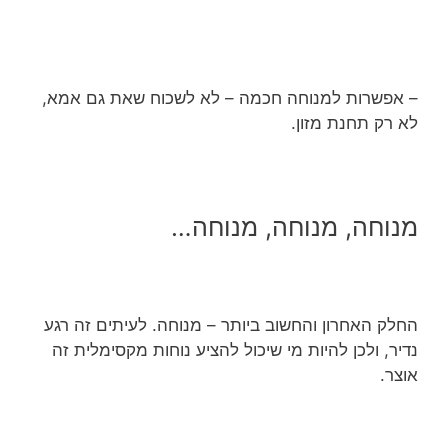
– אפשרות למנוחה חכמה – לא לשכוח שאת גם אמא,
לא רק תחנת מזון.
מנוחה, מנוחה, מנוחה…
החלק האחרון והחשוב ביותר – מנוחה. לעיתים זה רגע
נדיר, ולכן להיות מי שיכול להציע נוחות מקסימלית זה
אוצר.