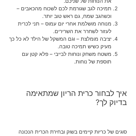
את הנוחות של שניכם.
תמיכה לגב שגורמת לכם לשכוח מהכאבים –
וכשהגב שמח, גם ראש טוב יותר.
מנוחה מושלמת אחרי יום עמוס – תני לכרית
לעזור לשחרר את השרירים.
יציבה מומלצת – וגם המשקל של הילד לא כל כך
מעיק כשיש תמיכה טובה.
משטח משחק ונוחות לבייבי – פלא קטן עם
תוספת של נוחות.
איך לבחור כרית הריון שמתאימה
בדיוק לך?
סוגים של כריות קיימים בשוק ובחירת הכרית הנכונה