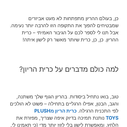
כן, בעולם ההריון מתפתחות לא מעט אביזרים
שמבטיחים להפוך את התקופה הזו להרבה יותר נעימה.
אבל תנו לי לספר לכם על הגיבור האמיתי – כרית
ההריון. כן, כן, כרית שיותר מאשר רק לישון איתה!
למה כולם מדברים על כרית הריון?
טוב, בואו נתחיל ביסודות. בהריון הגוף שלך משתנה,
והגב, הבטן, אפילו הרגליים בתחילה – פשוט לא הולכים
לפי התכנית הרגילה.
כרית הריון מPLUSH
TOYS
נותנת תמיכה בדיוק איפה שצריך, מפזרת את
הלחץ, ומאפשרת לישון בלי לזוז יותר מדי (כי תאמינו לי,