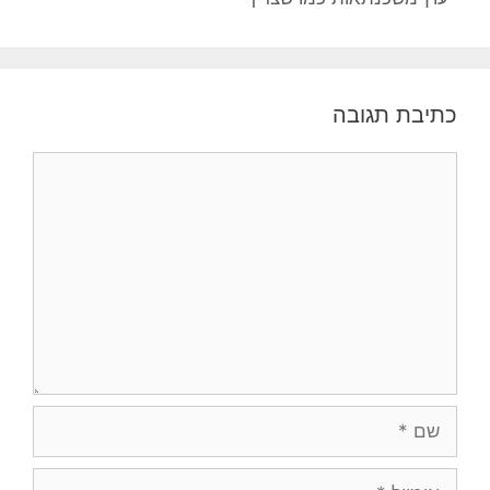
כתיבת תגובה
תגובה
שם
אימייל