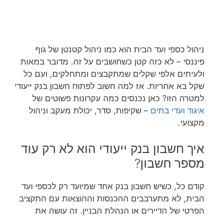
ניהול כספי ועד הבית הוא כמו ניהול קטנטן של גוף
פיננסי – לא כזה קטן כשחושבים על זה. מדובר במאות
ולעיתים אלפי שקלים שמתקבצים ומתחלקים, ועם כל
שקל בא אחריות. אז למה חשוב לפתוח חשבון בנק ייעודי
למטרה הזו? כאן נכנסים כמה עקרונות פשוטים של
איגוד ועדי בתים
– שקיפות, סדר, יכולת מעקב וניהול
מקצועי.
איך חשבון בנק ייעודי הוא לא רק עוד
מספר חשבון?
קודם כל, כשיש חשבון בנק אחד שמיועד רק לכספי ועד
הבית, לא מתערבבים ההכנסות וההוצאות עם התקציב
הפרטי של הדיירים או הנהלת הבניין. זה עושה את