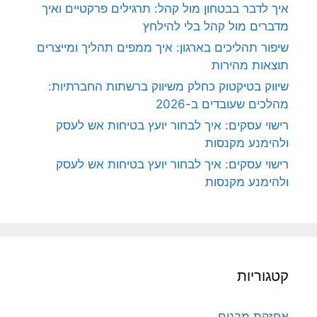
איך לדבר בבטחון מול קהל: תרגילים פרקטיים ואיך
מדברים מול קהל בלי להילחץ
שיפור תהליכים בארגון: איך ממפים תהליך ומייצרים
תוצאות מהירות
שיווק בטיקטוק כחלק משיווק ברשתות החברתיות:
מהלכים שעובדים ב-2026
רישוי עסקים: איך לבחור יועץ בטיחות אש לעסק
ולהימנע מקנסות
רישוי עסקים: איך לבחור יועץ בטיחות אש לעסק
ולהימנע מקנסות
קטגוריות
אחזקת מבנים