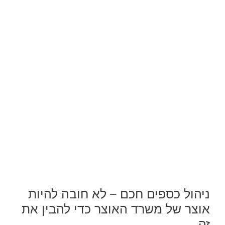
ניהול כספים חכם – לא חובה להיות
אוצר של משרד האוצר כדי להבין את
זה