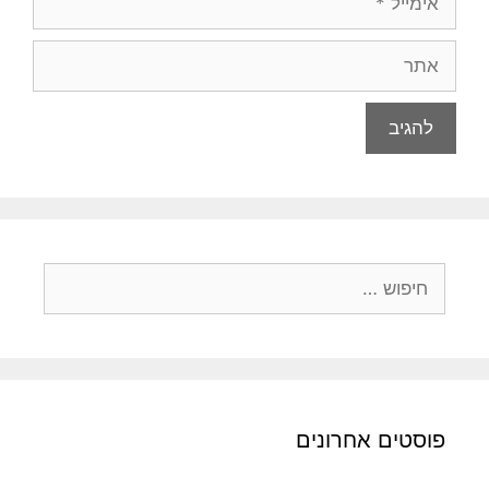
אתר
חיפוש:
פוסטים אחרונים