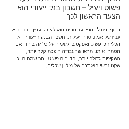
פשוט ויעיל – חשבון בנק ייעודי הוא
הצעד הראשון לכך
בסוף, ניהול כספי ועד הבית הוא לא רק עניין טכני. הוא
עניין של אמון, סדר ויעילות. חשבון הבנק הייעודי הוא
הכלי הכי פשוט ואפקטיבי לשמור על כל זה ביחד. אם
תפתחו אותו, תראו שהעבודה הופכת קלה יותר,
השקיפות גדולה יותר, והדיירים פשוט יותר שמחים. כי
שקט נפשי הוא דבר של מיליון שקלים.