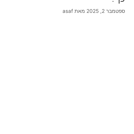
ספטמבר 2, 2025
מאת
asaf