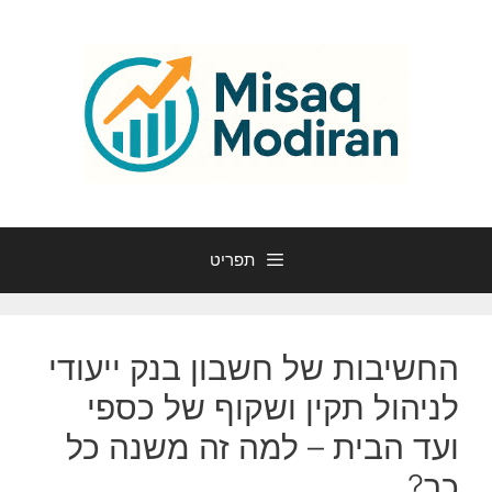
דלג
תוכן
תפריט
החשיבות של חשבון בנק ייעודי
לניהול תקין ושקוף של כספי
ועד הבית – למה זה משנה כל
כך?