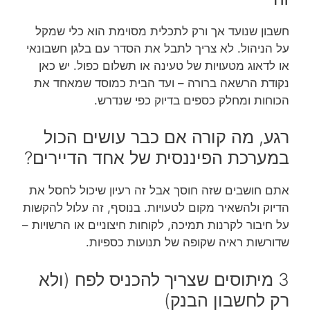
חשבון שנועד אך ורק לתכלית מסוימת הוא כלי שמקל
על הניהול. לא צריך לתבל את הסדר עם בלגן חשבונאי
או לדאוג מטעויות של טעינה או תשלום כפול. יש כאן
נקודת הרשאה ברורה – ועד הבית כמוסד שמאחד את
הכוחות ומחלק כספים בדיוק כפי שנדרש.
רגע, מה קורה אם כבר עושים הכול
במערכת הפיננסית של אחד הדיירים?
אתם חושבים שזה חוסך אבל זה רעיון שיכול לחסל את
הדיוק ולהשאיר מקום לטעויות. בנוסף, זה עלול להקשות
על חיבור לקרנות תמיכה, לקוחות חיצוניים או הרשויות –
שדורשות ראיה שקופה של תנועות כספיות.
3 מיתוסים שצריך להכניס לפח (ולא
רק לחשבון הבנק)