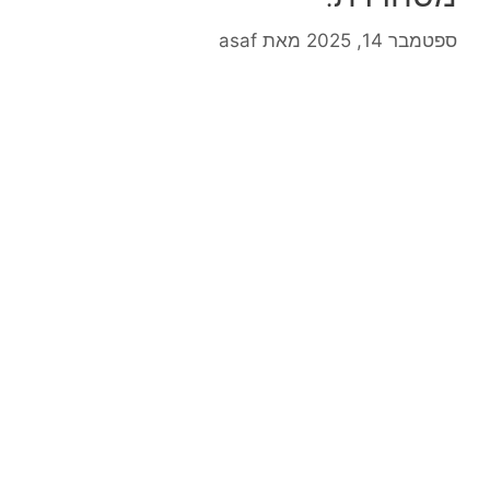
ספטמבר 14, 2025
מאת
asaf