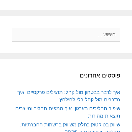
חיפוש:
פוסטים אחרונים
איך לדבר בבטחון מול קהל: תרגילים פרקטיים ואיך
מדברים מול קהל בלי להילחץ
שיפור תהליכים בארגון: איך ממפים תהליך ומייצרים
תוצאות מהירות
שיווק בטיקטוק כחלק משיווק ברשתות החברתיות: