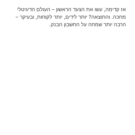
אז קדימה, עשו את הצעד הראשון – העולם הדיגיטלי
מחכה. והתוצאה? יותר לידים, יותר לקוחות, ובעיקר –
הרבה יותר שמחה על החשבון הבנק.