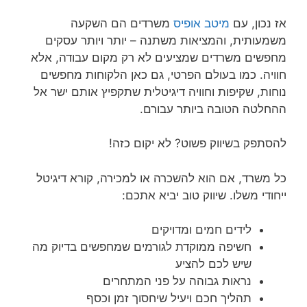
אז נכון, עם
מיטב אופיס
משרדים הם השקעה
משמעותית, והמציאות משתנה – יותר ויותר עסקים
מחפשים משרדים שמציעים לא רק מקום עבודה, אלא
חוויה. כמו בעולם הפרטי, גם כאן הלקוחות מחפשים
נוחות, שקיפות וחוויה דיגיטלית שתקפיץ אותם ישר אל
ההחלטה הטובה ביותר עבורם.
להסתפק בשיווק פשוט? לא יקום כזה!
כל משרד, אם הוא להשכרה או למכירה, קורא דיגיטל
ייחודי משלו. שיווק טוב יביא אתכם:
לידים חמים ומדויקים
חשיפה ממוקדת לגורמים שמחפשים בדיוק מה
שיש לכם להציע
נראות גבוהה על פני המתחרים
תהליך חכם ויעיל שיחסוך זמן וכסף