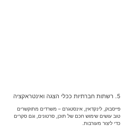
5. רשתות חברתיות ככלי הצגה ואינטראקציה
פייסבוק, לינקדאין, אינסטגרם – משרדים מתוקשרים
טוב עושים שימוש חכם של תוכן, סרטונים, וגם סקרים
כדי ליצור מעורבות.