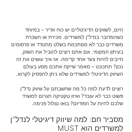
היום, לשווקים הדיגיטליים יש כוח אדיר – במיוחד
כשהמדובר בנדל"ן למשרדים. מכירת או השכרת
משרדים כבר לא מסתכמת בשלט מתנודד או פרסומים
בעיתון המקומי. אם אתם רוצים להוביל את השוק,
חייבים להיות צעד אחד קדימה. אז איך עושים את זה
נכון? תתכוננו – מאמר שייקח אתכם מסע בעולם
השיווק הדיגיטלי למשרדים שלא ניתן להפסיק לקרוא.
רוצים לדעת למה כל מה שחשבתם על שיווק נדל"ן
פשוט כבר לא עובד? ואיזו טקטיקה תגרום למשרד
שלכם להיות על הפודיום? בואו נצלול פנימה.
מסביר חם: למה שיווק דיגיטלי לנדל"ן
למשרדים הוא MUST