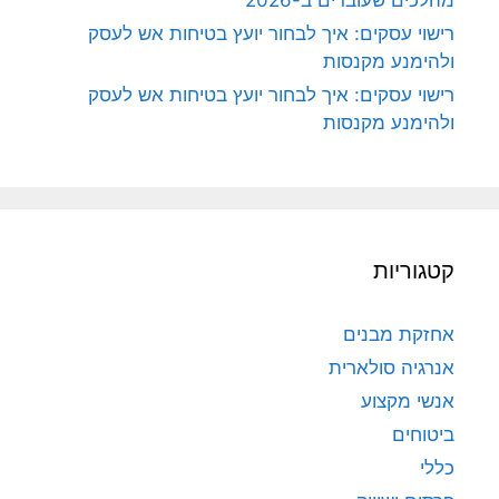
מהלכים שעובדים ב-2026
רישוי עסקים: איך לבחור יועץ בטיחות אש לעסק
ולהימנע מקנסות
רישוי עסקים: איך לבחור יועץ בטיחות אש לעסק
ולהימנע מקנסות
קטגוריות
אחזקת מבנים
אנרגיה סולארית
אנשי מקצוע
ביטוחים
כללי