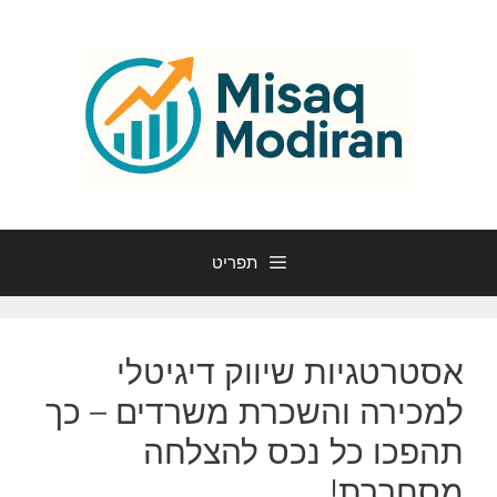
דלג
תוכן
תפריט
אסטרטגיות שיווק דיגיטלי
למכירה והשכרת משרדים – כך
תהפכו כל נכס להצלחה
מסחררת!