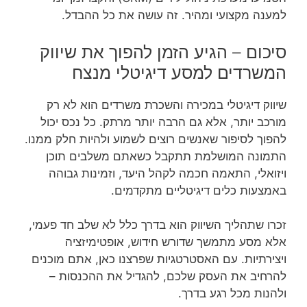
למענה מקצועי ומהיר. זה עושה את כל ההבדל.
סיכום – הגיע הזמן להפוך את שיווק
המשרדים למסע דיגיטלי מנצח
שיווק דיגיטלי במכירה והשכרת משרדים הוא לא רק
מורכב יותר, אלא גם הרבה יותר מרתק. כל נכס יכול
להפוך לסיפור שאנשים רוצים לשמוע ולהיות חלק ממנו.
התמונה המושלמת תתקבל כשאתם משלבים תוכן
ויזואלי, התאמה חכמה לקהל היעד, וזמינות גבוהה
באמצעות כלים דיגיטליים מתקדמים.
זכרו שתהליך השיווק הוא בדרך כלל לא שלב חד פעמי,
אלא מסע מתמשך שדורש חידוש, אופטימיזציה
ויצירתיות. עם האסטרטגיות שפרצנו כאן, אתם מוכנים
להרחיב את העסק שלכם, להגדיל את ההכנסות –
ולהנות מכל רגע בדרך.