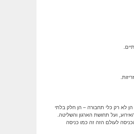
יים.
יזות.
הן לא רק כלי תחבורה – הן חלק בלתי
רוע, ועל תחושת הארגון והשליטה.
ניסה לעולם הזה זה כמו כניסה