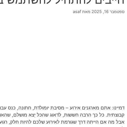
ספטמבר 16, 2025
מאת
asaf
דמיינו: אתם מארגנים אירוע – מסיבת יומולדת, חתונה, כנס עבוד
קבוצתית. כל כך הרבה חששות, לדאוג שהכל יֵצא מושלם, שהאורח
אבל מה אם הייתה דרך שגורמת לאירוע שלכם להיות חלק, רגוע, ומ