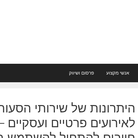
אנשי מקצוע
פרסום ושיווק
היתרונות של שירותי הסעות
לאירועים פרטיים ועסקיים –
חייבים להתחיל להשתמש ב