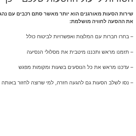
שירות הסעות מאורגנים הוא יותר מאשר סתם רכבים עם נהגי
את ההסעה לחוויה מושלמת:
– בחרו חברות עם המלצות ואפשרויות לביטוח כולל
– תזמנו מראש ותכננו מיטבית את מסלולי הנסיעה
– עדכנו מראש את כל הנוסעים בשעות ומקומות מפגש
– נסו לשלב הסעות גם להגעה חזרה, למי שרוצה לחזור באותה