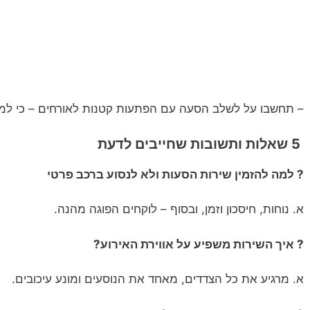
– תחשבו על לשלב הסעה עם הפתעות קטנות לאורחים – כי למ
5 שאלות ותשובות שחייבים לדעת
? למה להזמין שירות הסעות ולא לנסוע ברכב פרטי
א. נוחות, חיסכון וזמן, ובסוף – לוקחים הפוגה מהנה.
? איך השירות משפיע על אווירת האירוע?
א. מרגיע את כל הצדדים, מאחד את הנוסעים ומונע עיכובים.