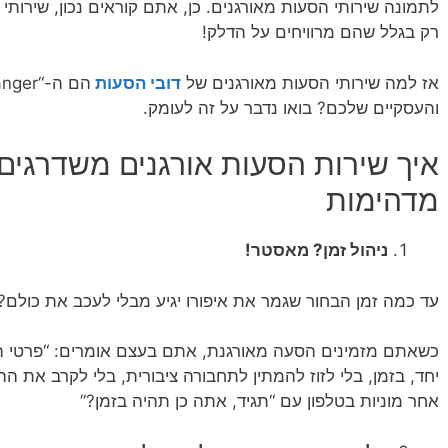
לתמונה שירותי הסעות מאורגנים. כן, אתם קוראים נכון, שירותי
רק בגלל שהם מרוויחים על הדלק!
אז למה שירותי הסעות מאורגנים של
דובי הסעות
והעסקיים שלכם? בואו נדבר על זה לעומק.
איך שירות הסעות אורגנים משדרגים 
מדהימות
ניהול זמן? מאסטר!
עד כמה זמן הבחור שגמר את איפורו יגיע מבלי לעכב את כולם
כשאתם מזמינים הסעה מאורגנת, אתם בעצם אומרים: “פרטי ה
יחד, בזמן, בלי לזוז להמתין לתחבורה ציבורית, בלי לקרב את הה
אחר מוניות בטלפון עם “תגיד, אתה כן תהיה בזמן?”