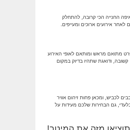
איפה החנייה הכי קרובה, להתחלק
ם לאחר אירועים ארוכים ומעייפים.
פרט מתואם מראש ומותאם לאופי האירוע
קשובה, ודואגת שתהיו בדיוק במקום
ים לכביש, ומכאן פחות זיהום אוויר
לעדי, גם הבחירות שלכם מעידות על
תוציאו מזה את המיטב!