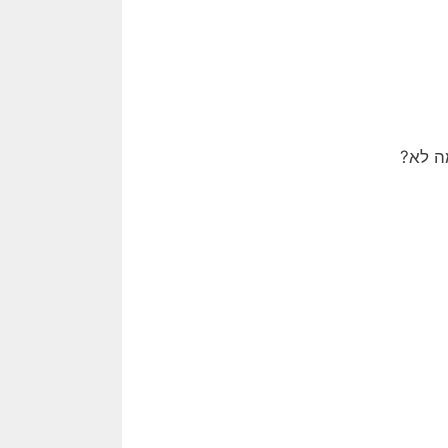
ה לא?