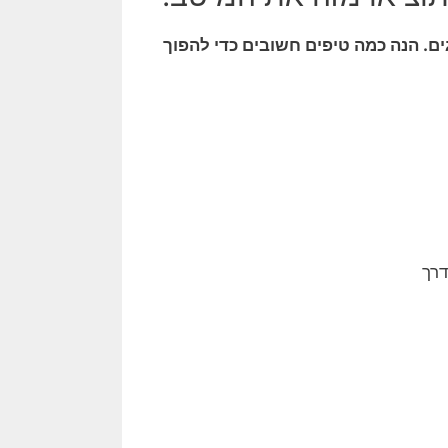
ם. הנה כמה טיפים חשובים כדי להפוך
 דרך