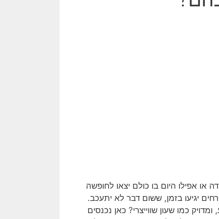
ה או אפילו היום בו כולם יצאו לחופשה
ים יגיעו בזמן, ששום דבר לא יתעכב.
דויק כמו שעון שווייצרי? כאן נכנסים