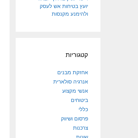
יועץ בטיחות אש לעסק
ולהימנע מקנסות
קטגוריות
אחזקת מבנים
אנרגיה סולארית
אנשי מקצוע
ביטוחים
כללי
פרסום ושיווק
צרכנות
שונות