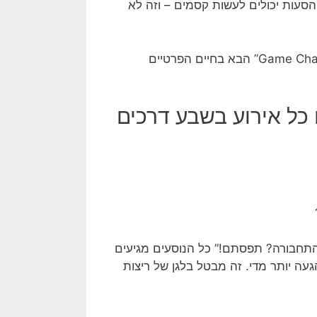
 הסעות יכולים לעשות קסמים – וזה לא
הם ה-“Game Changer” הבא בחיים הפרטיים
כל אירוע בשבע דרכים
?
תחבורה? תפסתם!” כל הנוסעים מגיעים
געה יותר מדי. זה מבטל בלגן של ריצות