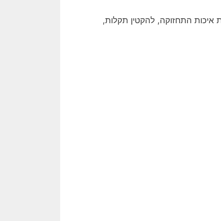
 איכות התחזוקה, להקטין תקלות,