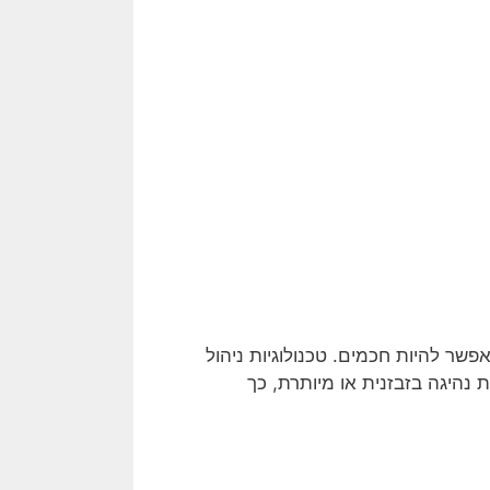
פשר להיות חכמים. טכנולוגיות ניהול
 נהיגה בזבזנית או מיותרת, כך