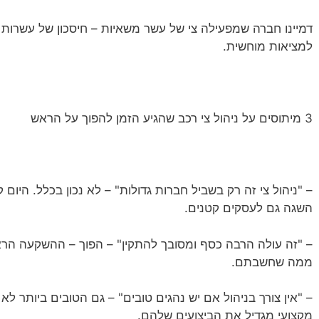
דמיינו חברה שמפעילה צי של עשר משאיות – חיסכון של עשרות 
למציאות מוחשית.
3 מיתוסים על ניהול צי רכב שהגיע הזמן להפוך על הראש
– "ניהול צי זה רק בשביל חברות גדולות" – לא נכון בכלל. היום
השגה גם לעסקים קטנים.
– "זה עולה הרבה כסף ומסובך להתקין" – הפוך – ההשקעה הר
ממה שחשבתם.
– "אין צורך בניהול אם יש נהגים טובים" – גם הטובים ביותר לא
מקצועי מגדיל את הביצועים שלהם.