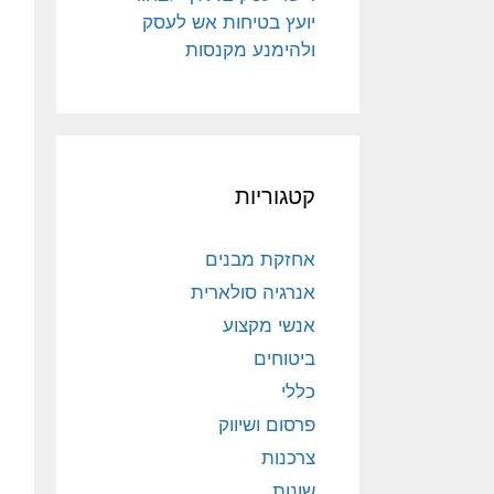
יועץ בטיחות אש לעסק
ולהימנע מקנסות
קטגוריות
אחזקת מבנים
אנרגיה סולארית
אנשי מקצוע
ביטוחים
כללי
פרסום ושיווק
צרכנות
שונות