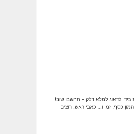
ביד ולדאוג למלא דלק – תחשבו שוב!
המון כסף, זמן ו… כאבי ראש. רוצים