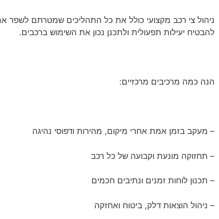
ניהול צי רכב מקצועי כולל את כל התהליכים שמטרתם לשפר את
להבטיח יעילות תפעולית ולתכנן נכון את השימוש ברכבים.
הנה כמה מרכיבים מרכזיים:
– מעקב בזמן אמת אחרי מיקום, מהירות ודפוסי נהיגה
– תחזוקה מונעת וקבועה של כל רכב
– תכנון לוחות זמנים ונתיבים חכמים
– ניהול הוצאות דלק, ביטוח ואחזקה