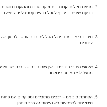
מניעת תקלות יקרות – תחזוקה סדירה וממוקדת חוסכת הח
בדיקת שיניים – עדיף לטפל בבעיה קטנה לפני שהיא הו
חיסכון בזמן – עם ניהול מסלולים חכם אפשר לחסוך שעות 
עיכובים.
שימוש מיטבי ברכבים – אין שום סיבה שצי רכב ישב ואפקט
מנוצל לפי המיטב ביכולתו.
הפחתת סיכונים – רכבים מתובלים ומפוקחים הם פחות חש
סיכוי ירוד להפתעות לא נעימות זה כבר חיסכון.