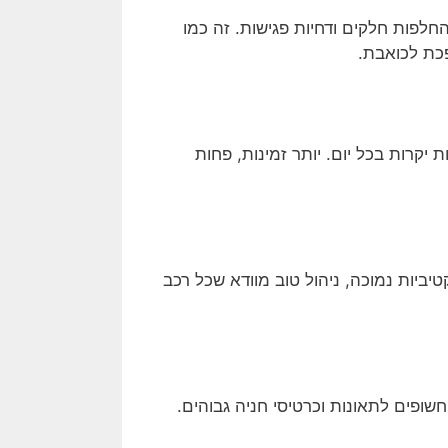
לפות חלקים ודחיות פגישות. זה כמו
פכת לכואבת.
יקרות בכל יום. יותר זמינות, פחות
יביות נמוכה, ניהול טוב מוודא שכל רכב
ופים לתאונות וכרטיסי חניה גבוהים.