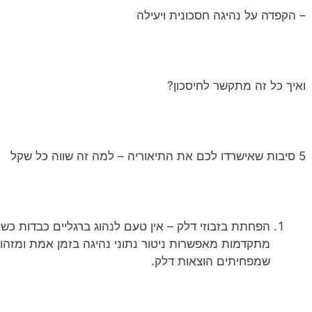
– הקפדה על נהיגה חסכונית ויעילה
ואיך כל זה מתקשר לחיסכון?
5 סיבות שאישרדו לכם את התיאוריה – למה זה שווה כל שקל
הפחתת בזבוזי דלק – אין טעם לנהוג ברגליים כבדות כשא
מתקדמות מאפשרות ניטור נתוני נהיגה בזמן אמת ומזהות
שמפחיתים הוצאות דלק.