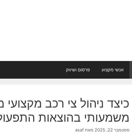
אנשי מקצוע
פרסום ושיווק
כיצד ניהול צי רכב מקצועי מ
משמעותי בהוצאות התפעול
ספטמבר 22, 2025
מאת
asaf