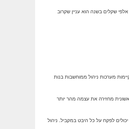
אלפי שקלים בשנה הוא עניין שקרוב
 קיימות מערכות ניהול ממוחשבות בנות
אשונית מחזירה את עצמה מהר יותר
 יכולים לפקח על כל היבט במקביל. ניהול