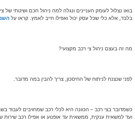
בואו נצלול לעומק העניינים ונגלה למה ניהול חכם ושיטתי של צ
בלבד, אלא כלי שכל עסק יכול ואפילו חייב לאמץ. קראו על
השמת
מה זה בעצם ניהול צי רכב מקצועי?
לפני שנצנח לניתוח של החיסכון, צריך להבין במה מדובר.
כשמדובר בצי רכב – הכוונה היא לכלי רכב שמחויבים לעבוד בשב
ועד למשאית ענקית, ממשאית עד אופנוע או אפילו רכב שירות