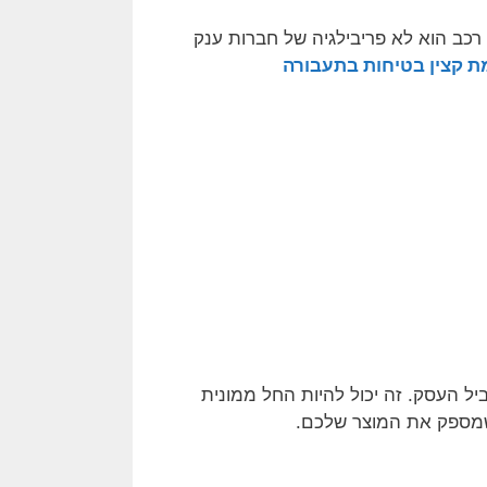
י רכב הוא לא פריבילגיה של חברות ענק
 קצין בטיחות בתעבורה
יל העסק. זה יכול להיות החל ממונית
 שמספק את המוצר שלכם.