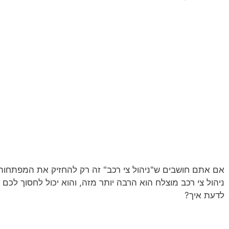
אם אתם חושבים ש"ניהול צי רכב" זה רק להחזיק את המפתחות 
ניהול צי רכב מוצלח הוא הרבה יותר מזה, והוא יכול לחסוך לכם 
לדעת איך?