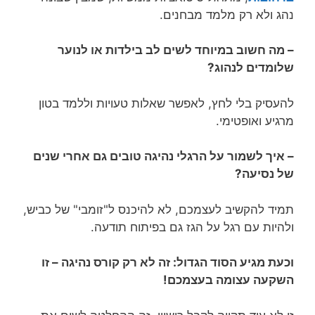
נהג ולא רק מלמד מבחנים.
– מה חשוב במיוחד לשים לב בילדות או לנוער
שלומדים לנהוג?
להעסיק בלי לחץ, לאפשר שאלות טעויות וללמד בטון
מרגיע ואופטימי.
– איך לשמור על הרגלי נהיגה טובים גם אחרי שנים
של נסיעה?
תמיד להקשיב לעצמכם, לא להיכנס ל"זומבי" של כביש,
ולהיות עם רגל על הגז גם בפיתוח תודעה.
וכעת מגיע הסוד הגדול: זה לא רק קורס נהיגה – זו
השקעה עצומה בעצמכם!