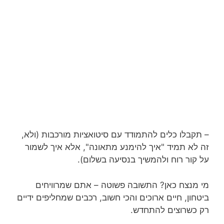
– תקבלו כלים להתמודד עם סיטואציות מורכבות (ולא,
זה לא תמיד "איך להימנע מתאונה", אלא איך לשמור
על קור רוח ולהמשיך בנסיעה בשלום).
מי מנצח כאן? התשובה פשוטה – אתם שמרוויחים
ביטחון, חיים ארוכים והכי חשוב, רכבים שמחליפים ידיים
רק כשרוצים להתחדש.