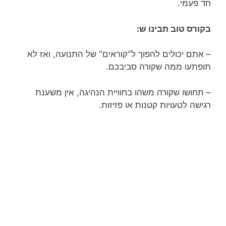
חד פעמי.
בקורס טוב תבינו ש:
– אתם יכולים להפוך ל"קוראים" של התנועה, ואז לא
תופתעו ממה שקורה סביבכם.
– תחושו שקורה משהו בחוויית הנהיגה, אין משענת
רגישה לטעויות קטנות או פזיזות.