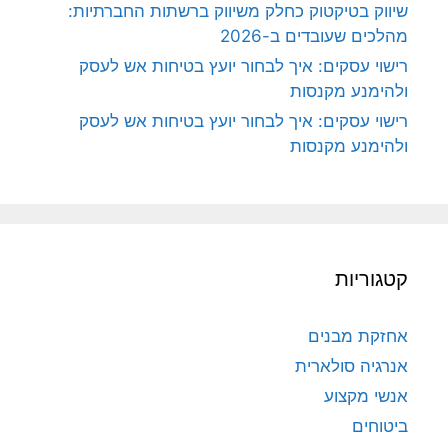
שיווק בטיקטוק כחלק משיווק ברשתות החברתיות:
מהלכים שעובדים ב-2026
רישוי עסקים: איך לבחור יועץ בטיחות אש לעסק
ולהימנע מקנסות
רישוי עסקים: איך לבחור יועץ בטיחות אש לעסק
ולהימנע מקנסות
קטגוריות
אחזקת מבנים
אנרגיה סולארית
אנשי מקצוע
ביטוחים