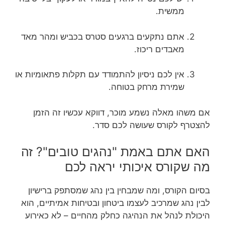
ממשית.
אתם נתקעים ברגעים סטרס בכביש ומהר מאד
מאבדים ריכוז.
אין לכם ניסיון להתמודד עם תקלות פתאומיות או
שמירת מרחק בטוחה.
אם משהו מאלה נשמע מוכר, דווקא עכשיו זה הזמן
להצטרף לקורס שעושה לכם סדר.
האם אתם באמת "נהגים טובים"? זה
מה שקורס איכותי יראה לכם
בסיום הקורס, ומה שמבחין בין נהג שמסתפק ברישיון
לבין נהג שמרכיב לעצמו ביטחון ובטיחות אמיתיים, הוא
היכולת לנהל את הנהיגה כחלק מהחיים – לא כאירוע