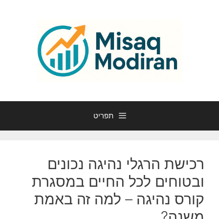
דלג
תוכן
תפריט
רכישת הרגלי נהיגה נכונים
ובטוחים לכל החיים במסגרת
קורס נהיגה – למה זה באמת
משנה?