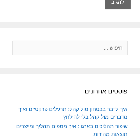
חיפוש:
פוסטים אחרונים
איך לדבר בבטחון מול קהל: תרגילים פרקטיים ואיך
מדברים מול קהל בלי להילחץ
שיפור תהליכים בארגון: איך ממפים תהליך ומייצרים
תוצאות מהירות