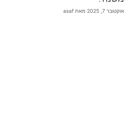
אוקטובר 7, 2025
מאת
asaf