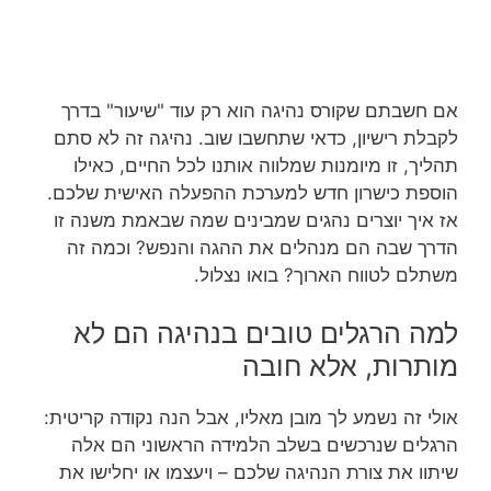
אם חשבתם שקורס נהיגה הוא רק עוד "שיעור" בדרך
לקבלת רישיון, כדאי שתחשבו שוב. נהיגה זה לא סתם
תהליך, זו מיומנות שמלווה אותנו לכל החיים, כאילו
הוספת כישרון חדש למערכת ההפעלה האישית שלכם.
אז איך יוצרים נהגים שמבינים שמה שבאמת משנה זו
הדרך שבה הם מנהלים את ההגה והנפש? וכמה זה
משתלם לטווח הארוך? בואו נצלול.
למה הרגלים טובים בנהיגה הם לא
מותרות, אלא חובה
אולי זה נשמע לך מובן מאליו, אבל הנה נקודה קריטית:
הרגלים שנרכשים בשלב הלמידה הראשוני הם אלה
שיתוו את צורת הנהיגה שלכם – ויעצמו או יחלישו את