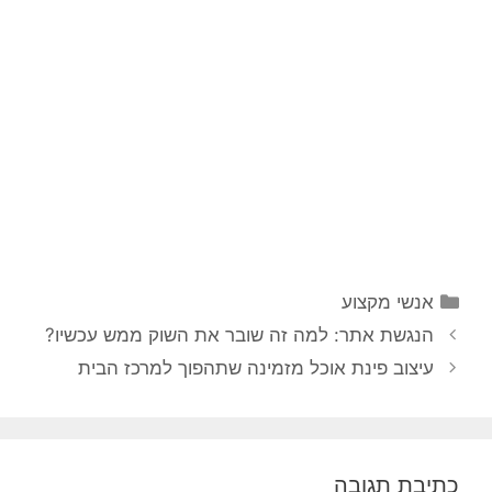
קטגוריות
אנשי מקצוע
ניווט
הנגשת אתר: למה זה שובר את השוק ממש עכשיו?
פוסטים
עיצוב פינת אוכל מזמינה שתהפוך למרכז הבית
כתיבת תגובה