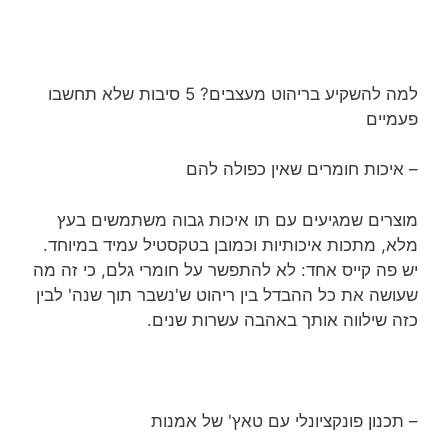
למה להשקיע בריהוט מעצבים? 5 סיבות שלא תחשבו
פעמיים
– איכות חומרים שאין כפולה להם
מוצרים שמגיעים עם תו איכות גבוה משתמשים בעץ
מלא, מתכות איכותיות וכמובן בטקסטיל עמיד במיוחד.
יש פה קייס אחד: לא להתפשר על חומרי גלם, כי זה מה
שעושה את כל ההבדל בין ריהוט ש'נשבר תוך שנה' לבין
כזה שילווה אותך באהבה עשרות שנים.
– תכנון פונקציונלי עם טאץ' של אמנות