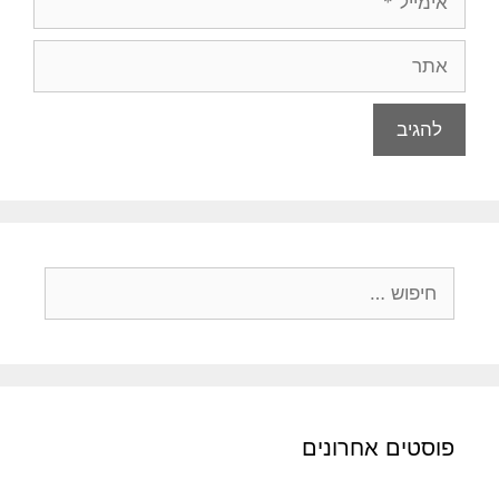
אתר
חיפוש:
פוסטים אחרונים