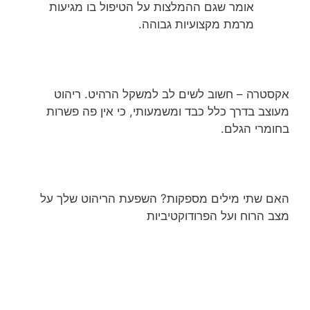
אומר שגם ההמלצות על הטיפול בו מגיעות
מרמת מקצועיות גבוהה.
אקסטרה – חשוב לשים לב למשקל הרהיט. ריהוט
מעוצב בדרך כלל כבד ומשמעותי, כי אין פה פשרות
בחומרי הגלם.
האם שתי מילים מספקות? השפעת הריהוט שלך על
מצב הרוח ועל הפרודוקטיביות