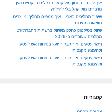
איך לדבר בבטחון מול קהל: תרגילים פרקטיים ואיך
מדברים מול קהל בלי להילחץ
שיפור תהליכים בארגון: איך ממפים תהליך ומייצרים
תוצאות מהירות
שיווק בטיקטוק כחלק משיווק ברשתות החברתיות:
מהלכים שעובדים ב-2026
רישוי עסקים: איך לבחור יועץ בטיחות אש לעסק
ולהימנע מקנסות
רישוי עסקים: איך לבחור יועץ בטיחות אש לעסק
ולהימנע מקנסות
קטגוריות
אחזקת מבנים