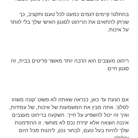
בהחלט! קיימים דגמים כמעט לכל טעם ותקציב, כך
שניתן להתאים את הריהוט לסגנון האישי שלך בלי לוותר
על איכות.
ריהוט מעצבים הוא הרבה יותר מאשר פריטים בבית, זה
סגנון חיים
אם הגעת עד כאן, כנראה שאתה לא פשוט ‘קונה משהו
לסלון’. אתה מבין את המשמעות של איכות, של עמידות,
ואיך זה יכול להשפיע על חייך. השקעה בריהוט מעצבים
איננה הוצאה אלא יצירת נכס לא מוחשי. זו ההזדמנות
שלך להיות בעל טעם, לבחור נכון, ליהנות מכל היום