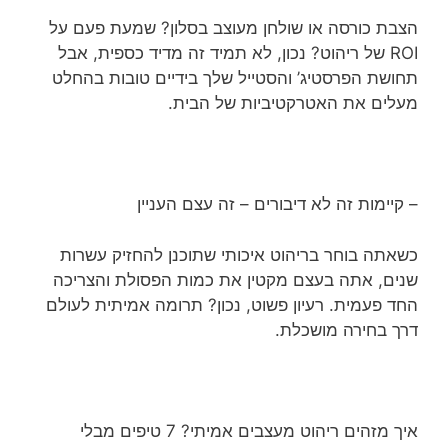
הצבת כורסה או שולחן מעוצב בסלון? שמעת פעם על
ROI של ריהוט? נכון, לא תמיד זה מדיד כספית, אבל
תחושת הפרסטיג’ והסטייל שלך בידיים טובות בהחלט
מעלים את האטרקטיביות של הבית.
– קיימות זה לא דיבורים – זה עצם העניין
כשאתה בוחר בריהוט איכותי שתוכנן להחזיק עשרות
שנים, אתה בעצם מקטין את כמות הפסולת והצריכה
החד פעמית. רעיון פשוט, נכון? תרומה אמיתית לעולם
דרך בחירה מושכלת.
איך מזהים ריהוט מעצבים אמיתי? 7 טיפים מבלי