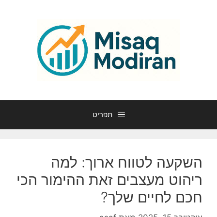
דלג
תוכן
תפריט
השקעה לטווח ארוך: למה
ריהוט מעצבים זאת ההימור הכי
חכם לחיים שלך?