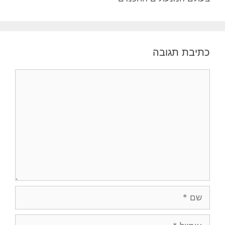
כתיבת תגובה
תגובה
שם
אימייל