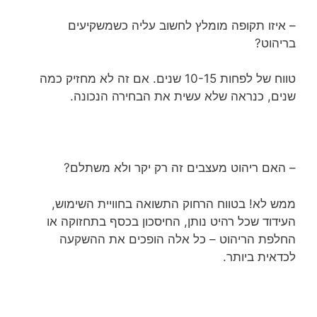
– איזו תקופה מומלץ לחשוב עליה כשמשקיעים
בריהוט?
טווח של לפחות 10-15 שנים. אם זה לא מחזיק כמה
שנים, כנראה שלא עשית את הבחירה הנכונה.
– האם ריהוט מעצבים זה רק יקר ולא משתלם?
ממש לא! בטווח הרחוק התשואה בחוויית השימוש,
העידוד שכל רהיט נותן, החיסכון בכסף בתחזוקה או
החלפת הריהוט – כל אלה הופכים את ההשקעה
לכדאית ביותר.