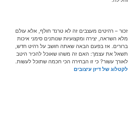
והלילה.
זכור – רהיטים מעצבים זה לא טרנד חולף, אלא עולם
מלא השראה, יצירה ומקצועיות שנותנים סימני איכות
ברורים. אז בפעם הבאה שאתה חושב על רהיט חדש,
תשאל את עצמך: האם זה משהו שאוכל להכיר היטב
לאורך עשור? כי זו הבחירה הכי חכמה שתוכל לעשות.
לקטלוג של דיזן עיצובים