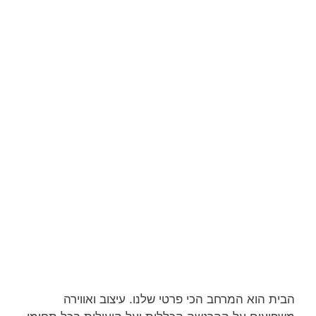
הבית הוא המרחב הכי פרטי שלנו. עיצוב ואווירה