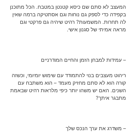
המעצב לא סתם שם כיסא קטנטן במטבח. הכל מתוכנן
בקפידה כדי לספק גם נוחות וגם אסתטיקה ברמה שאין
לה תחרות. המשמעות? רהיט שיהיה גם פרקטי וגם
מראה אמיתי של סגנון אישי.
– עמידות למבחן הזמן והחיים המודרניים
ריהוט מעצבים בנוי להתמודד עם שימוש יומיומי, וכשזה
קורה הוא לא סתם מחזיק מעמד – הוא משתבח עם
השנים. האם יש משהו יותר כיפי מלראות רהיט שבאמת
מתבגר איתך?
– משדרג את ערך הנכס שלך