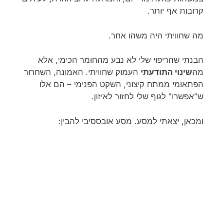
קרובות אף יותר.
מה שחוויתי היה משהו אחר.
הבנתי שהריפוי שלי לא נבע מהחומר הכימי, אלא
מה
שינוי התודעתי
העמוק שחוויתי. האמונה, השחרור
הפתאומי ממתח קיצוני, השקט הפנימי – הם אלו
ש"אפשרו" לגוף שלי לחזור לאיזון.
ומכאן, יצאתי למסע. מסע אובססיבי להבין: