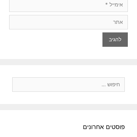
אימייל
אתר
חיפוש:
פוסטים אחרונים