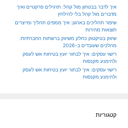
איך לדבר בבטחון מול קהל: תרגילים פרקטיים ואיך
מדברים מול קהל בלי להילחץ
שיפור תהליכים בארגון: איך ממפים תהליך ומייצרים
תוצאות מהירות
שיווק בטיקטוק כחלק משיווק ברשתות החברתיות:
מהלכים שעובדים ב-2026
רישוי עסקים: איך לבחור יועץ בטיחות אש לעסק
ולהימנע מקנסות
רישוי עסקים: איך לבחור יועץ בטיחות אש לעסק
ולהימנע מקנסות
קטגוריות