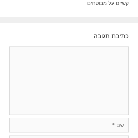
קשיים על מבוטחים
כתיבת תגובה
תגובה
שם