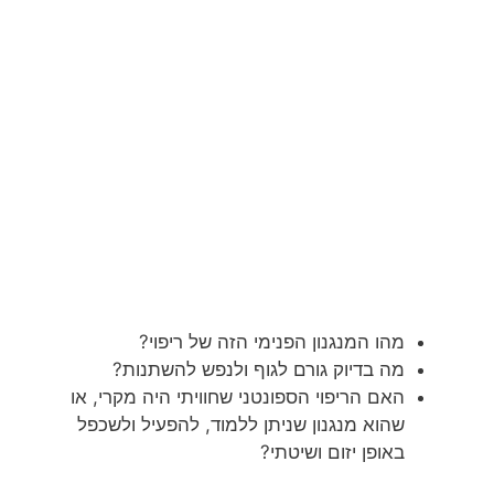
מהו המנגנון הפנימי הזה של ריפוי?
מה בדיוק גורם לגוף ולנפש להשתנות?
האם הריפוי הספונטני שחוויתי היה מקרי, או
שהוא מנגנון שניתן ללמוד, להפעיל ולשכפל
באופן יזום ושיטתי?