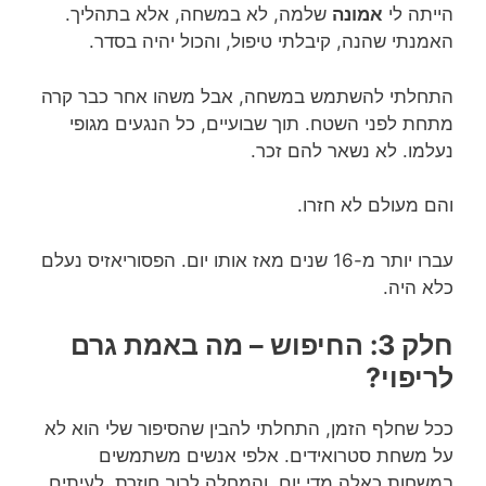
הייתה לי
אמונה
שלמה, לא במשחה, אלא בתהליך.
האמנתי שהנה, קיבלתי טיפול, והכול יהיה בסדר.
התחלתי להשתמש במשחה, אבל משהו אחר כבר קרה
מתחת לפני השטח. תוך שבועיים, כל הנגעים מגופי
נעלמו. לא נשאר להם זכר.
והם מעולם לא חזרו.
עברו יותר מ-16 שנים מאז אותו יום. הפסוריאזיס נעלם
כלא היה.
חלק 3: החיפוש – מה באמת גרם
לריפוי?
ככל שחלף הזמן, התחלתי להבין שהסיפור שלי הוא לא
על משחת סטרואידים. אלפי אנשים משתמשים
במשחות כאלה מדי יום, והמחלה לרוב חוזרת, לעיתים