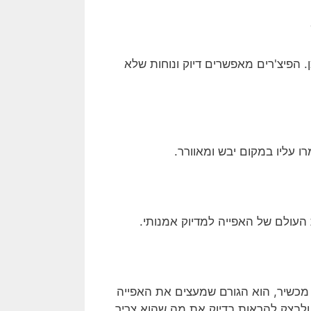
 הפיצ'רים מאפשרים דיוק ונוחות שלא
ו עליו במקום יבש ומאוורר.
עולם של האפייה למדיוק אמנותי.
מכשיר, הוא הגורם שמעצים את האפייה
לבצק להראות בדיוק את מה שהוא צריך