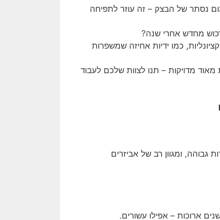
ם נסתר של הבצק – זה עוזר לתפיחה
רכוש מחדש אחרי שנה?
ציונליות, כמו ידיות אחיזה שמשפרות
מאוד מדויקות – תנו לצוות שלכם לעבוד
 גבוהה, ומגוון רב של אביזרים
נים ארוכות – אפילו עשורים.