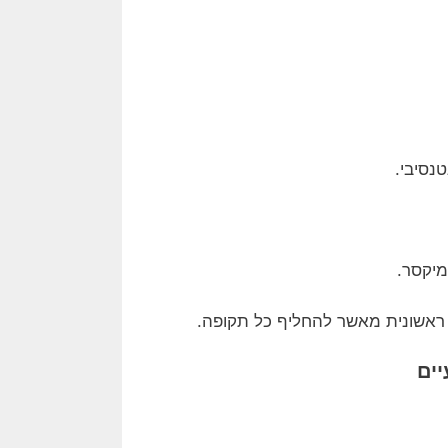
מיקסר.
ה ראשונית מאשר להחליף כל תקופה.