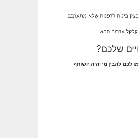
 בצק בינות לדפנות שלא מתערבב.
לקלקל ערבוב הבא.
ים שלכם?
ו לכם להבין מי יהיה השותף