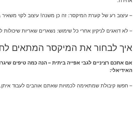
אחידה.
– עיצוב רע של קערת המיקסר: זה כן משנה! עיצוב לקוי משאיר
– לא דואגים לניקיון אחרי כל שימוש: נשארים שאריות שיכולות 
איך לבחור את המיקסר המתאים לחי
אם אתכם רציניים לגבי אפייה ביתית – הנה כמה טיפים שיגרמ
האידיאלי:
– חפשו קיבולת שמתאימה לכמויות שאתם אוהבים לעבוד איתן.