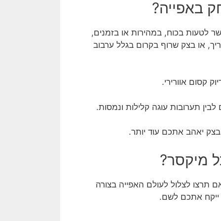
ק באפייה?
שר לטעות בכוח, במהירות או בזמנים,
ך, או בצק שרוף בקרום בגלל ערבוב
ק קסום אוורירי.
לבין תערובות עוגה קלילות ונמסות.
בצק יאהב אתכם עוד יותר.
ל מיקסר?
ם תרצו לצלול לעולם האפייה בצורה
 ייקח אתכם לשם.