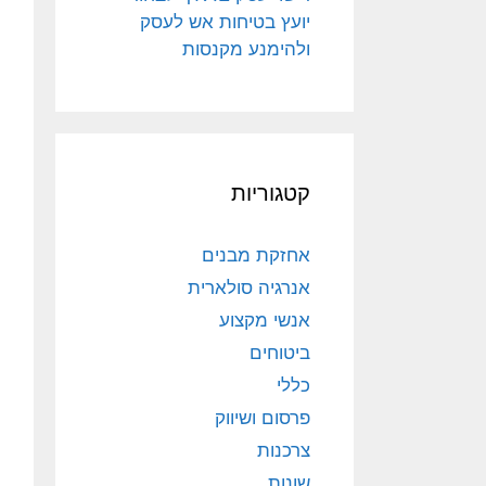
יועץ בטיחות אש לעסק
ולהימנע מקנסות
קטגוריות
אחזקת מבנים
אנרגיה סולארית
אנשי מקצוע
ביטוחים
כללי
פרסום ושיווק
צרכנות
שונות