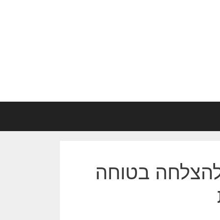
להצלחה בטוחה