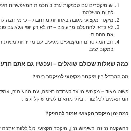
יש מיקסרים עם טכניקות ערבוב חכמות המאפשרות חימו
להיות מושלמת.
מיקסר מקצועי מגובה באחריות מורחבת – כי מי רוצה ל
לא כדאי להתעלם מהעיצוב – זה לא רק יופי אלא גם פונק
את הנוחות.
רוב המיקסרים המקצועיים מגיעים עם מהירויות משתנות 
במקום יציב.
כמה שאלות שכולם שואלים – ועכשיו גם אתם תדעו
מה ההבדל בין מיקסר מקצועי למיקסר ביתי?
פשוט מאוד – מקצועי מיועד לעבודה רצופה, עם מנוע חזק, עמידות
המותאמים לכל צורך. ביתי מתאים לשימוש קל וקצר.
כמה זמן מיקסר מקצועי אמור להחזיק?
בהשקעה נכונה ובשימוש נכון, מיקסר מקצועי יכול ללוות אתכם ש