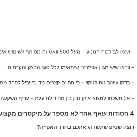
– שימו לב לכוח המנוע – מעל 500 וואט זה מסוחף לשימוש אינטנסיבי.
– וודאו שיש מגוון אביזרים שיתאימו לכל סוגי הבצק והקרמים.
– בדקו עיצוב נוח לניקוי – כי החיים קצרים מדי בשביל לפחד מה
– אל תשכחו למצוא איזון נכון בין מחיר לתועלת – עדיף השקע
4 הסודות שאף אחד לא מספר על מיקסרים מקצועיים
רוצה שטיפ שתשדרג אתכם בחדר האפייה?