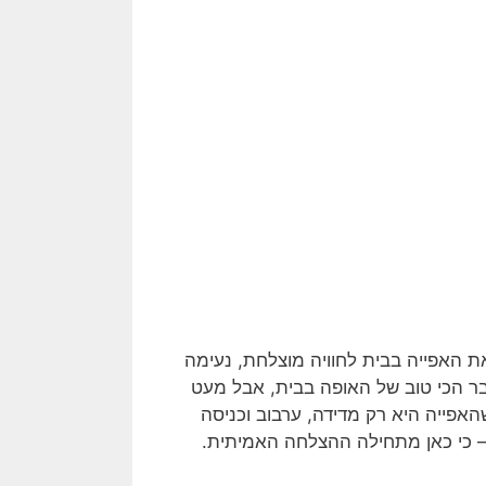
ת האפייה בבית לחוויה מוצלחת, נעימה
ר הכי טוב של האופה בבית, אבל מעט
אפייה היא רק מדידה, ערבוב וכניסה
– כי כאן מתחילה ההצלחה האמיתית.