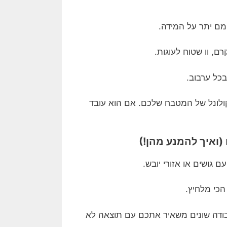
מם יתר על המידה.
ם, וו שטוח לעוגות.
בכל ערבוב.
קולונל של המטבח שלכם. אם הוא עובד
 גושים או אזורי יובש.
כי מלחיץ.
בודה שונים משאיר אתכם עם תוצאה לא