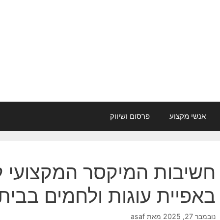
אנשי מקצוע
פרסום ושיווק
חשיבות המיקסר המקצועי 
באפיית עוגות ולחמים בבית
נובמבר 27, 2025
מאת
asaf