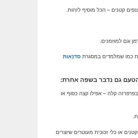
נפים קטנים – הכל מוסיף לזהות.
ן וגם למוזמנים.
חות כמו שמלמדים במסגרת
סדנאות
 הטעם גם נדבר בשפה אחרת:
בפרפרזה קלה – אפילו קצה כסוף או
ת.
טנים או כלי זכוכית מעוטרים שיוצרים