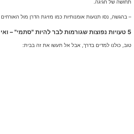
תחושה של חגיגה.
– בהגשה, נסו תנועות אומנותיות כמו מזיגת הדרן מול האורחים 
5 טעויות נפוצות שגורמות לבר להיות "סתמי" – ואיך לעצב סביבן
טוב, כולנו למדים בדרך, אבל אל תעשו את זה בבית: