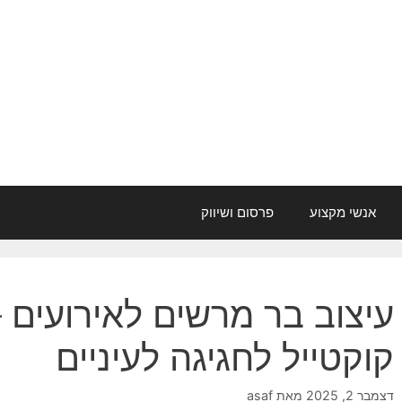
אנשי מקצוע
פרסום ושיווק
עיצוב בר מרשים לאירועים –
קוקטייל לחגיגה לעיניים
דצמבר 2, 2025
מאת
asaf