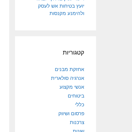
יועץ בטיחות אש לעסק
ולהימנע מקנסות
קטגוריות
אחזקת מבנים
אנרגיה סולארית
אנשי מקצוע
ביטוחים
כללי
פרסום ושיווק
צרכנות
שונות