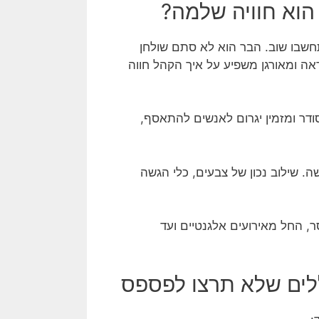
הוא חוויה שלמה?
בו שוב. הבר הוא לא סתם שולחן
אה ומאורגן משפיע על איך הקהל חווה
ודר ומזמין יגרום לאנשים להתאסף,
. שילוב נכון של צבעים, כלי הגשה
, החל מאירועים אלגנטיים ועד