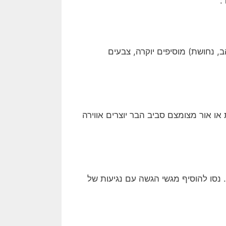
:
, נחושת) מוסיפים יוקרה, צבעים
או אור מצומצם סביב הבר יוצרים אווירה
חד. נסו להוסיף מגשי הגשה עם נגיעות של