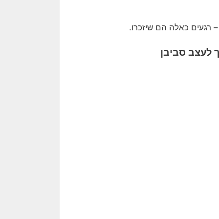
– רגעים כאלה הם שיזכרו.