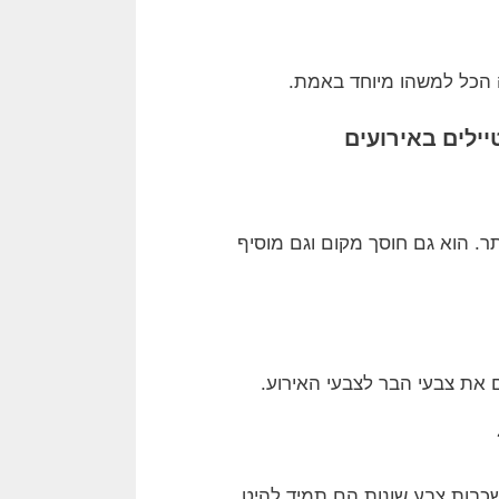
ה הכל למשהו מיוחד באמת.
ילים באירועים
ר. הוא גם חוסך מקום וגם מוסיף
 את צבעי הבר לצבעי האירוע.
?
 שכבות צבע שונות הם תמיד להיט.