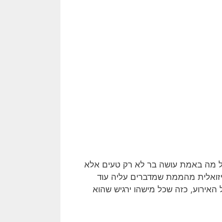
אבל מה באמת עושה בר לא רק טעים אלא
ויזואלית מהממת שמדברים עליה עוד
האירוע, כזה שכל מישהו ירגיש שהוא