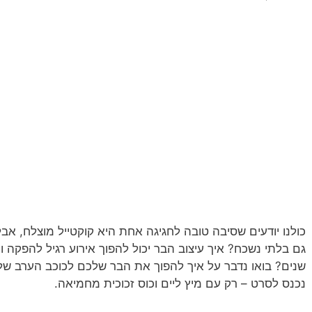
כולנו יודעים שסיבה טובה לחגיגה אחת היא קוקטייל מוצלח, 
גם בלתי נשכח? איך עיצוב הבר יכול להפוך אירוע רגיל להפקה 
שנים? בואו נדבר על איך להפוך את הבר שלכם לכוכב הערב של 
נכנס לסרט – רק עם מיץ ליים וכוס זכוכית מחמיאה.