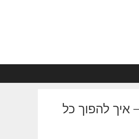
 איך להפוך כל