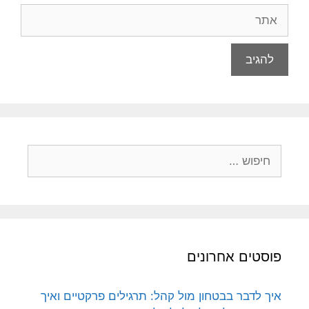
אתר
חיפוש:
פוסטים אחרונים
איך לדבר בבטחון מול קהל: תרגילים פרקטיים ואיך