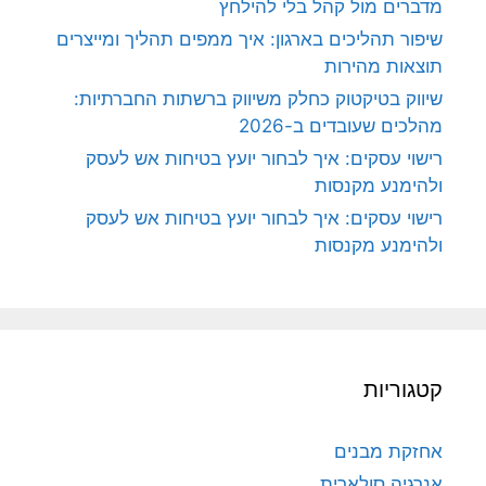
מדברים מול קהל בלי להילחץ
שיפור תהליכים בארגון: איך ממפים תהליך ומייצרים
תוצאות מהירות
שיווק בטיקטוק כחלק משיווק ברשתות החברתיות:
מהלכים שעובדים ב-2026
רישוי עסקים: איך לבחור יועץ בטיחות אש לעסק
ולהימנע מקנסות
רישוי עסקים: איך לבחור יועץ בטיחות אש לעסק
ולהימנע מקנסות
קטגוריות
אחזקת מבנים
אנרגיה סולארית