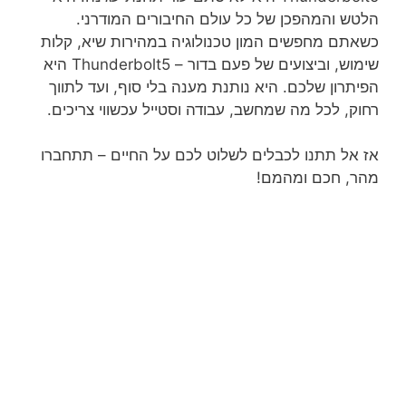
הלטש והמהפכן של כל עולם החיבורים המודרני.
כשאתם מחפשים המון טכנולוגיה במהירות שיא, קלות
שימוש, וביצועים של פעם בדור – Thunderbolt5 היא
הפיתרון שלכם. היא נותנת מענה בלי סוף, ועד לתווך
רחוק, לכל מה שמחשב, עבודה וסטייל עכשווי צריכים.
אז אל תתנו לכבלים לשלוט לכם על החיים – תתחברו
מהר, חכם ומהמם!