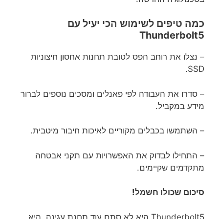
כמה טיפים לשימוש הכי יעיל עם
Thunderbolt5
– נצלו את רוחב הפס לטובת תחנות אחסון חיצוניות
SSD.
– סדרו את העבודה לפי פאנלים ומסכים נוספים לברור
מידע במקביל.
– השתמשו בכבלים מקוריים לאיכות חיבור מיטבית.
– התחילו לבדוק את האפשרויות עם תקני אבטחה
מתקדמים שקיימים.
סיכום שכולו חשמל!
Thunderbolt5 היא לא סתם עוד תחנת עגינה. היא