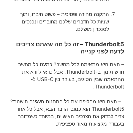
התקנה מהירה ופסיכית – פשוט חיברו, ותוך
שניות כל הדברים שלכם מחוברים ונכנסים
לסנכרון מושלם.
Thunderbolt5 – זה כל מה שאתם צריכים
לדעת לפני קנייה
– האם היא מתאימה לכל מחשב? כמעט כל מחשב
חדש תומך ב-Thunderbolt, אבל כדאי לוודא את
ההתאמה שבין הסוגים, בעיקר בין USB-C ל-
Thunderbolt.
– האם היא מחליפה את כל התחנות העגינה הישנות?
Thunderbolt5 הוא כמובן הדבר הבא, אבל כל אחד
צריך לבדוק את הצרכים האישיים, במיוחד כשמדובר
בעבודה מקצועית מאוד ספציפית.