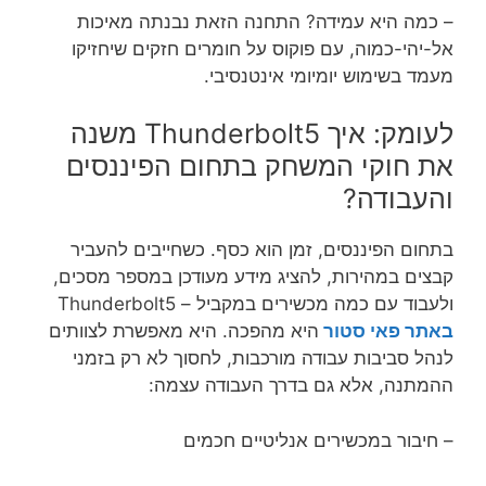
– כמה היא עמידה? התחנה הזאת נבנתה מאיכות
אל-יהי-כמוה, עם פוקוס על חומרים חזקים שיחזיקו
מעמד בשימוש יומיומי אינטנסיבי.
לעומק: איך Thunderbolt5 משנה
את חוקי המשחק בתחום הפיננסים
והעבודה?
בתחום הפיננסים, זמן הוא כסף. כשחייבים להעביר
קבצים במהירות, להציג מידע מעודכן במספר מסכים,
ולעבוד עם כמה מכשירים במקביל – Thunderbolt5
באתר פאי סטור
היא מהפכה. היא מאפשרת לצוותים
לנהל סביבות עבודה מורכבות, לחסוך לא רק בזמני
ההמתנה, אלא גם בדרך העבודה עצמה:
– חיבור במכשירים אנליטיים חכמים