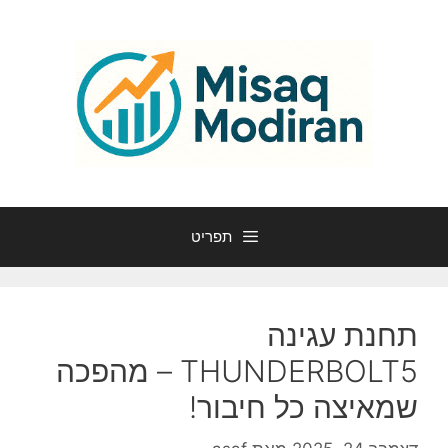
דלג
תוכן
תפריט
תחנת עגינה
THUNDERBOLT5 – מהפכה
שמאיצה כל חיבור!