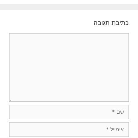
כתיבת תגובה
תגובה
שם
אימייל