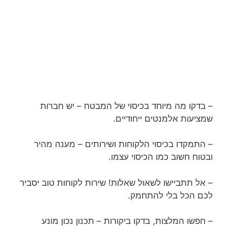
– בדקו מה מיוחד בכיסוי של המבטח – יש חברות
שמציעות אלמנטים ייחודיים.
– התמקדו בכיסוי הלקוחות ושירותים – מענה מהיר
ובטוח חשוב כמו הכיסוי עצמו.
– אל תתביישו לשאול שאלות! שירות לקוחות טוב יסביר
לכם הכל בלי להתחמק.
– חפשו המלצות, בדקו ביקורות – תכנון נכון מונע