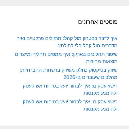
פוסטים אחרונים
איך לדבר בבטחון מול קהל: תרגילים פרקטיים ואיך
מדברים מול קהל בלי להילחץ
שיפור תהליכים בארגון: איך ממפים תהליך ומייצרים
תוצאות מהירות
שיווק בטיקטוק כחלק משיווק ברשתות החברתיות:
מהלכים שעובדים ב-2026
רישוי עסקים: איך לבחור יועץ בטיחות אש לעסק
ולהימנע מקנסות
רישוי עסקים: איך לבחור יועץ בטיחות אש לעסק
ולהימנע מקנסות