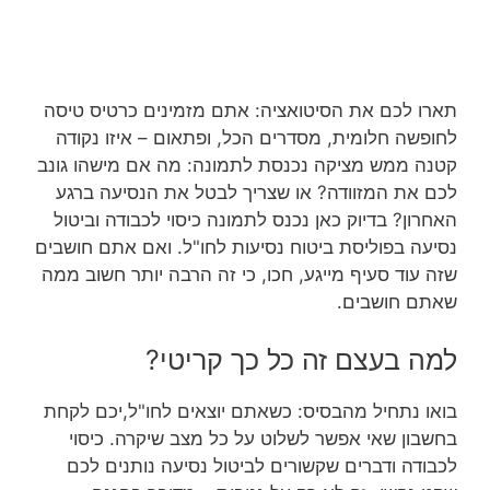
תארו לכם את הסיטואציה: אתם מזמינים כרטיס טיסה
לחופשה חלומית, מסדרים הכל, ופתאום – איזו נקודה
קטנה ממש מציקה נכנסת לתמונה: מה אם מישהו גונב
לכם את המזוודה? או שצריך לבטל את הנסיעה ברגע
האחרון? בדיוק כאן נכנס לתמונה כיסוי לכבודה וביטול
נסיעה בפוליסת ביטוח נסיעות לחו"ל. ואם אתם חושבים
שזה עוד סעיף מייגע, חכו, כי זה הרבה יותר חשוב ממה
שאתם חושבים.
למה בעצם זה כל כך קריטי?
בואו נתחיל מהבסיס: כשאתם יוצאים לחו"ל,יכם לקחת
בחשבון שאי אפשר לשלוט על כל מצב שיקרה. כיסוי
לכבודה ודברים שקשורים לביטול נסיעה נותנים לכם