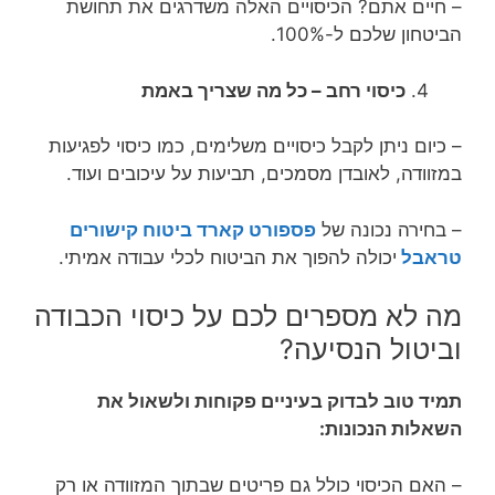
– חיים אתם? הכיסויים האלה משדרגים את תחושת
הביטחון שלכם ל-100%.
כיסוי רחב – כל מה שצריך באמת
– כיום ניתן לקבל כיסויים משלימים, כמו כיסוי לפגיעות
במזוודה, לאובדן מסמכים, תביעות על עיכובים ועוד.
– בחירה נכונה של
פספורט קארד ביטוח קישורים
טראבל
יכולה להפוך את הביטוח לכלי עבודה אמיתי.
מה לא מספרים לכם על כיסוי הכבודה
וביטול הנסיעה?
תמיד טוב לבדוק בעיניים פקוחות ולשאול את
השאלות הנכונות:
– האם הכיסוי כולל גם פריטים שבתוך המזוודה או רק