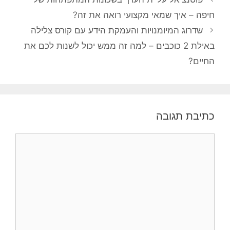
פוסטים
חיפה – איך שמאי מקצועי רואה את זה?
שדרוג המיומנויות והעמקת הידע עם קורס צלילה
באילת 2 כוכבים – למה זה ממש יכול לשנות לכם את
החיים?
כתיבת תגובה
תגובה