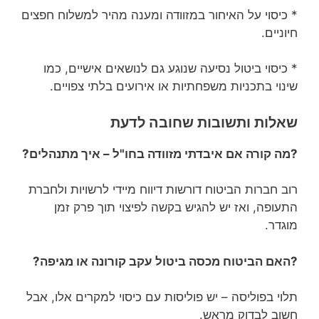
* כיסוי על האיחור במזוודה ומענה מהיר למשלוח חפצים
חיוניים.
* כיסוי ביטול נסיעה שנוגע גם לנושאים אישיים, כמו
שינוי בתכניות משפחתיות או אירועים בלתי צפויים.
שאלות ותשובות שחובה לדעת
?מה קורה אם איבדתי מזוודה בחו"ל – איך מתנהלים?
רוב חברות הביטוח דורשות דיווח מיידי לרשויות ולחברת
התעופה, ואז יש להגיש בקשה לפיצוי תוך פרק זמן
מוגדר.
?האם הביטוח מכסה ביטול עקב קורונה או מגיפה?
תלוי בפוליסה – יש פוליסות עם כיסוי למקרים אלו, אבל
חשוב לבדוק מראש.