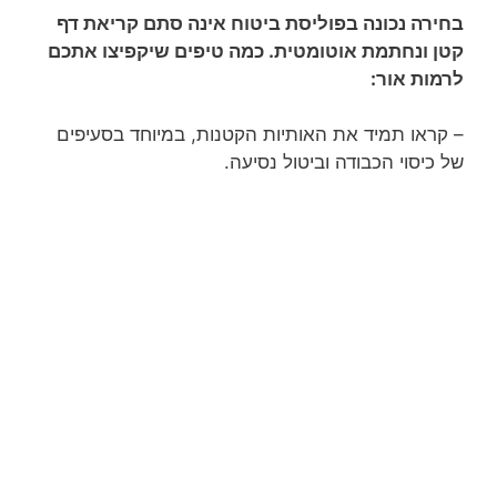
בחירה נכונה בפוליסת ביטוח אינה סתם קריאת דף
קטן ונחתמת אוטומטית. כמה טיפים שיקפיצו אתכם
לרמות אור:
– קראו תמיד את האותיות הקטנות, במיוחד בסעיפים
של כיסוי הכבודה וביטול נסיעה.