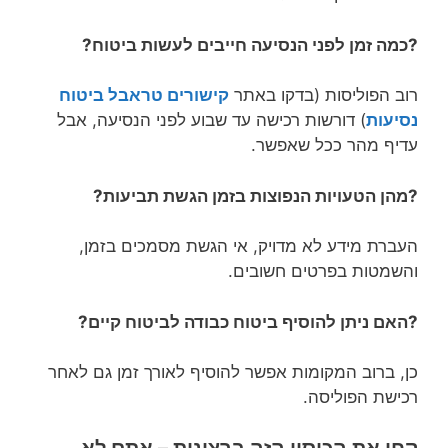
?כמה זמן לפני הנסיעה חייבים לעשות ביטוח?
רוב הפוליסות (בדקו באתר
קישורים טראבל ביטוח
נסיעות
)
דורשות רכישה עד שבוע לפני הנסיעה, אבל
עדיף מהר ככל שאפשר.
?מהן הטעויות הנפוצות בזמן הגשת תביעות?
העברת מידע לא מדויק, אי הגשת מסמכים בזמן,
והשמטות בפרטים חשובים.
?האם ניתן להוסיף ביטוח כבודה לביטוח קיים?
כן, ברוב המקומות אפשר להוסיף לאורך זמן גם לאחר
רכישת הפוליסה.
קחו את הכיסוי הזה ברצינות – אתם לא