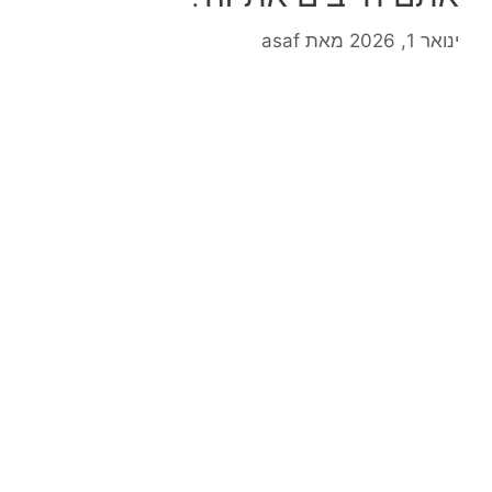
ינואר 1, 2026
מאת
asaf