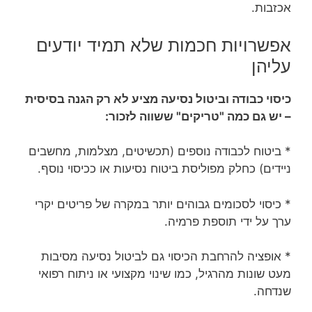
אכזבות.
אפשרויות חכמות שלא תמיד יודעים
עליהן
כיסוי כבודה וביטול נסיעה מציע לא רק הגנה בסיסית
– יש גם כמה "טריקים" ששווה לזכור:
* ביטוח לכבודה נוספים (תכשיטים, מצלמות, מחשבים
ניידים) כחלק מפוליסת ביטוח נסיעות או ככיסוי נוסף.
* כיסוי לסכומים גבוהים יותר במקרה של פריטים יקרי
ערך על ידי תוספת פרמיה.
* אופציה להרחבת הכיסוי גם לביטול נסיעה מסיבות
מעט שונות מהרגיל, כמו שינוי מקצועי או ניתוח רפואי
שנדחה.