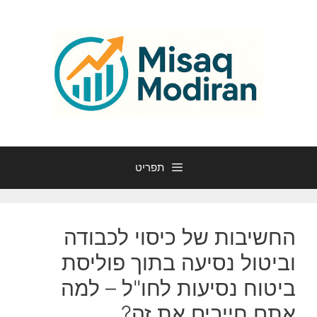
דלג
תוכן
תפריט
החשיבות של כיסוי לכבודה
וביטול נסיעה בתוך פוליסת
ביטוח נסיעות לחו"ל – למה
אתם חייבים את זה?