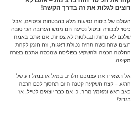
רוצים לגלות את זה בדרך הקשה!
העולם של ביטוח נסיעות מלא בהבטחות וכיסויים, אבל
כיסוי לכבודה וביטול נסיעה הם ממש הערובה הכי טובה
שלכם לא נוחות וلفלטות לא צפויות. אם אתם באמת
רוצים שהחופשה תהיה נטולת דאגות, וזה הזמן לקחת
החלטה חכמה ולהשקיע בפוליסה שמכסה אתכם בצורה
מקיפה.
אל תשאירו את עצמכם תלויים במזל או במזל רע של
הרגע – קצת השקעה קטנה היום תחסוך לכם הרבה
כאב ראש ומאמץ מחר. כי אם כבר יוצאים לטייל, אז
בגדול!