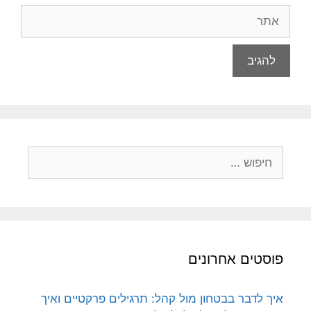
אתר
חיפוש:
פוסטים אחרונים
איך לדבר בבטחון מול קהל: תרגילים פרקטיים ואיך