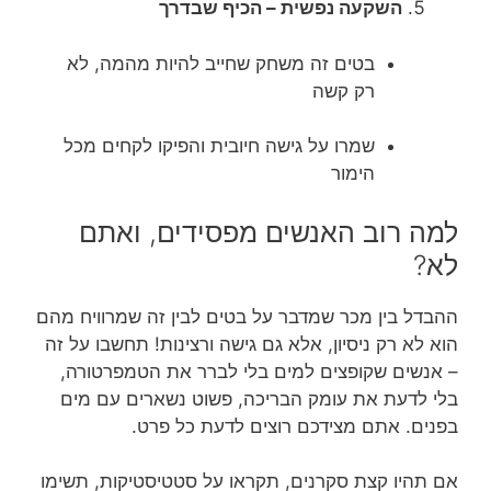
השקעה נפשית – הכיף שבדרך
בטים זה משחק שחייב להיות מהמה, לא
רק קשה
שמרו על גישה חיובית והפיקו לקחים מכל
הימור
למה רוב האנשים מפסידים, ואתם
לא?
ההבדל בין מכר שמדבר על בטים לבין זה שמרוויח מהם
הוא לא רק ניסיון, אלא גם גישה ורצינות! תחשבו על זה
– אנשים שקופצים למים בלי לברר את הטמפרטורה,
בלי לדעת את עומק הבריכה, פשוט נשארים עם מים
בפנים. אתם מצידכם רוצים לדעת כל פרט.
אם תהיו קצת סקרנים, תקראו על סטטיסטיקות, תשימו