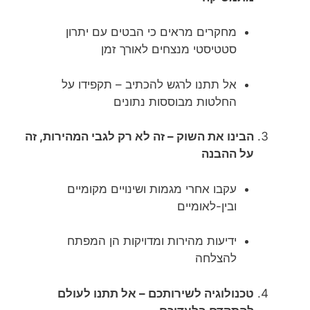
מחקרים מראים כי הבטים עם יתרון
סטטיסטי מנצחים לאורך זמן
אל תתנו לרגש להכתיב – תקפידו על
החלטות מבוססות נתונים
הבינו את השוק – זה לא רק לגבי המהירות, זה
על ההבנה
עקבו אחרי מגמות ושינויים מקומיים
ובין-לאומיים
ידיעות מהירות ומדויקות הן המפתח
להצלחה
טכנולוגיה לשירותכם – אל תתנו לעולם