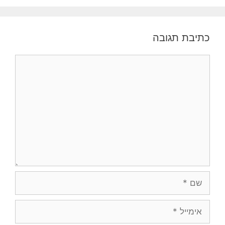
כתיבת תגובה
תגובה
שם
אימייל