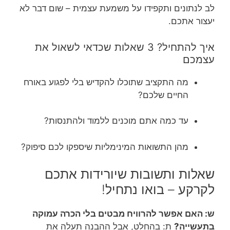
לב לנתונים ותקפידו על משמעת עצמית – שום דבר לא
יעצור אתכם.
איך להתחיל? 3 שאלות שכדאי לשאול את
עצמכם
מה התקציב שתוכלו להקדיש בלי לפגוע באורח
החיים שלכם?
עד כמה אתם מוכנים ללמוד ולהתנסות?
מהן התשואות המינימליות שיספקו לכם סיפוק?
שאלות ותשובות שיורידות אתכם
לקרקע – בואו נתחיל!
ש: האם אפשר להרוויח מבטים בלי הכרה עמוקה
בתעשייה?
ת: בהחלט, אבל ההבנה תעלה את