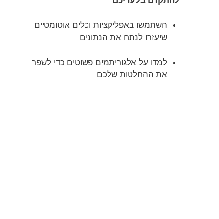
להתקדם בלעדיכם
השתמשו באפליקציות וכלים אוטומטיים
שיעזרו לנתח את הנתונים
למדו על אלגוריתמים פשוטים כדי לשפר
את ההחלטות שלכם