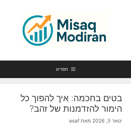
דלג
תוכן
תפריט
בטים בחכמה: איך להפוך כל
הימור להזדמנות של זהב?
ינואר 5, 2026
מאת
asaf