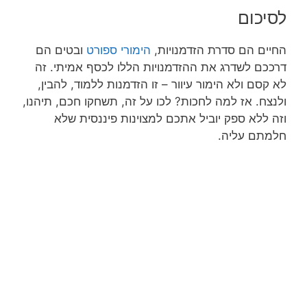
לסיכום
החיים הם סדרת הזדמנויות,
הימורי ספורט
ובטים הם
דרככם לשדרג את ההזדמנויות הללו לכסף אמיתי. זה
לא קסם ולא הימור עיוור – זו הזדמנות ללמוד, להבין,
ולנצח. אז למה לחכות? לכו על זה, תשחקו חכם, תיהנו,
וזה ללא ספק יוביל אתכם למצוינות פיננסית שלא
חלמתם עליה.