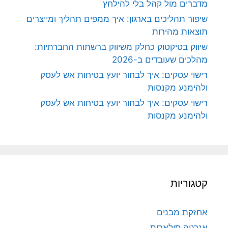
מדברים מול קהל בלי להילחץ
שיפור תהליכים בארגון: איך ממפים תהליך ומייצרים
תוצאות מהירות
שיווק בטיקטוק כחלק משיווק ברשתות החברתיות:
מהלכים שעובדים ב-2026
רישוי עסקים: איך לבחור יועץ בטיחות אש לעסק
ולהימנע מקנסות
רישוי עסקים: איך לבחור יועץ בטיחות אש לעסק
ולהימנע מקנסות
קטגוריות
אחזקת מבנים
אנרגיה סולארית