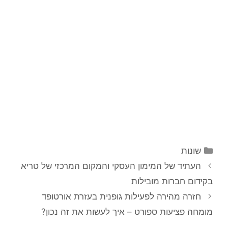
קטגוריות
שונות
ניווט
העתיד של המימון העסקי והמקום המרכזי של טריא
פוסטים
בקידום חברות מובילות
חזרה מהירה לפעילות גופנית בעזרת אורטופד
מומחה פציעות ספורט – איך לעשות את זה נכון?