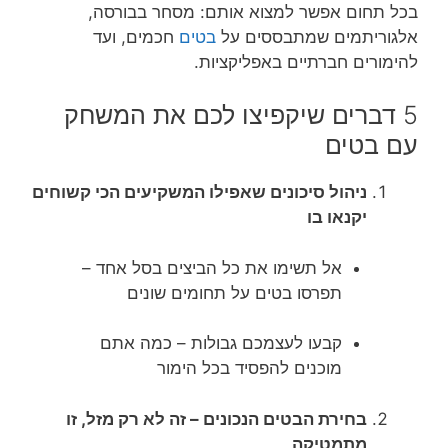
בכל תחום אפשר למצוא אותם: מסחר בבורסה,
אלגוריתמים שמתבססים על
בטים
חכמים, ועד
להימורים חברתיים באפליקציות.
5 דברים שיקפיצו לכם את המשחק
עם בטים
ניהול סיכונים שאפילו המשקיעים הכי קשוחים
יקנאו בו
אל תשימו את כל הביצים בסל אחד –
תפרסו בטים על תחומים שונים
קבעו לעצמכם גבולות – כמה אתם
מוכנים להפסיד בכל הימור
בחירת הבטים הנכונים – זה לא רק מזל, זו
מתמטיקה