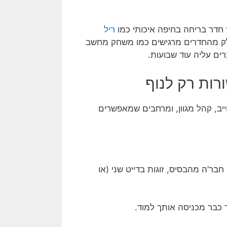
 חדר בריחה בחיפה איכותי כמו
ריל
לק מהחדרים מרגישים כמו משחק מחשב
ים עליה עוד שבועות.
ייב, קהל מגוון, ומרחבים שמאפשרים
בר’ה מהבסיס, זוגות בדייט שני (או
כבר מכניסה אותך למוד.