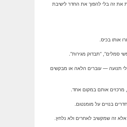
ת את זה בלי להפוך את החדר לישיבת
ו אותו בכיס.
י סמלים”, “תבדוק מגירות”.
י תנועה — עוברים הלאה או מבקשים
 מרכזים אותם במקום אחד.
רים בנויים על מומנטום.
, אלא זה שמקשיב לאחרים ולא נלחץ.