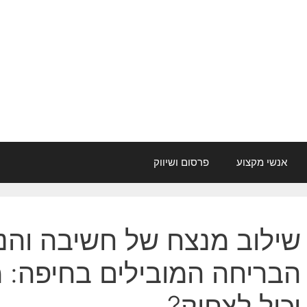
אנשי מקצוע
פרסום ושיווק
שילוב מנצח של חשיבה והנ
הבריחה המובילים בחיפה: 
יכול לצחוק?