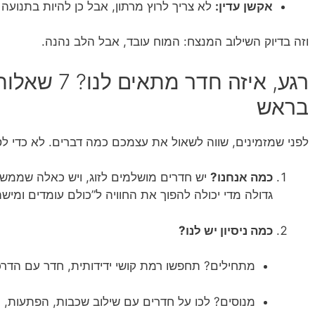
אקשן עדין:
לא צריך לרוץ מרתון, אבל כן להיות בתנועה 
וזה בדיוק השילוב המנצח: המוח עובד, אבל הלב נהנה.
רגע, איזה חדר
בראש
לפני שמזמינים, שווה לשאול את עצמכם כמה דברים. לא כדי לס
כמה אנחנו?
גדולה מדי יכולה להפוך את החוויה ל”כולם עומדים ומישה
כמה ניסיון יש לנו?
מתחילים? תחפשו רמת קושי ידידותית, חדר עם הדרכ
מנוסים? לכו על חדרים עם שילוב שכבות, הפתעות, ו