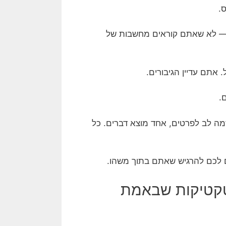
.
— לא שאתם קוראים מחשבות של
אתם עדיין הגיבורים.
.
ה לב לפרטים, אחד מוצא דברים. כל
רם לכם להרגיש שאתם בתוך משהו.
טקטיקות שבאמת