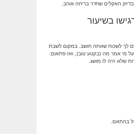
 בדיוק האקלים שחדר בריחה אוהב.
גישו בשיעור
רם לך לשכוח שאתה חושב. במקום לשבת
ל מי אמר מה (בקטע טוב), ואז פתאום:
ות שלא היה לו מושג.
ול בהתאם.