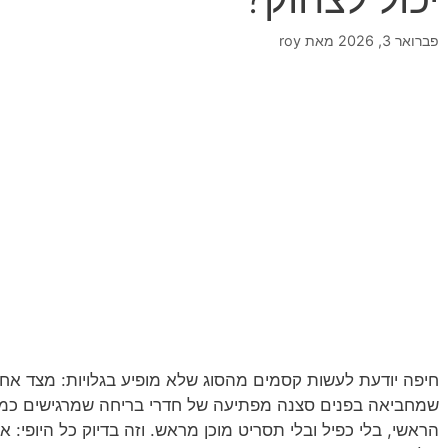
פברואר 3, 2026
מאת
roy
חיפה יודעת לעשות קסמים מהסוג שלא מופיע בגלויות: מצד אחד
שמחביאה בפנים סצנה מפתיעה של חדרי בריחה שמרגישים כ
הראשי, בלי כפיל ובלי תסריט מוכן מראש. וזה בדיוק כל היופי: את