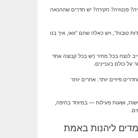
? פנטזיה? חקירה? יש חדרים שההנאה
ת טובות”, ויש כאלה שהם “וואו, איך בנו
ב לנצח בכל מחיר (יש בכל קבוצה אחד
 על כולם בעניינים.
רים פיזיים יותר. אחרים יותר
ישות, ושעות פעילות — במיוחד בחיפה,
ים.