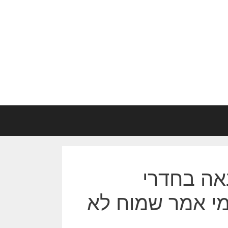
אה בחדרי
מי אמר שמוח לא