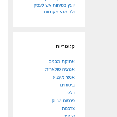
יועץ בטיחות אש לעסק
ולהימנע מקנסות
קטגוריות
אחזקת מבנים
אנרגיה סולארית
אנשי מקצוע
ביטוחים
כללי
פרסום ושיווק
צרכנות
שונות