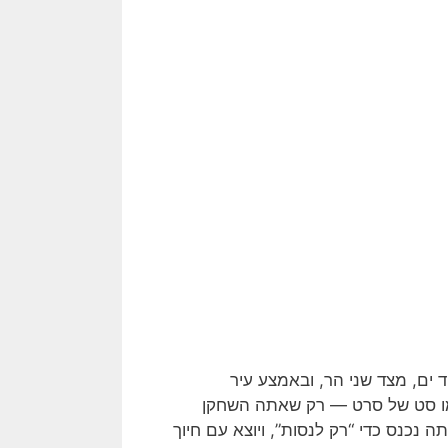
 ים, מצד שני הר, ובאמצע עיר
מו סט של סרט — רק שאתה השחקן
ה נכנס כדי “רק לנסות”, ויוצא עם חיוך