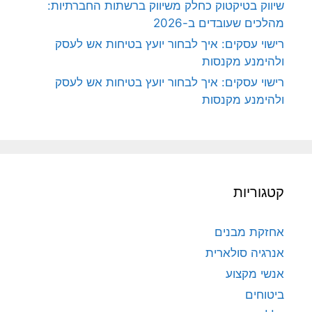
שיווק בטיקטוק כחלק משיווק ברשתות החברתיות:
מהלכים שעובדים ב-2026
רישוי עסקים: איך לבחור יועץ בטיחות אש לעסק
ולהימנע מקנסות
רישוי עסקים: איך לבחור יועץ בטיחות אש לעסק
ולהימנע מקנסות
קטגוריות
אחזקת מבנים
אנרגיה סולארית
אנשי מקצוע
ביטוחים