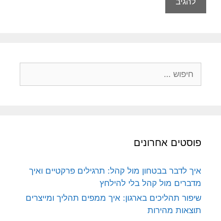
חיפוש:
פוסטים אחרונים
איך לדבר בבטחון מול קהל: תרגילים פרקטיים ואיך
מדברים מול קהל בלי להילחץ
שיפור תהליכים בארגון: איך ממפים תהליך ומייצרים
תוצאות מהירות