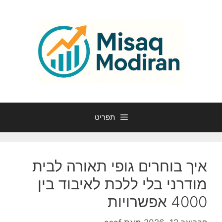
דלג
תוכן
תפריט
איך בוחרים גופי תאורה לבית
מודרני בלי ללכת לאיבוד בין
4000 אפשרויות