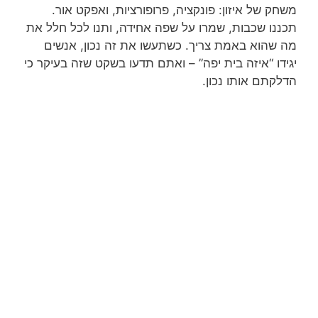
משחק של איזון: פונקציה, פרופורציות, ואפקט אור.
תכננו שכבות, שמרו על שפה אחידה, ותנו לכל חלל את
מה שהוא באמת צריך. כשתעשו את זה נכון, אנשים
יגידו “איזה בית יפה” – ואתם תדעו בשקט שזה בעיקר כי
הדלקתם אותו נכון.