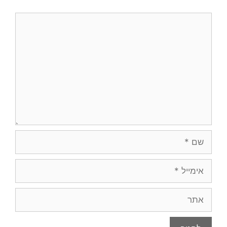
תגובה
שם
אימייל
אתר