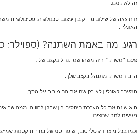
זה לא קסם.
זו תוצאה של שילוב מדויק בין עיצוב, טכנולוגיה, פסיכולוגיית 
האונליין.
רגע, מה באמת השתנה? (ספוילר: כ
פעם ״משחק״ היה משהו שמתנהל בקצב שלו.
היום המשחק מתנהל בקצב שלך.
המעבר לאונליין לא רק שם את ההימורים על מסך.
הוא שינה את כל מערכת היחסים בין שחקן לחוויה: ממה שרואים
מגיעים למה שרוצים.
וכמו בכל מוצר דיגיטלי טוב, יש פה סט של בחירות קטנות שמייצ