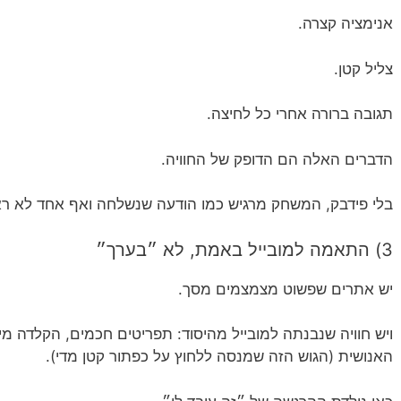
אנימציה קצרה.
צליל קטן.
תגובה ברורה אחרי כל לחיצה.
הדברים האלה הם הדופק של החוויה.
בלי פידבק, המשחק מרגיש כמו הודעה שנשלחה ואף אחד לא רא
3) התאמה למובייל באמת, לא ״בערך״
יש אתרים שפשוט מצמצמים מסך.
ויש חוויה שנבנתה למובייל מהיסוד: תפריטים חכמים, הקלדה מ
האנושית (הגוש הזה שמנסה ללחוץ על כפתור קטן מדי).