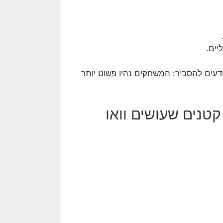
יים.
ודעים להסביר: המשחקים נהיו פשוט יותר