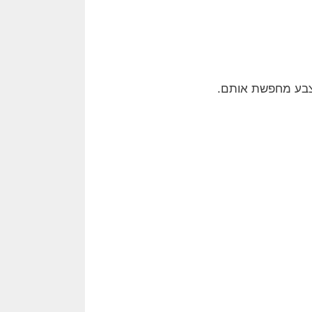
אצבע מחפשת אותם.