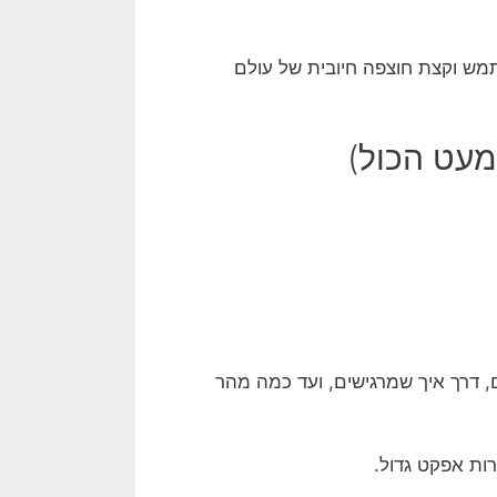
משתמש וקצת חוצפה חיובית של עולם
מעט הכול)
, דרך איך שמרגישים, ועד כמה מהר
רות אפקט גדול.