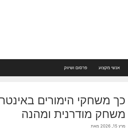
אנשי מקצוע
פרסום ושיווק
כך משחקי הימורים באינטרנט
משחק מודרנית ומהנה
מרץ 15, 2026
מאת