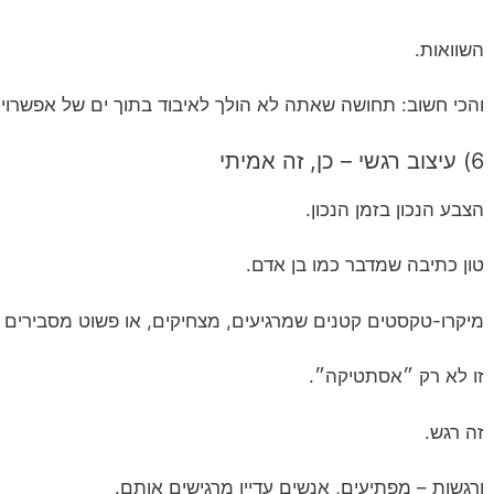
השוואות.
והכי חשוב: תחושה שאתה לא הולך לאיבוד בתוך ים של אפשרויו
6) עיצוב רגשי – כן, זה אמיתי
הצבע הנכון בזמן הנכון.
טון כתיבה שמדבר כמו בן אדם.
מיקרו-טקסטים קטנים שמרגיעים, מצחיקים, או פשוט מסבירים ב
זו לא רק ״אסתטיקה״.
זה רגש.
ורגשות – מפתיעים, אנשים עדיין מרגישים אותם.