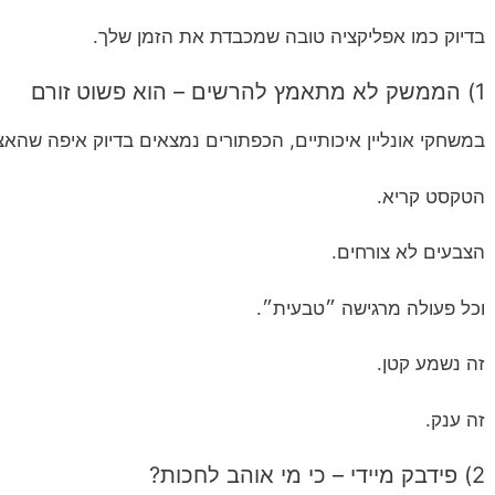
בדיוק כמו אפליקציה טובה שמכבדת את הזמן שלך.
1) הממשק לא מתאמץ להרשים – הוא פשוט זורם
במשחקי אונליין איכותיים, הכפתורים נמצאים בדיוק איפה שה
הטקסט קריא.
הצבעים לא צורחים.
וכל פעולה מרגישה ״טבעית״.
זה נשמע קטן.
זה ענק.
2) פידבק מיידי – כי מי אוהב לחכות?