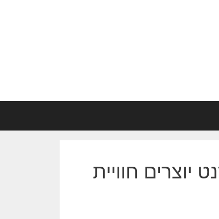
 יוצרים חוויית