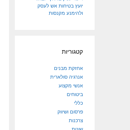
יועץ בטיחות אש לעסק
ולהימנע מקנסות
קטגוריות
אחזקת מבנים
אנרגיה סולארית
אנשי מקצוע
ביטוחים
כללי
פרסום ושיווק
צרכנות
שונות