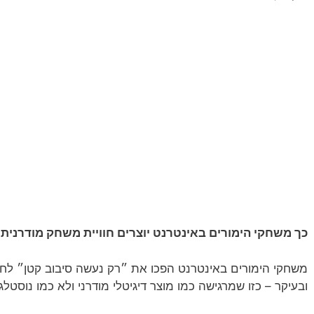
כך משחקי הימורים באינטרנט יוצרים חוויית משחק מודרנית 
משחקי הימורים באינטרנט הפכו את ״רק נעשה סיבוב קטן״ לחו
ובעיקר – כזו שמרגישה כמו מוצר דיגיטלי מודרני ולא כמו נוסטל