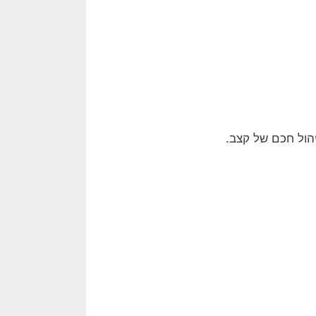
יהול חכם של קצב.