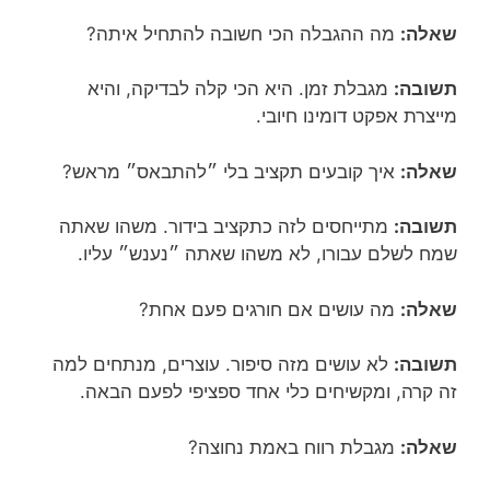
שאלה:
מה ההגבלה הכי חשובה להתחיל איתה?
תשובה:
מגבלת זמן. היא הכי קלה לבדיקה, והיא
מייצרת אפקט דומינו חיובי.
שאלה:
איך קובעים תקציב בלי ״להתבאס״ מראש?
תשובה:
מתייחסים לזה כתקציב בידור. משהו שאתה
שמח לשלם עבורו, לא משהו שאתה ״נענש״ עליו.
שאלה:
מה עושים אם חורגים פעם אחת?
תשובה:
לא עושים מזה סיפור. עוצרים, מנתחים למה
זה קרה, ומקשיחים כלי אחד ספציפי לפעם הבאה.
שאלה:
מגבלת רווח באמת נחוצה?