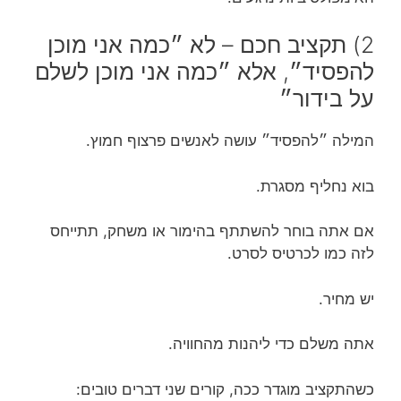
2) תקציב חכם – לא ״כמה אני מוכן
להפסיד״, אלא ״כמה אני מוכן לשלם
על בידור״
המילה ״להפסיד״ עושה לאנשים פרצוף חמוץ.
בוא נחליף מסגרת.
אם אתה בוחר להשתתף בהימור או משחק, תתייחס
לזה כמו לכרטיס לסרט.
יש מחיר.
אתה משלם כדי ליהנות מהחוויה.
כשהתקציב מוגדר ככה, קורים שני דברים טובים: