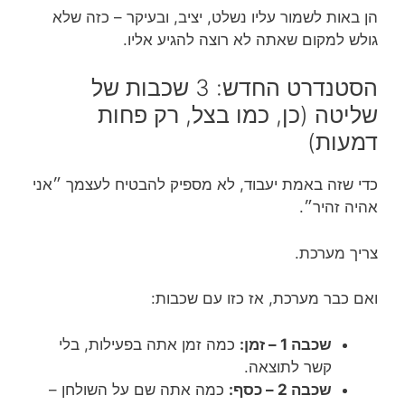
הן באות לשמור עליו נשלט, יציב, ובעיקר – כזה שלא
גולש למקום שאתה לא רוצה להגיע אליו.
הסטנדרט החדש: 3 שכבות של
שליטה (כן, כמו בצל, רק פחות
דמעות)
כדי שזה באמת יעבוד, לא מספיק להבטיח לעצמך ״אני
אהיה זהיר״.
צריך מערכת.
ואם כבר מערכת, אז כזו עם שכבות:
שכבה 1 – זמן:
כמה זמן אתה בפעילות, בלי
קשר לתוצאה.
שכבה 2 – כסף:
כמה אתה שם על השולחן –