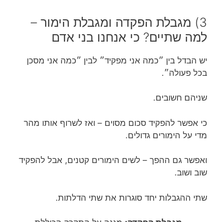
3) מגבלת הפקדה ומגבלת הימור –
למה שתיים? כי אנחנו בני אדם
יש הבדל בין ״כמה אני מפקיד״ לבין ״כמה אני מסכן
בכל פעולה״.
שניהם חשובים.
כי אפשר להפקיד סכום מסוים – ואז לשרוף אותו מהר
מדי על הימורים גדולים.
ואפשר גם ההפך – לשים הימורים קטנים, אבל להפקיד
שוב ושוב.
שתי ההגבלות יחד סוגרות את שתי הדלתות.