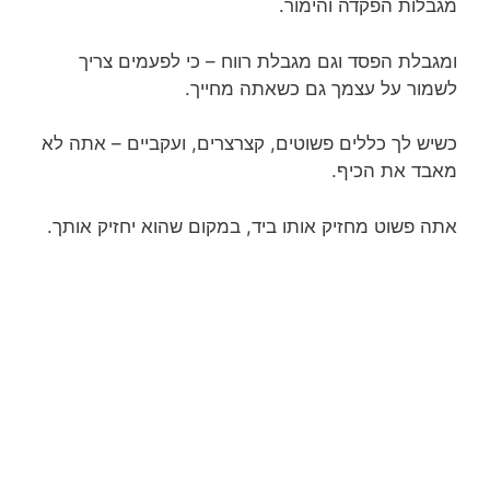
מגבלות הפקדה והימור.
ומגבלת הפסד וגם מגבלת רווח – כי לפעמים צריך
לשמור על עצמך גם כשאתה מחייך.
כשיש לך כללים פשוטים, קצרצרים, ועקביים – אתה לא
מאבד את הכיף.
אתה פשוט מחזיק אותו ביד, במקום שהוא יחזיק אותך.