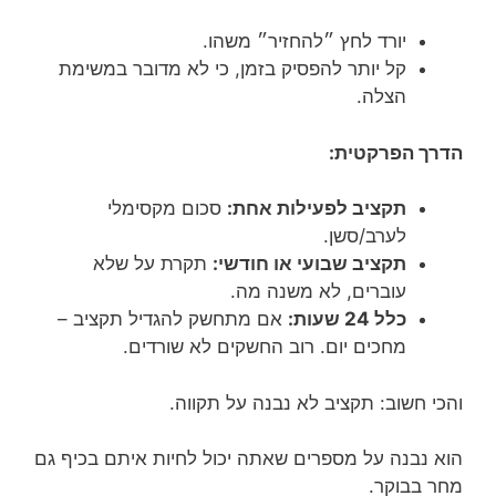
יורד לחץ ״להחזיר״ משהו.
קל יותר להפסיק בזמן, כי לא מדובר במשימת
הצלה.
הדרך הפרקטית:
תקציב לפעילות אחת:
סכום מקסימלי
לערב/סשן.
תקציב שבועי או חודשי:
תקרת על שלא
עוברים, לא משנה מה.
כלל 24 שעות:
אם מתחשק להגדיל תקציב –
מחכים יום. רוב החשקים לא שורדים.
והכי חשוב: תקציב לא נבנה על תקווה.
הוא נבנה על מספרים שאתה יכול לחיות איתם בכיף גם
מחר בבוקר.