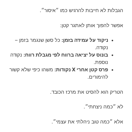
הגבלות לא חייבות להרגיש כמו ״איסור״.
אפשר להפוך אותן לאתגר קטן:
ניקוד על עמידה בזמן:
כל סשן שנגמר בזמן –
נקודה.
בונוס על יציאה ברווח לפי מגבלת רווח:
נקודה
נוספת.
פרס קטן אחרי X נקודות:
משהו כיפי שלא קשור
להימורים.
הטריק הוא להסיט את מרכז הכובד.
לא ״כמה ניצחתי״.
אלא ״כמה טוב ניהלתי את עצמי״.