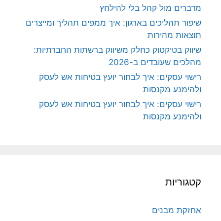
מדברים מול קהל בלי להילחץ
שיפור תהליכים בארגון: איך ממפים תהליך ומייצרים
תוצאות מהירות
שיווק בטיקטוק כחלק משיווק ברשתות החברתיות:
מהלכים שעובדים ב-2026
רישוי עסקים: איך לבחור יועץ בטיחות אש לעסק
ולהימנע מקנסות
רישוי עסקים: איך לבחור יועץ בטיחות אש לעסק
ולהימנע מקנסות
קטגוריות
אחזקת מבנים