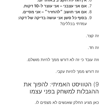
אין הגדלת תקציב באותו יום.
אם אני עצבני – אני עוצר ל-10 דקות.
אם אני חושב ״להחזיר״ – אני מסיים.
בסוף כל סשן אני עושה בדיקה של דקה:
עמדתי בכללים?
זה קצר.
זה חד.
וזה עובד כי זה לא דורש ממך להיות מושלם.
זה דורש ממך להיות עקבי.
9) הטוויסט האמיתי: להפוך את
ההגבלות למשחק בפני עצמו
כאן מגיע החלק שאנשים לא מצפים לו.