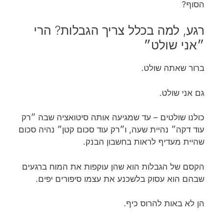
הסוף?
רגע, למה בכלל צריך הגבלות? הרי
״אני שולט״
ברור שאתה שולט.
גם אני שולט.
כולנו שולטים – עד שמגיעה אותה סיטואציה שבה ״רק
עוד דקה״ נהיית שעה, ו״רק עוד סכום קטן״ נהיה סכום
שהיית מעדיף לראות בחשבון הבנק.
הקסם של הגבלות הוא שהן עוקפות את המוח ברגעים
שבהם הוא עסוק בלשכנע את עצמו סיפורים יפים.
הן לא באות להרוס כיף.