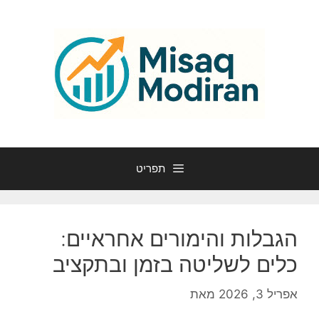
דלג
תוכן
תפריט
הגבלות והימורים אחראיים:
כלים לשליטה בזמן ובתקציב
אפריל 3, 2026
מאת