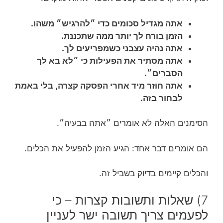
אתה מגדיל סכומים כדי ״להרגיש״ משהו.
הזמן בורח לך יותר ממה שתכננת.
אתה נהיה עצבני כשמפריעים לך.
אתה מסתיר את הפעילות כי ״לא בא לך
הסברים״.
אתה חוזר מיד אחרי הפסקה קצרה, בלי באמת
לבחור בזה.
הסימנים האלה לא אומרים ״אתה בבעיה״.
הם אומרים דבר אחד: הגיע הזמן להפעיל את הכלים.
והכלים קיימים בדיוק בשביל זה.
7) שאלות ותשובות קצרות – כי
לפעמים צריך תשובה ישר לעניין