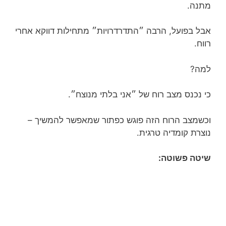
מתנה.
אבל בפועל, הרבה ״התדרדרויות״ מתחילות דווקא אחרי
רווח.
למה?
כי נכנס מצב רוח של ״אני בלתי מנוצח״.
וכשמצב הרוח הזה פוגש כפתור שמאפשר להמשיך –
נוצרת קומדיה טרגית.
שיטה פשוטה: