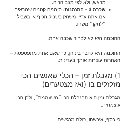
מראש, ולא לפי מצב הרוח.
שכבה 3 – התנהגות:
סימנים קטנים שמראים
אם אתה עדיין משחק בשביל הכיף או בשביל
״לתקן״ משהו.
החוכמה היא לא לבחור שכבה אחת.
החוכמה היא לחבר ביניהן, כך שאם אחת מתפספסת –
האחרות עוצרות אותך בעדינות.
1) מגבלת זמן – הכלי שאנשים הכי
מזלזלים בו (ואז מצטערים)
מגבלת זמן היא ההגבלה הכי ״משעממת״, ולכן הכי
עוצמתית.
כי כסף, איכשהו, כולם מרגישים.