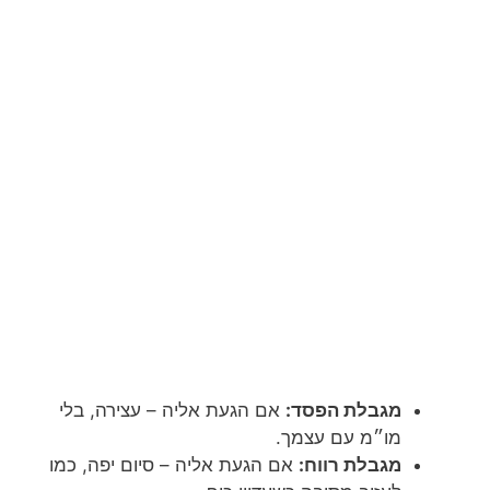
מגבלת הפסד:
אם הגעת אליה – עצירה, בלי
מו״מ עם עצמך.
מגבלת רווח:
אם הגעת אליה – סיום יפה, כמו