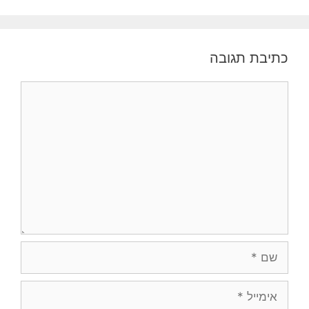
כתיבת תגובה
תגובה
שם
אימייל