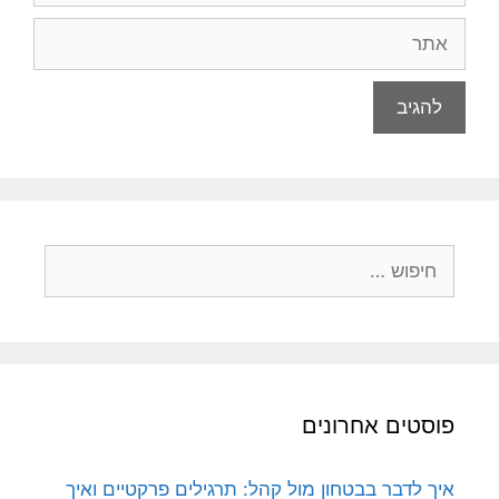
אתר
חיפוש:
פוסטים אחרונים
איך לדבר בבטחון מול קהל: תרגילים פרקטיים ואיך