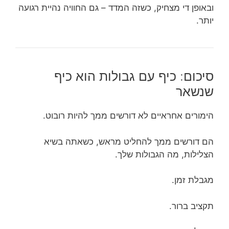
ובאופן די מצחיק, כשזה המדד – גם החוויה נהיית רגועה
יותר.
סיכום: כיף עם גבולות הוא כיף
שנשאר
הימורים אחראיים לא דורשים ממך להיות רובוט.
הם דורשים ממך להחליט מראש, כשאתה בשיא
הצלילות, מה הגבולות שלך.
מגבלת זמן.
תקציב ברור.