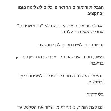
הגבלות והימורים אחראיים: כלים לשליטה בזמן
ובתקציב
הגבלות והימורים אחראיים הם לא ״כיבוי שריפות״
אחרי שהאש כבר עלתה.
זה יותר כמו לשים חגורה לפני הנסיעה.
פשוט, חכם, ואיכשהו תמיד מרגיש כמו רעיון טוב רק
בדיעבד.
במאמר הזה נבנה סט כלים פרקטי לשליטה בזמן
ובתקציב.
בלי דרמה.
עם קצת הומור, כי אחרת מי ישרוד את הטקסט עד