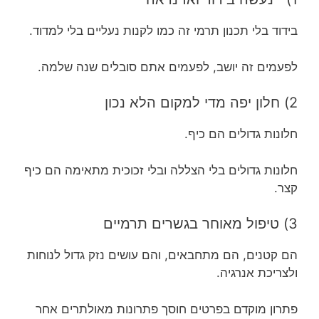
בידוד בלי תכנון תרמי זה כמו לקנות נעליים בלי למדוד.
לפעמים זה יושב, לפעמים אתם סובלים שנה שלמה.
2) חלון יפה מדי למקום הלא נכון
חלונות גדולים הם כיף.
חלונות גדולים בלי הצללה ובלי זכוכית מתאימה הם כיף
קצר.
3) טיפול מאוחר בגשרים תרמיים
הם קטנים, הם מתחבאים, והם עושים נזק גדול לנוחות
ולצריכת אנרגיה.
פתרון מוקדם בפרטים חוסך פתרונות מאולתרים אחר