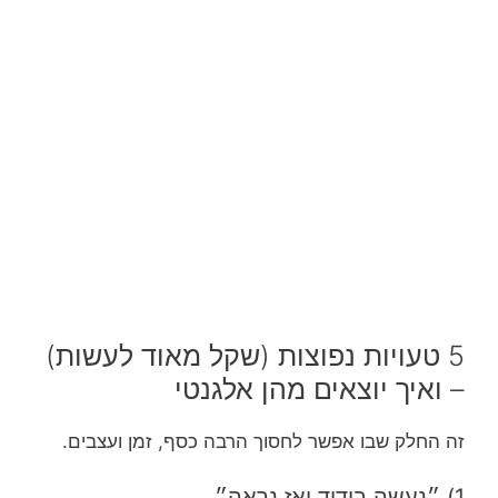
5 טעויות נפוצות (שקל מאוד לעשות)
– ואיך יוצאים מהן אלגנטי
זה החלק שבו אפשר לחסוך הרבה כסף, זמן ועצבים.
1) ״נעשה בידוד ואז נראה״