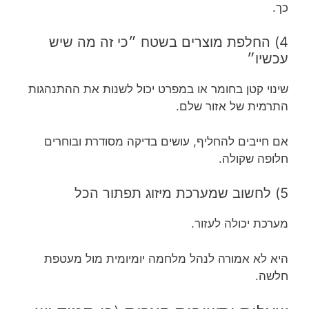
כך.
4) החלפת מוצרים בשטח ״כי זה מה שיש
עכשיו״
שינוי קטן בחומר או במפרט יכול לשנות את ההתנהגות
התרמית של אזור שלם.
אם חייבים להחליף, עושים בדיקה מסודרת ובוחרים
חלופה שקולה.
5) לחשוב שמערכת מיזוג תפתור הכל
מערכת יכולה לעזור.
היא לא אמורה לנהל מלחמה יומיומית מול מעטפת
חלשה.