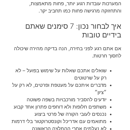
המערכות עובדות רגוע יותר, פחות מתאמצות,
והתחזוקה מרגישה פחות כמו תחביב יקר.
איך לבחור נכון: 7 סימנים שאתם
בידיים טובות
אם אתם רגע לפני בחירה, הנה בדיקה מהירה שיכולה
לחסוך חרטות.
שואלים אתכם שאלות על שימוש בפועל – לא
רק על שרטוטים
מדברים איתכם על מעטפת ופרטים, לא רק על
״ציון״
יודעים להסביר מורכבויות בשפה פשוטה
משתפים חלופות ולא דוחפים פתרון אחד קבוע
נכנסים לעובי הקורה של פרטי ביצוע
מתואמים עם אדריכל וקונסטרוקטור בלי דרמות
לא נעלמים אחרי ההמלצה הראשונה