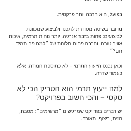
בפועל, היא הרבה יותר פרקטית.
מדובר בשיטה מסודרת לתכנון ולביצוע שמכוונת
לביצועים: פחות בזבוז אנרגיה, יותר נוחות תרמית, איכות
אוויר טובה, והרבה פחות תלונות של ״למה פה תמיד
חם?״
וכאן נכנס הייעוץ התרמי – לא כתוספת חמודה, אלא
כעמוד שדרה.
למה ייעוץ תרמי הוא הטריק הכי לא
סקסי – והכי חשוב בפרויקט?
יש דברים בפרויקט שמרגישים ״מרשימים״: מטבח,
חזית, ריצוף, תאורה.