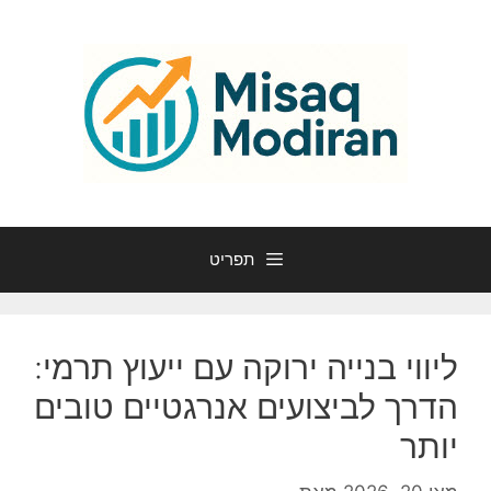
דלג
תוכן
תפריט
ליווי בנייה ירוקה עם ייעוץ תרמי:
הדרך לביצועים אנרגטיים טובים
יותר