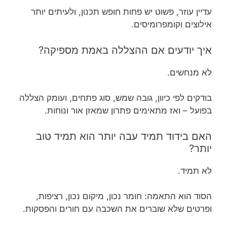
עדיין עוזר, פשוט יש פחות חופש תכנון, ולעיתים יותר
אילוצים וקומפרומיסים.
איך יודעים אם ההצללה באמת מספיקה?
לא מנחשים.
בודקים לפי כיוון, גובה שמש, סוג פתחים, ועומק הצללה
בפועל – ואז מתאימים פתרון שמאזן אור ונוחות.
האם בידוד תמיד עבה יותר הוא תמיד טוב
יותר?
לא תמיד.
הסוד הוא התאמה: חומר נכון, מיקום נכון, רציפות,
ופרטים שלא שוברים את השכבה עם חורים והפסקות.