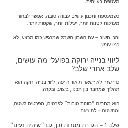
מעטפת בעייתית.
כשמעטפת ותכנון עושים עבודה טובה, אפשר לבחור
מערכות קטנות יותר, יעילות יותר, שקטות יותר.
והכי חשוב – עם חשבון חשמל שמרגיש כמו מבצע, לא
כמו עונש.
ליווי בנייה ירוקה בפועל: מה עושים,
שלב אחרי שלב?
כדי שזה לא יישאר תיאוריה יפה, ליווי בנייה ירוקה הוא
תהליך שמחבר בין תכנון, ביצוע, ובקרה.
הוא מתרגם ״כוונות טובות״ לפרטים, מפרטים לשטח,
ומהשטח – לתוצאה.
שלב 1 – הגדרת מטרות (כן, גם ״שיהיה נעים״