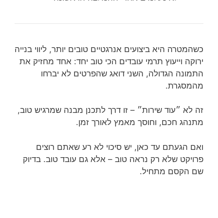
כשהמטרה היא ביצועים אנרגטיים טובים יותר, ליווי בנייה
ירוקה וייעוץ תרמי עובדים הכי טוב יחד: אחד מחזיק את
התמונה הגדולה, השני דואג שהפרטים לא יברחו
מהמסגרת.
זה לא ״עוד שירות״ – זו דרך לתכנן מבנה שמרגיש טוב,
מתנהג חכם, וחוסך מאמץ לאורך זמן.
ואם הגעתם עד כאן, יש סיכוי לא רע שאתם רוצים
פרויקט שלא רק נראה טוב – אלא גם עובד טוב. בדיוק
שם הקסם מתחיל.