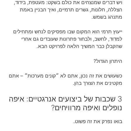
ויש דברים שמנצחים את כולם בשקט: מעטפת, בידוד,
הצללה, חלונות, גשרים תרמיים, ואיך הבניין באמת
מתנהג בשמש.
ייעוץ תרמי הוא המקום שבו מפסיקים לנחש ומתחילים
למדוד, לחשב, ולבחור פתרונות שעובדים גם אחרי
שהקבלן כבר המשיך הלאה לפרויקט הבא.
היתרון הגדול?
כשעושים את זה נכון, אתם לא ״קונים מערכות״ – אתם
מקטינים את הצורך בהן.
3 שכבות של ביצועים אנרגטיים: איפה
נופלים ואיפה מרוויחים?
בואו נפרק את זה פשוט.