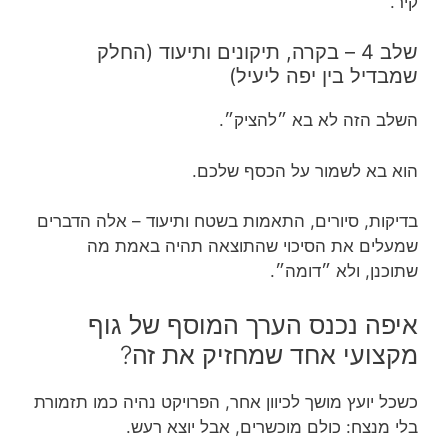
קיר.
שלב 4 – בקרה, תיקונים ותיעוד (החלק
שמבדיל בין יפה ליעיל)
השלב הזה לא בא ״להציק״.
הוא בא לשמור על הכסף שלכם.
בדיקות, סיורים, התאמות בשטח ותיעוד – אלה הדברים
שמעלים את הסיכוי שהתוצאה תהיה באמת מה
שתוכנן, ולא ״דומה״.
איפה נכנס הערך המוסף של גוף
מקצועי אחד שמחזיק את זה?
כשכל יועץ מושך לכיוון אחר, הפרויקט נהיה כמו תזמורת
בלי מנצח: כולם מוכשרים, אבל יוצא רעש.