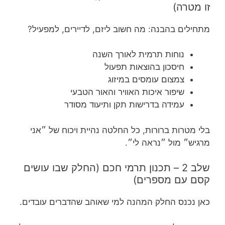
זו מטרה)
מתחילים בהבנה: מה חשוב ליזם, לדיירים, למפעיל?
נוחות תרמית לאורך השנה
חיסכון בהוצאות תפעול
צמצום עומסים במיזוג
שיפור איכות האוויר והאור הטבעי
עמידה בדרישות תקן ותיעוד מסודר
בלי מטרות ברורות, כל החלטה נהיית ויכוח של ״אני
מרגיש״ מול ״נראה לי״.
שלב 2 – תכנון תרמי חכם (החלק שבו עושים
קסם עם מספרים)
כאן נכנס החלק המהנה למי שאוהב שהדברים עובדים.