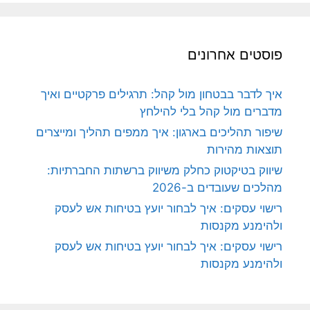
פוסטים אחרונים
איך לדבר בבטחון מול קהל: תרגילים פרקטיים ואיך
מדברים מול קהל בלי להילחץ
שיפור תהליכים בארגון: איך ממפים תהליך ומייצרים
תוצאות מהירות
שיווק בטיקטוק כחלק משיווק ברשתות החברתיות:
מהלכים שעובדים ב-2026
רישוי עסקים: איך לבחור יועץ בטיחות אש לעסק
ולהימנע מקנסות
רישוי עסקים: איך לבחור יועץ בטיחות אש לעסק
ולהימנע מקנסות