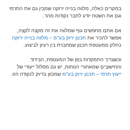
במקרים כאלה, מלווה בנייה ירוקה שמבין גם את התרמי
וגם את השטח יודע לחבר נקודות מהר.
אם אתם מחפשים גוף שמלווה את זה מקצה לקצה,
אפשר להכיר את
תכנון ירוק בע"מ – מלווה בנייה ירוקה
כחלק ממעטפת תכנון שמחברת בין רעיון לביצוע.
וכשצריך התמקדות בפן של המעטפת, הבידוד
והחישובים שמאחורי הנוחות, יש גם מסלול ייעודי של
ייעוץ תרמי – תכנון ירוק בע"מ
שמכוון בדיוק לנקודה הזו.