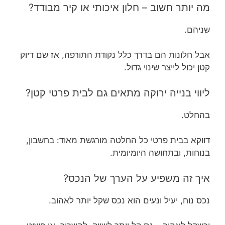
מה יותר חשוב – חלון איכותי או קיר מבודד?
שניהם.
אבל חלונות הם בדרך כלל נקודת התורפה, אז שם דיוק
קטן יכול לייצר שינוי גדול.
ליווי בנייה ירוקה מתאים גם לבית פרטי קטן?
בהחלט.
דווקא בבית פרטי כל החלטה מורגשת מאוד: בחשבון,
בנוחות, ובתחושה היומיומית.
איך זה משפיע על הערך של הנכס?
נכס נוח, יעיל ונעים הוא נכס שקל יותר לאהוב.