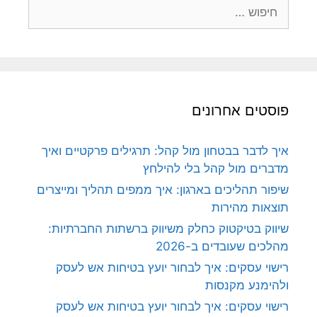
חיפוש:
פוסטים אחרונים
איך לדבר בבטחון מול קהל: תרגילים פרקטיים ואיך
מדברים מול קהל בלי להילחץ
שיפור תהליכים בארגון: איך ממפים תהליך ומייצרים
תוצאות מהירות
שיווק בטיקטוק כחלק משיווק ברשתות החברתיות:
מהלכים שעובדים ב-2026
רישוי עסקים: איך לבחור יועץ בטיחות אש לעסק
ולהימנע מקנסות
רישוי עסקים: איך לבחור יועץ בטיחות אש לעסק