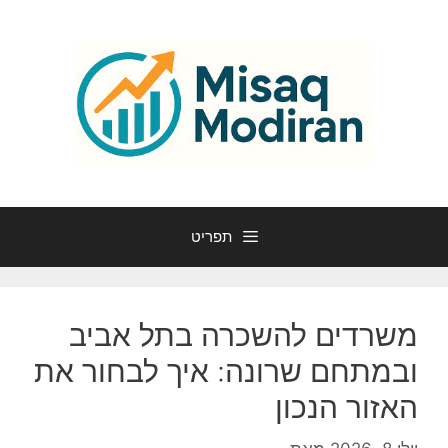
דלג
תוכן
תפריט
משרדים להשכרה בתל אביב
ובמתחם שרונה: איך לבחור את
האזור הנכון