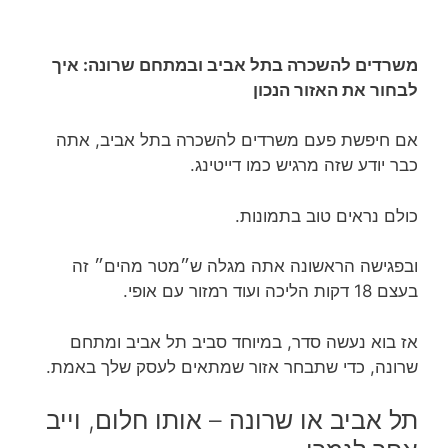
משרדים להשכרה בתל אביב ובמתחם שרונה: איך
לבחור את האזור הנכון
אם חיפשת פעם משרדים להשכרה בתל אביב, אתה
כבר יודע שזה מרגיש כמו דייטינג.
כולם נראים טוב בתמונות.
ובפגישה הראשונה אתה מגלה ש״מטר מהים״ זה
בעצם 18 דקות הליכה ועוד רמזור עם אופי.
אז בוא נעשה סדר, במיוחד סביב תל אביב ומתחם
שרונה, כדי שתבחר אזור שמתאים לעסק שלך באמת.
תל אביב או שרונה – אותו חלום, וייב