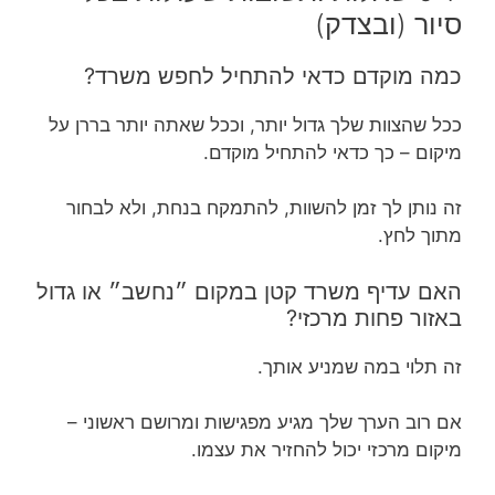
סיור (ובצדק)
כמה מוקדם כדאי להתחיל לחפש משרד?
ככל שהצוות שלך גדול יותר, וככל שאתה יותר בררן על
מיקום – כך כדאי להתחיל מוקדם.
זה נותן לך זמן להשוות, להתמקח בנחת, ולא לבחור
מתוך לחץ.
האם עדיף משרד קטן במקום ״נחשב״ או גדול
באזור פחות מרכזי?
זה תלוי במה שמניע אותך.
אם רוב הערך שלך מגיע מפגישות ומרושם ראשוני –
מיקום מרכזי יכול להחזיר את עצמו.