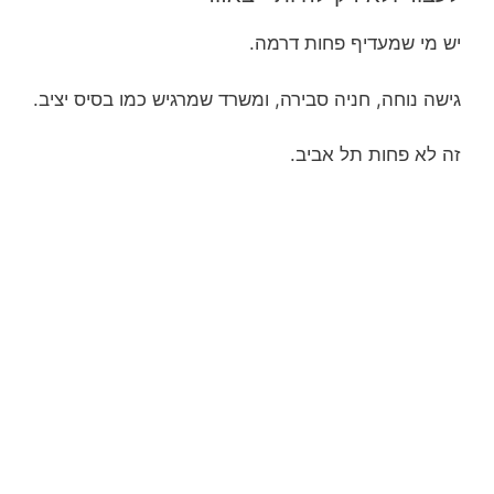
יש מי שמעדיף פחות דרמה.
גישה נוחה, חניה סבירה, ומשרד שמרגיש כמו בסיס יציב.
זה לא פחות תל אביב.