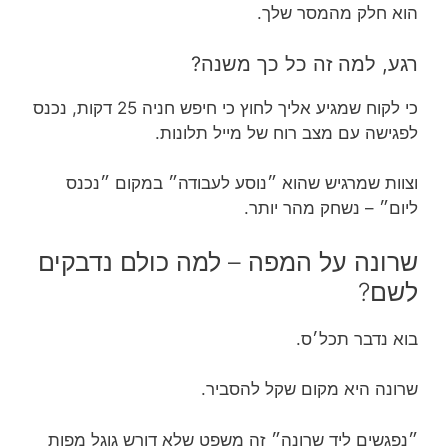
הוא חלק מהמסר שלך.
רגע, למה זה כל כך משנה?
כי לקוח שמגיע אליך לחוץ כי חיפש חניה 25 דקות, נכנס
לפגישה עם מצב רוח של מייל תלונות.
וצוות שמרגיש שהוא ״נוסע לעבודה״ במקום ״נכנס
ליום״ – נשחק מהר יותר.
שרונה על המפה – למה כולם נדבקים
לשם?
בוא נדבר תכל׳ס.
שרונה היא מקום שקל להסביר.
״נפגשים ליד שרונה״ זה משפט שלא דורש גוגל מפות