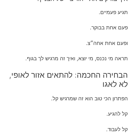
תגיע פעמיים.
פעם אחת בבוקר.
ופעם אחת אחה״צ.
תראה מי נכנס, מי יוצא, ואיך זה מרגיש לך בגוף.
הבחירה החכמה: להתאים אזור לאופי,
לא לאגו
הפתרון הכי טוב הוא זה שמרגיש קל.
קל להגיע.
קל לעבוד.