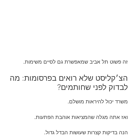
זה פשוט תל אביב שמאפשרת גם לסיים משימות.
הצ׳קליסט שלא רואים בפרסומות: מה
לבדוק לפני שחותמים?
משרד יכול להיראות מושלם.
ואז אתה מגלה שהמציאות אוהבת הפתעות.
הנה בדיקות קצרות שעושות הבדל גדול.