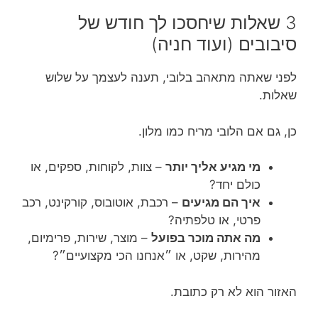
3 שאלות שיחסכו לך חודש של
סיבובים (ועוד חניה)
לפני שאתה מתאהב בלובי, תענה לעצמך על שלוש
שאלות.
כן, גם אם הלובי מריח כמו מלון.
מי מגיע אליך יותר
– צוות, לקוחות, ספקים, או
כולם יחד?
איך הם מגיעים
– רכבת, אוטובוס, קורקינט, רכב
פרטי, או טלפתיה?
מה אתה מוכר בפועל
– מוצר, שירות, פרימיום,
מהירות, שקט, או ״אנחנו הכי מקצועיים״?
האזור הוא לא רק כתובת.