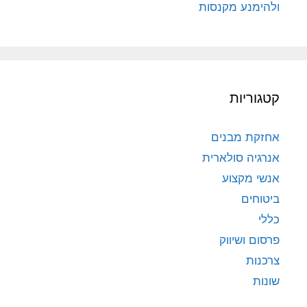
ולהימנע מקנסות
קטגוריות
אחזקת מבנים
אנרגיה סולארית
אנשי מקצוע
ביטוחים
כללי
פרסום ושיווק
צרכנות
שונות