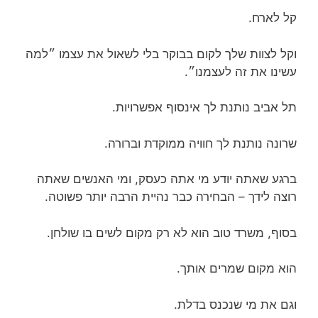
קל לארח.
וקל לצוות שלך לקום בבוקר בלי לשאול את עצמו ״למה
עשינו את זה לעצמנו״.
תל אביב נותנת לך אינסוף אפשרויות.
שרונה נותנת לך חוויה ממוקדת וברורה.
ברגע שאתה יודע מי אתה כעסק, ומי האנשים שאתה
רוצה לידך – הבחירה כבר נהיית הרבה יותר פשוטה.
בסוף, משרד טוב הוא לא רק מקום לשים בו שולחן.
הוא מקום שמרים אותך.
וגם את מי שנכנס בדלת.