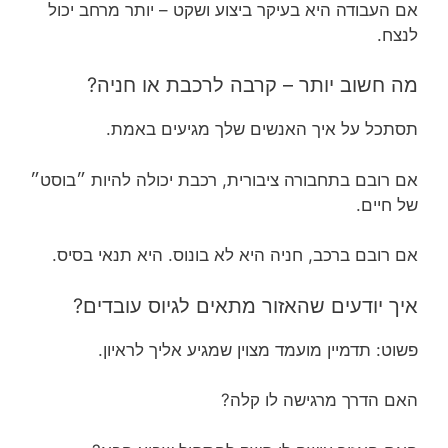
אם העבודה היא בעיקר ביצוע ושקט – יותר מרחב יכול
לנצח.
מה חשוב יותר – קרבה לרכבת או חניה?
תסתכל על איך האנשים שלך מגיעים באמת.
אם רובם בתחבורה ציבורית, רכבת יכולה להיות ״בוסט״
של חיים.
אם רובם ברכב, חניה היא לא בונוס. היא תנאי בסיס.
איך יודעים שהאזור מתאים לגיוס עובדים?
פשוט: תדמיין מועמד מצוין שמגיע אליך לראיון.
האם הדרך מרגישה לו קלה?