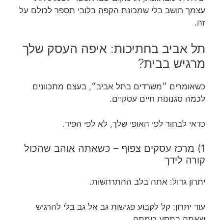
עצמך חושב בלי שמכונת הקפה בלובי תספר לכולם על
זה.
תל אביב בחתיכות: איפה העסק שלך
מרגיש בבית?
כשאומרים ״משרדים בתל אביב״, בעצם מתכוונים
לכמה סגנונות חיים עסקיים.
כדאי לבחור לפי האופי שלך, לא לפי הפיד.
1) מרכז עסקים צפוף – כשאתה אוהב שהכול
קורה לידך
יתרון גדול: אתה בלב ההתרחשות.
עוד יתרון: קל לקבוע פגישות גב אל גב בלי להרגיש
שאתה במסע כומתה.