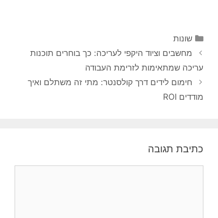
קטגוריות
שונות
ניווט
מחשבים וציוד היקפי לעריכה: כך בוחרים תוכנות
פוסטים
עריכה שמתאימות לזרימת העבודה
חימום לידים דרך קולסנטר: מתי זה משתלם ואיך
מודדים ROI
כתיבת תגובה
תגובה