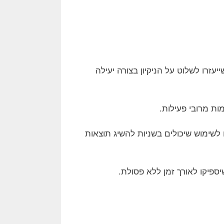
יעזרו לשלוט על הניקיון בצורה יעילה
ומות מרובי פעילות.
 לשימוש שיכולים בשניות להשיג תוצאות
יספיקו לאורך זמן ללא פסולת.