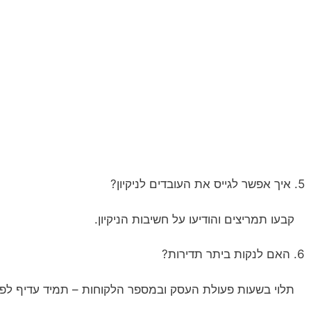
5. איך אפשר לגייס את העובדים לניקיון?
קבעו תמריצים והודיעו על חשיבות הניקיון.
6. האם לנקות ביתר תדירות?
תלוי בשעות פעולת העסק ובמספר הלקוחות – תמיד עדיף לפני 