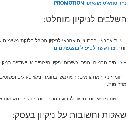
נייר טואלט מהאתר PROMOTION
השלבים לניקיון מוחלט:
– צוות אחראי: בחרו צוות אחראי לניקיון הכולל חלוקת משימות שי
יותר.
צרו קשר לטיפול בהצפת מים
– ציוותים חכמים: הניחו כשירותי ניקיון חיצוניים או ייעודיים במק
– חומרי ניקוי מתקדמים: השתמשו בחומרי ניקוי פעילים ופשוטים
מדהימות.
– כמויות מתאימות: חשוב לקבוע כמויות חומרי ניקוי מתאימות ש
שאלות ותשובות על ניקיון בעסק: