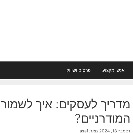
אנשי מקצוע
פרסום ושיווק
מדריך לעסקים: איך לשמור על
המודרניים?
דצמבר 18, 2024
מאת
asaf