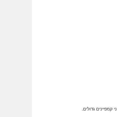
קמפיינים גדולים.