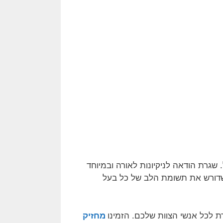
. שגרת הודאה לניקיונות לאורה ובמיוחד
שדורש את תשומת הלב של כל בעל
רת לכל אנשי הצוות שלכם. הזמינו
מחזיק