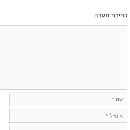
כתיבת תגובה
תגובה
שם
אימייל
אתר