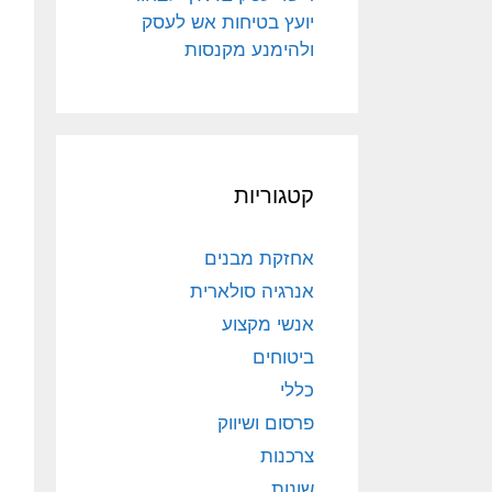
יועץ בטיחות אש לעסק
ולהימנע מקנסות
קטגוריות
אחזקת מבנים
אנרגיה סולארית
אנשי מקצוע
ביטוחים
כללי
פרסום ושיווק
צרכנות
שונות