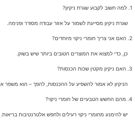
1. למה חשוב לקבוע שגרת ניקיון?
שגרת ניקיון מסייעת לשמור על אזור עבודה מסודר ופנימה.
2. האם אני צריך חומרי ניקוי מיוחדים?
כן, כדי למצוא את המוצרים הטובים ביותר שיש בשוק.
3. האם ניקיון מקטין שכות הכנסות?
הניקיון לא אמור להשפיע על ההכנסות, להפך – הוא משפר את 
4. מהם החשש הטבעיים של חומרי ניקוי?
יש להימנע מחומרי ניקוי רעילים ולחפש אלטרנטיבות בריאות.