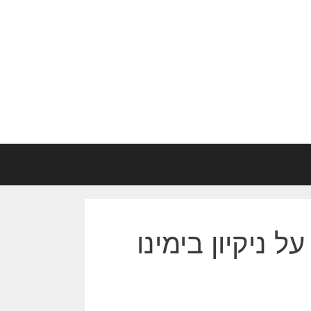
 ניקיון בימינו