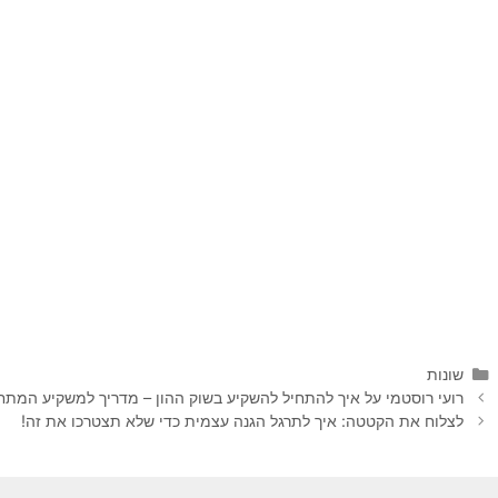
קטגוריות
שונות
ניווט
רועי רוסטמי על איך להתחיל להשקיע בשוק ההון – מדריך למשקיע המתח
פוסטים
לצלוח את הקטטה: איך לתרגל הגנה עצמית כדי שלא תצטרכו את זה!