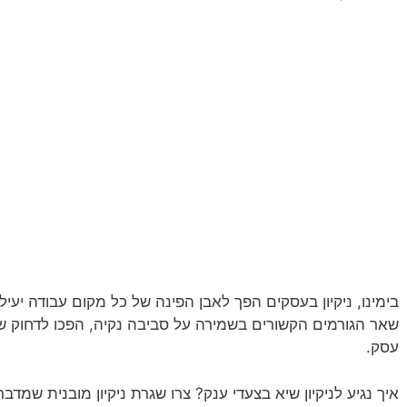
בימינו, ניקיון בעסקים הפך לאבן הפינה של כל מקום עבודה יעיל
שאר הגורמים הקשורים בשמירה על סביבה נקיה, הפכו לדחוק 
עסק.
איך נגיע לניקיון שיא בצעדי ענק? צרו שגרת ניקיון מובנית שמדב