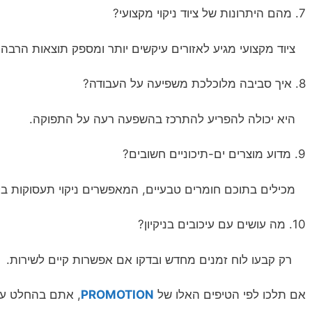
7. מהם היתרונות של ציוד ניקוי מקצועי?
ציוד מקצועי מגיע לאזורים עיקשים יותר ומספק תוצאות הרבה 
8. איך סביבה מלוכלכת משפיעה על העבודה?
היא יכולה להפריע להתרכז בהשפעה רעה על התפוקה.
9. מדוע מוצרים ים-תיכוניים חשובים?
מכילים בתוכם חומרים טבעיים, המאפשרים ניקוי תעסוקות בק
10. מה עושים עם עיכובים בניקיון?
רק קבעו לוח זמנים מחדש ובדקו אם אפשרות קיים לשירות.
אם תלכו לפי הטיפים האלו של
PROMOTION
, אתם בהחלט על 