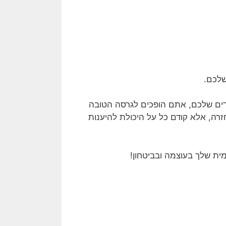
שלכם.
ים שלכם, אתם הופכים לגרסה הטובה
רה, אלא קודם כל על היכולת להיענות
ית שלך בעוצמה ובביטחון!