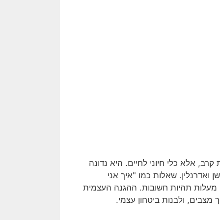
רב, אלא כלי חיוני לחיים. היא נדונה
 ואדרנלין. שאלות כמו "איך אני
 מעלות תהיות חשובות. ההגנה העצמית
 מצבים, ולבנות ביטחון עצמי.