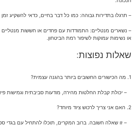
הנכונה.
– תרגלו בתדירות גבוהה: כמו כל דבר בחיים, כדאי להשקיע זמן
– נשארים מנטליים: התמודדות עם פחדים או חששות מנטליים 
או נשימות עמוקות לשיפור רמת הביטחון.
שאלות נפוצות:
1. מה הכישורים החשובים ביותר בהגנה עצמית?
– יכולת קבלת החלטות מהירה, מודעות סביבתית וגמישות פיזי
2. האם אני צריך לרכוש ציוד מיוחד?
– זו שאלה חשובה. ברוב המקרים, תוכלו להתחיל עם בגדי ספור