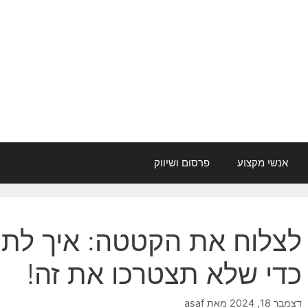
אנשי מקצוע
פרסום ושיווק
לצלוח את הקטטה: איך לתר
כדי שלא תצטרכו את זה!
דצמבר 18, 2024
מאת
asaf