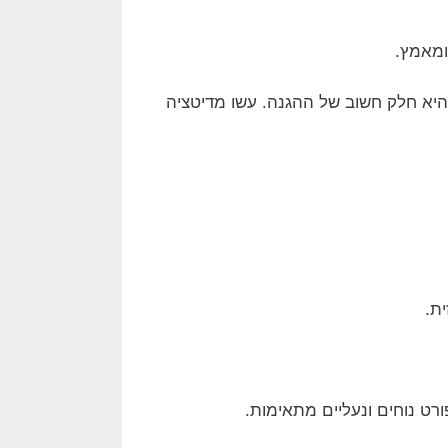
 ומאמץ.
היא חלק חשוב של ההגנה. עשו מדיטציה
ת.
ט נוחים ונעליים מתאימות.