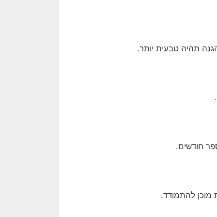
גנה תהיה טבעית יותר.
פר חודשים.
מוכן להתמודד.