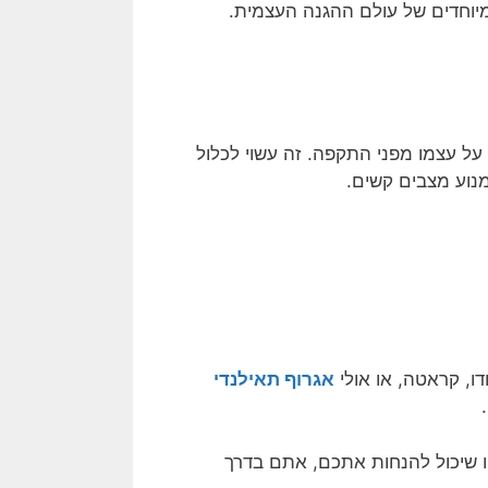
יוחדים של עולם ההגנה העצמית.
ל עצמו מפני התקפה. זה עשוי לכלול
מנוע מצבים קשים.
דו, קראטה, או אולי
אגרוף תאילנדי
ו שיכול להנחות אתכם, אתם בדרך