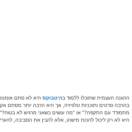
ההגנה העצמית שתוכלו ללמוד ב
היטבוקס
היא לא סתם אומנות ק
בהרבה סרטים ותוכניות טלוויזיה, אך היא הרבה יותר מסתם אקשן
מתמודד עם התקפה?" או "מה עושים כשאני מרגיש לא בטוח?"
היא לא רק ליכול להכות מישהו, אלא להבין את הסביבה, להעריך