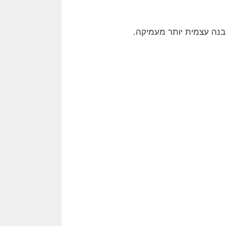
בנה עצמית יותר מעמיקה.