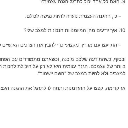
9. האם כל אחד יכול לתרגל הגנה עצמית?
– כן, ההגנה העצמית נועדה להיות נגישה לכולם.
10. איך יודעים מהן המיומנויות הנכונות למצב שלי?
– התייעצו עם מדריך מקצועי כדי להבין את הצרכים האישיים 
ובסוף, כשהתודעה שלכם מוכנה, וכשאתם מתמודדים עם הפחד
ביותר של עצמכם. הגנה עצמית היא לא רק על היכולת להכות חז
למצבים ולא להיות במצב של "השם יישמור".
אז קדימה, קפצו על ההזדמנות ותתחילו לתרגל את ההגנה העצמ