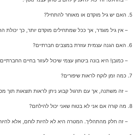
5. האם יש גיל מוקדם או מאוחר להתחיל?
– אין גיל מוגדר, אך ככל שמתחילים מוקדם יותר, כך יכולת הה
6. האם הגנה עצמית עוזרת במצבים חברתיים?
– כמובן! היא בונה ביטחון עצמי שיכול לעזור בחיים החברתיים.
7. כמה זמן לוקח לראות שיפורים?
– זה משתנה, אך עם תרגול קבוע ניתן לראות תוצאות תוך מס
8. מה קורה אם אני לא בטוח שאני יכול להילחם?
– זה חלק מהתהליך. המטרה היא לא להיות לוחם, אלא להיות 