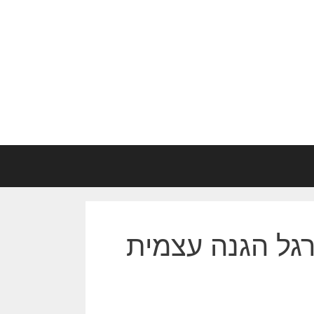
גל הגנה עצמית