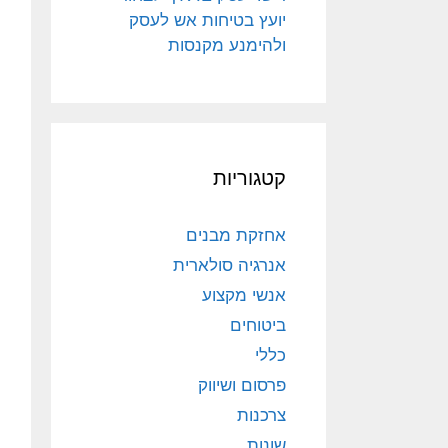
יועץ בטיחות אש לעסק
ולהימנע מקנסות
קטגוריות
אחזקת מבנים
אנרגיה סולארית
אנשי מקצוע
ביטוחים
כללי
פרסום ושיווק
צרכנות
שונות