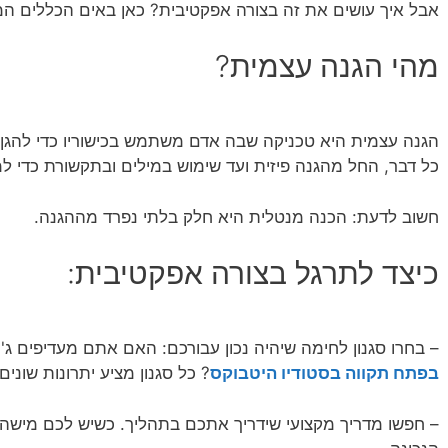
אבל איך עושים את זה בצורה אפקטיבית? כאן באים הכללים המ
מהי הגנה עצמית?
הגנה עצמית היא טכניקה שבה אדם משתמש בכישוריו כדי להגן ע
כל דבר, החל מהגנה פיזית ועד שימוש במילים ובתקשורת כדי ל
חשוב לדעת: הכנה מנטלית היא חלק בלתי נפרד מההגנה.
כיצד לתרגל בצורה אפקטיבית:
– בחרו סגנון לחימה שיהיה נכון עבורכם: האם אתם מעדיפים ג'ו
בפתח תקווה בסטודיו היטבוקס
? כל סגנון מציע יתרונות שונים.
– חפשו מדריך מקצועי שידריך אתכם בתהליך. כשיש לכם מישה