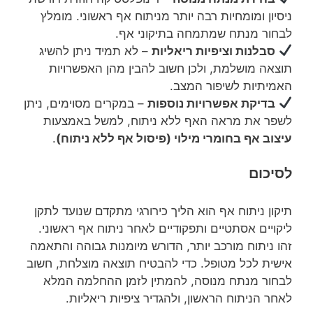
ניסיון ומומחיות רבה יותר מניתוח אף ראשוני. מומלץ
לבחור מנתח שמתמחה בתיקוני אף.
סבלנות וציפיות ריאליות
– לא תמיד ניתן להשיג
תוצאה מושלמת, ולכן חשוב להבין מהן האפשרויות
האמיתיות לשיפור המצב.
בדיקת אפשרויות נוספות
– במקרים מסוימים, ניתן
לשפר את מראה האף ללא ניתוח, למשל באמצעות
עיצוב אף בחומרי מילוי (פיסול אף ללא ניתוח)
.
לסיכום
תיקון ניתוח אף הוא הליך כירורגי מתקדם שנועד לתקן
ליקויים אסתטיים ותפקודיים לאחר ניתוח אף ראשוני.
זהו ניתוח מורכב יותר, הדורש מיומנות גבוהה והתאמה
אישית לכל מטופל. כדי להבטיח תוצאה מוצלחת, חשוב
לבחור מנתח מנוסה, להמתין לזמן ההחלמה המלא
לאחר הניתוח הראשון, ולהגדיר ציפיות ריאליות.