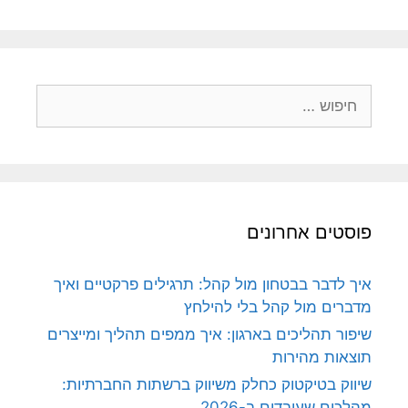
חיפוש:
פוסטים אחרונים
איך לדבר בבטחון מול קהל: תרגילים פרקטיים ואיך
מדברים מול קהל בלי להילחץ
שיפור תהליכים בארגון: איך ממפים תהליך ומייצרים
תוצאות מהירות
שיווק בטיקטוק כחלק משיווק ברשתות החברתיות:
מהלכים שעובדים ב-2026