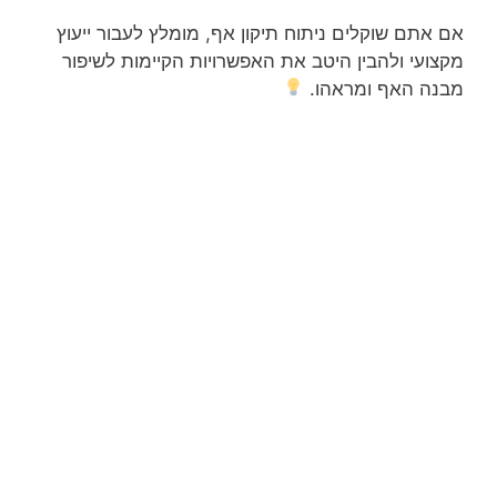
אם אתם שוקלים ניתוח תיקון אף, מומלץ לעבור ייעוץ
מקצועי ולהבין היטב את האפשרויות הקיימות לשיפור
מבנה האף ומראהו.