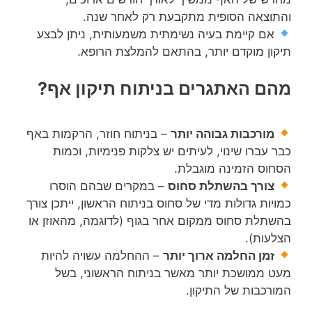
והתוצאה הסופית מתקבעת רק לאחר שנה.
אם קיימת בעיה נשימתית משמעותית, ניתן לבצע
תיקון מוקדם יותר, בהתאם להמלצת הרופא.
מהם האתגרים בניתוח תיקון אף?
מורכבות גבוהה יותר
– בניתוח חוזר, הרקמות באף
כבר עברו שינוי, לעיתים יש צלקות פנימיות, וכמות
הסחוס הזמינה מוגבלת.
צורך בהשתלת סחוס
– במקרים שבהם הוסרו
כמויות גדולות מדי של סחוס בניתוח הראשון, ייתכן צורך
בהשתלת סחוס ממקום אחר בגוף (לדוגמה, מהאוזן או
הצלעות).
זמן החלמה ארוך יותר
– ההחלמה עשויה להיות
מעט ממושכת יותר מאשר בניתוח הראשוני, בשל
המורכבות של התיקון.