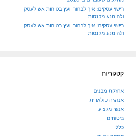
רישוי עסקים: איך לבחור יועץ בטיחות אש לעסק
ולהימנע מקנסות
רישוי עסקים: איך לבחור יועץ בטיחות אש לעסק
ולהימנע מקנסות
קטגוריות
אחזקת מבנים
אנרגיה סולארית
אנשי מקצוע
ביטוחים
כללי