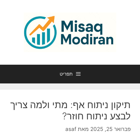
דלג
תוכן
תפריט
תיקון ניתוח אף: מתי ולמה צריך
לבצע ניתוח חוזר?
פברואר 25, 2025
מאת
asaf