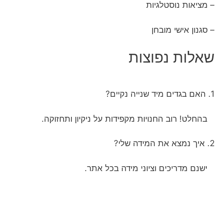
– מציאות נוסטלגיות
– סגנון אישי מובחן
שאלות נפוצות
1. האם בגדים מיד שנייה נקיים?
בהחלט! רוב החנויות מקפידות על ניקיון ותחזוקה.
2. איך נמצא את המידה שלי?
ישנם מדריכים וציוני מידה בכל אתר.