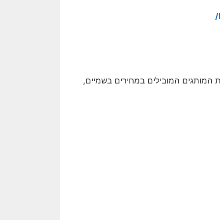
ת המותגים המובילים במחירים בשמיים,