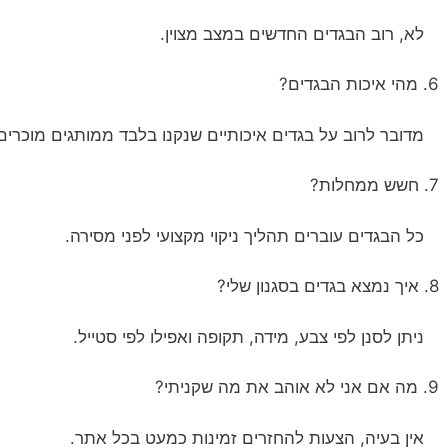
לא, רוב הבגדים החדשים במצב מצוין.
6. מהי איכות הבגדים?
מדובר לרוב על בגדים איכותיים שנקנו בלבד ממותגים מוכרים
7. חשש ממחלות?
כל הבגדים עוברים תהליך ניקוי מקצועי לפני מסירה.
8. איך נמצא בגדים בסגנון שלי?
ניתן לסנן לפי צבע, מידה, תקופה ואפילו לפי סטייל.
9. מה אם אני לא אוהב את מה שקניתי?
אין בעיה, הצעות להחזרים זמינות כמעט בכל אתר.