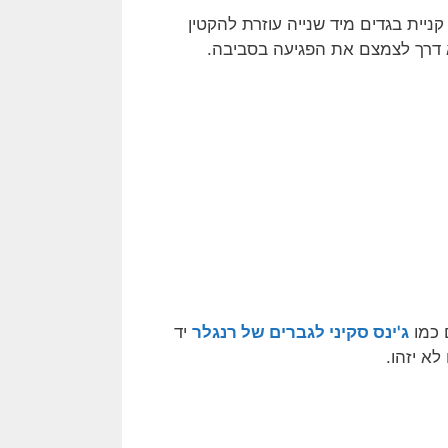
יית בגדים מיד שנייה עוזרת להקטין
א דרך לצמצם את הפגיעה בסביבה.
 כמו
ג'ינס סקיני לגברים של רנגלר
יד
לא יזהו.