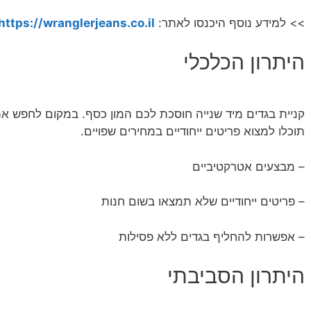
>> למידע נוסף היכנסו לאתר:
https://wranglerjeans.co.il/
היתרון הכלכלי
קניית בגדים מיד שנייה חוסכת לכם המון כסף. במקום לחפש א
תוכלו למצוא פריטים ייחודיים במחירים שפויים.
– מבצעים אטרקטיביים
– פריטים ייחודיים שלא תמצאו בשום חנות
– אפשרות להחליף בגדים ללא פסילות
היתרון הסביבתי