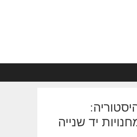
יסטוריה:
נויות יד שנייה