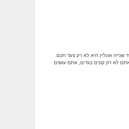
ד שנייה אונליין היא לא רק צעד חכם
אתם לא רק קונים בגדים, אתם עושים