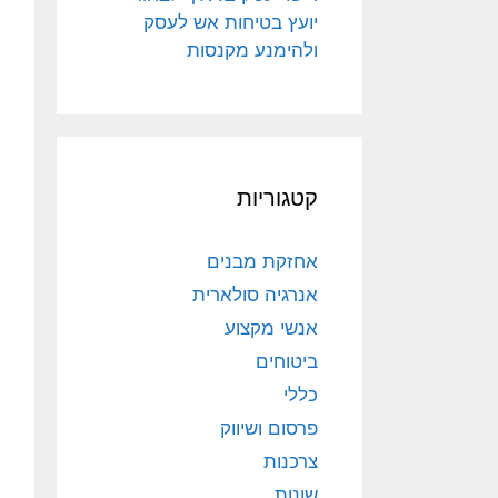
יועץ בטיחות אש לעסק
ולהימנע מקנסות
קטגוריות
אחזקת מבנים
אנרגיה סולארית
אנשי מקצוע
ביטוחים
כללי
פרסום ושיווק
צרכנות
שונות