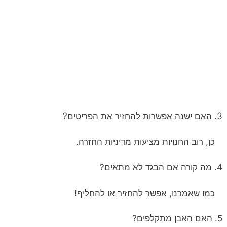
3. האם ישנה אפשרות להחזיר את הפריטים?
כן, רוב החנויות מציעות מדיניות החזרה.
4. מה קורה אם הבגד לא מתאים?
כמו שאמרנו, אפשר להחזיר או להחליף!
5. האם האבן מתקלפים?