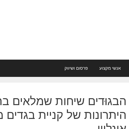
אנשי מקצוע
פרסום ושיווק
הבגוּדים שיחות שמלאים בה
היתרונות של קניית בגדים מח
אונליין