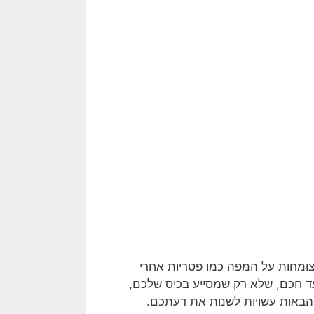
ין צומחות על המפה כמו פטריות אחרי
עד חכם, שלא רק שמסייע בכיס שלכם,
 הבאות עשויות לשנות את דעתכם.