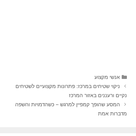
קטגוריות
אנשי מקצוע
ניווט
ניקוי שטיחים במרכז: פתרונות מקצועיים לשטיחים
פוסטים
נקיים ורעננים באזור המרכז
המסע שהופך קמפיין למרגש – כשהדמויות והשפה
מדברות אמת