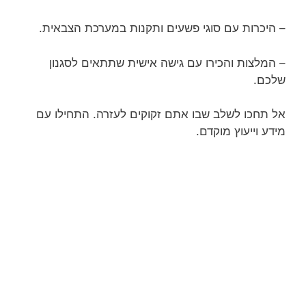
– היכרות עם סוגי פשעים ותקנות במערכת הצבאית.
– המלצות והכירו עם גישה אישית שתתאים לסגנון
שלכם.
אל תחכו לשלב שבו אתם זקוקים לעזרה. התחילו עם
מידע וייעוץ מוקדם.