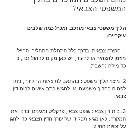
המשפטי הצבאי?
הליך משפטי צבאי מורכב, ומכיל כמה שלבים
עיקריים:
1. חקירה צבאית: בדרך כלל התחלת התהליך. החייל
מוזמן להצהיר או להעיד, ויש כאן מקום לניהול נכון, כי
כל מילה נחשבת.
2. מיצוי הליך משפטי: בהתאם לתוצאות החקירה, ניתן
לפתוח בהליך משמעתי או להגיש כתב אישום לבית דין
צבאי.
3. בית דין צבאי: שופט צבאי, פרקליט ומגינים יבדקו את
המקרה. כאן מגיע תפקידו של עורך הדין הצבאי כדי להגן
על זכויות החייל.