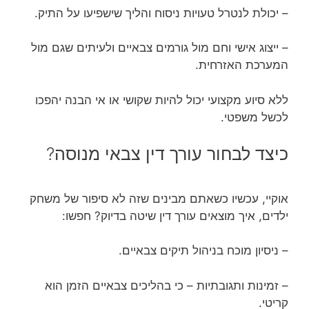
– יכולת לנטרל טעויות ניסוח והליך שישפיעו על התיק.
– ייצוג אישי וחם מול גורמים צבאיים ולעיתים שגם מול
המערכת האזרחית.
ללא סיוע מקצועי יכול להיות שקושי או אי הבנה יהפכו
לכשל משפטי.
כיצד לבחור עורך דין צבאי מנוסה?
אוקיי, עכשיו כשאתם מבינים שזה לא סיפור של משחק
ילדים, איך מוצאים עורך דין שיטה בדיוק? חפשו:
– ניסיון מוכח בניהול תיקים צבאיים.
– זמינות ותגובתיות – כי בהליכים צבאיים הזמן הוא
קריטי.