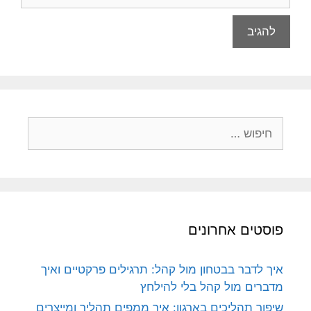
חיפוש:
פוסטים אחרונים
איך לדבר בבטחון מול קהל: תרגילים פרקטיים ואיך
מדברים מול קהל בלי להילחץ
שיפור תהליכים בארגון: איך ממפים תהליך ומייצרים