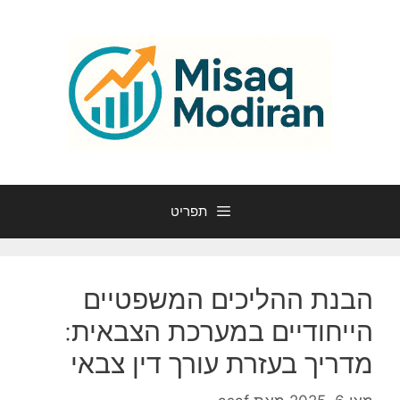
דלג
תוכן
תפריט
הבנת ההליכים המשפטיים
הייחודיים במערכת הצבאית:
מדריך בעזרת עורך דין צבאי