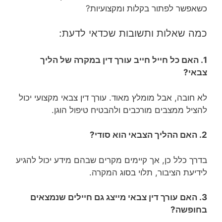
כשאפשר לפתור בקלות ומקצועיות?
כמה שאלות ותשובות שכדאי לדעת:
1. האם כל חייל חייב עורך דין במקרה של הליך
צבאי?
לא חובה, אבל מומלץ מאוד. עורך דין צבאי מקצועי יכול
להציל ממצבים מורכבים ולהבטיח טיפול הוגן.
2. האם ההליך הצבאי הוא סודי?
בדרך כלל כן, אך קיימים מקרים שבהם מידע יכול להגיע
לידיעת הציבור, תלוי בסוג המקרה.
3. האם עורך דין צבאי מייצג גם חיילים שנמצאים
בחופשה?