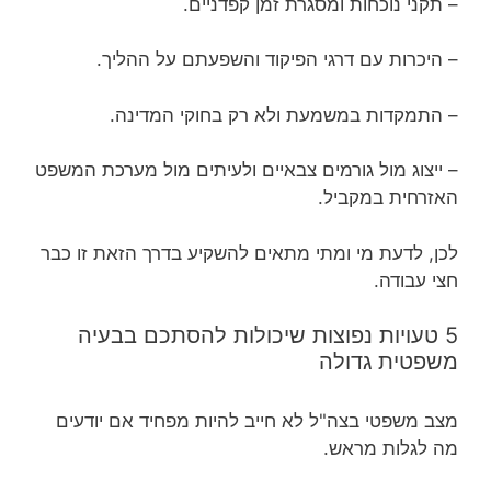
– תקני נוכחות ומסגרת זמן קפדניים.
– היכרות עם דרגי הפיקוד והשפעתם על ההליך.
– התמקדות במשמעת ולא רק בחוקי המדינה.
– ייצוג מול גורמים צבאיים ולעיתים מול מערכת המשפט
האזרחית במקביל.
לכן, לדעת מי ומתי מתאים להשקיע בדרך הזאת זו כבר
חצי עבודה.
5 טעויות נפוצות שיכולות להסתכם בבעיה
משפטית גדולה
מצב משפטי בצה"ל לא חייב להיות מפחיד אם יודעים
מה לגלות מראש.