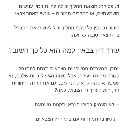
4. פסיקה: תוצאת ההליך יכולה להיות זיכוי, עונשים
משמעתיים, או במקרים חמורים – עונשי מאסר צבאי.
חיבור נכון בין כל שלבי ההליך יכול לעשות את ההבדל
בין תוצאה טובה לגרועה.
עורך דין צבאי: למה הוא כל כך חשוב?
ייתכן והמערכת המשפטית הצבאית תנסה להתנהל
בצורה מהירה ויעילה, אבל כשזה מגיע לזכויות שלכם, מי
שמכיר את החוק, את הנהלים, וגם את הזירה הייחודית
הזו, הוא העורך דין הצבאי. למה?
– ידע מעמיק בחוקי הצבא ותקנות משמעת.
– ניסיון בהתמודדות עם בתי הדין הצבאיים.