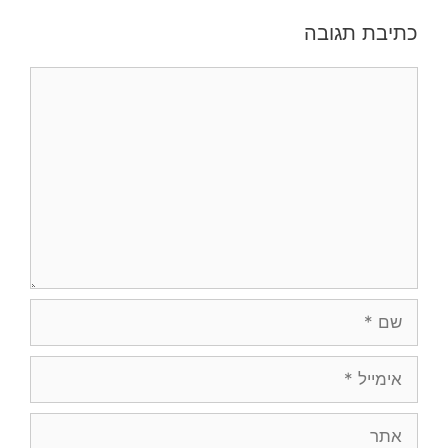
כתיבת תגובה
תגובה
שם
אימייל
אתר