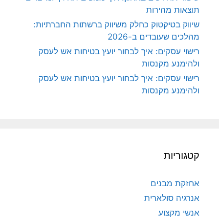
תוצאות מהירות
שיווק בטיקטוק כחלק משיווק ברשתות החברתיות:
מהלכים שעובדים ב-2026
רישוי עסקים: איך לבחור יועץ בטיחות אש לעסק
ולהימנע מקנסות
רישוי עסקים: איך לבחור יועץ בטיחות אש לעסק
ולהימנע מקנסות
קטגוריות
אחזקת מבנים
אנרגיה סולארית
אנשי מקצוע