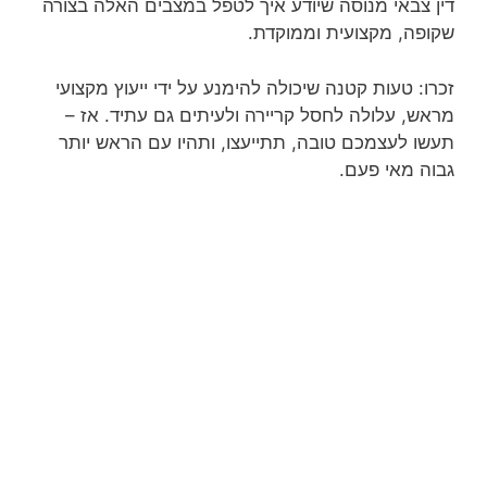
דין צבאי מנוסה שיודע איך לטפל במצבים האלה בצורה
שקופה, מקצועית וממוקדת.
זכרו: טעות קטנה שיכולה להימנע על ידי ייעוץ מקצועי
מראש, עלולה לחסל קריירה ולעיתים גם עתיד. אז –
תעשו לעצמכם טובה, תתייעצו, ותהיו עם הראש יותר
גבוה מאי פעם.