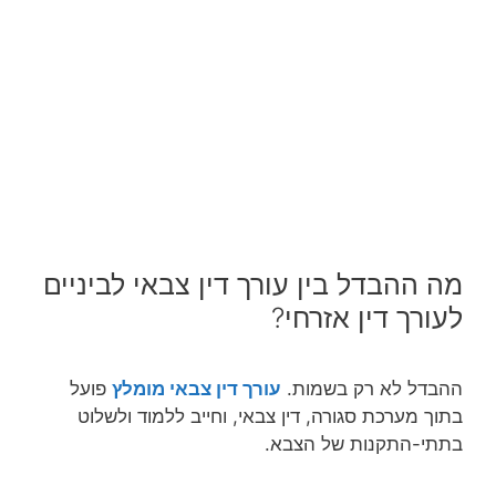
מה ההבדל בין עורך דין צבאי לביניים
לעורך דין אזרחי?
ההבדל לא רק בשמות.
עורך דין צבאי מומלץ
פועל
בתוך מערכת סגורה, דין צבאי, וחייב ללמוד ולשלוט
בתתי-התקנות של הצבא.