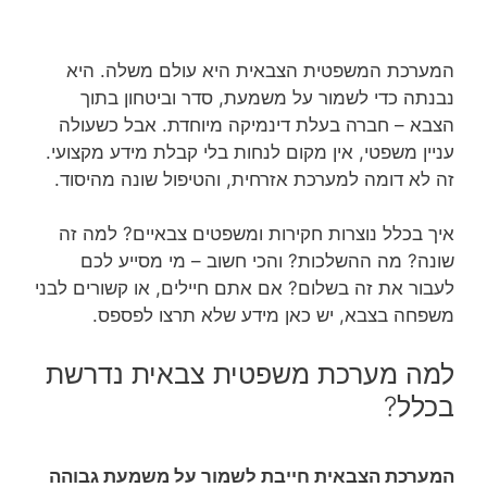
המערכת המשפטית הצבאית היא עולם משלה. היא
נבנתה כדי לשמור על משמעת, סדר וביטחון בתוך
הצבא – חברה בעלת דינמיקה מיוחדת. אבל כשעולה
עניין משפטי, אין מקום לנחות בלי קבלת מידע מקצועי.
זה לא דומה למערכת אזרחית, והטיפול שונה מהיסוד.
איך בכלל נוצרות חקירות ומשפטים צבאיים? למה זה
שונה? מה ההשלכות? והכי חשוב – מי מסייע לכם
לעבור את זה בשלום? אם אתם חיילים, או קשורים לבני
משפחה בצבא, יש כאן מידע שלא תרצו לפספס.
למה מערכת משפטית צבאית נדרשת
בכלל?
המערכת הצבאית חייבת לשמור על משמעת גבוהה