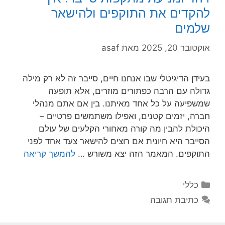
להקדים את התוקפים ולהישאר
שלמים
אוקטובר 20, 2025
מאת
asaf
בעידן הדיגיטלי שבו אנחנו חיים, סייבר זה לא רק מילה
גדולה עם הרבה כפתורים מוזרים, אלא תופעה
שמשפיעה על כל אחד מאיתנו. בין אם אתם מנהלי
חברה, יזמים קטנים, ואפילו משתמשים פרטיים –
היכולת להבין מה קורה מאחורי הקלעים של עולם
הסייבר היא חיונית אם רוצים להישאר צעד אחד לפני
התוקפים. המאמר הזה יצא משורש …
להמשך קריאה
קטגוריות
כללי
כתיבת תגובה