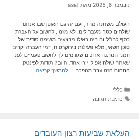
נובמבר 6, 2025
מאת
asaf
העולם משתנה מהר, ועם זה גם האופן שבו אנחנו
שולחים כסף מעבר לים. לא מזמן, לחשוב על העברת
כסף לחו"ל זה היה כאילו מבצעים משימה סודית של
סוכן חשאי, מלא פעילות בירוקרטית, דמי העברה יקרים
וזמני המתנה ארוכים שגורמים לך לחשוב פעמיים לפני
שאתה שולח אפילו יורו אחד. היום? תודות לפינטק,
התחום הזה עבר מהפכה …
להמשך קריאה
קטגוריות
כללי
כתיבת תגובה
העלאת שביעות רצון העובדים