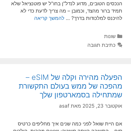
הנכסים הטובים, מדוע לנדל"ן בחו"ל יש פוטנציאל שלא
תמיד ברור מהצד, וכמובן – מה צריך לדעת כדי לא
להיכנס למלכודות בדרך? …
להמשך קריאה
קטגוריות
שונות
כתיבת תגובה
הפעלה מהירה וקלה של eSIM –
מהפכה של ממש בעולם התקשורת
שמתחילה בסמארטפון שלך
אוקטובר 23, 2025
מאת
asaf
אם היית שואל לפני כמה שנים איך מחליפים כרטיס