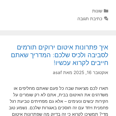
קטגוריות
שונות
כתיבת תגובה
איך פתרונות איטום ירוקים תורמים
לסביבה ולכיס שלכם: המדריך שאתם
חייבים לקרוא עכשיו!
אוקטובר 16, 2025
מאת
asaf
תארו לכם מציאות שבה כל פעם שאתם מחליפים או
משדרגים את האיטום בבית, אתם לא רק שומרים על
הקירות יבשים ונעימים – אלא גם מפחיתים טביעת רגל
פחמנית ויחד עם זה חוסכים באגורות שלכם. נשמע טוב
מדי? תמשיכו לקרוא כי זה בדיוק מה שפתרונות איטום