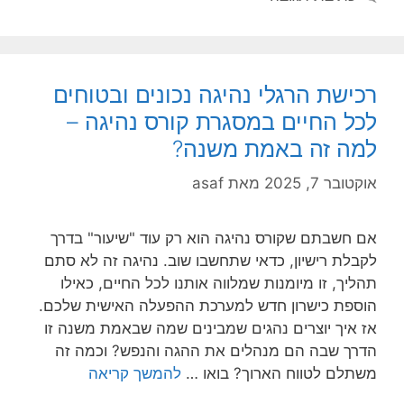
רכישת הרגלי נהיגה נכונים ובטוחים
לכל החיים במסגרת קורס נהיגה –
למה זה באמת משנה?
אוקטובר 7, 2025
מאת
asaf
אם חשבתם שקורס נהיגה הוא רק עוד "שיעור" בדרך
לקבלת רישיון, כדאי שתחשבו שוב. נהיגה זה לא סתם
תהליך, זו מיומנות שמלווה אותנו לכל החיים, כאילו
הוספת כישרון חדש למערכת ההפעלה האישית שלכם.
אז איך יוצרים נהגים שמבינים שמה שבאמת משנה זו
הדרך שבה הם מנהלים את ההגה והנפש? וכמה זה
משתלם לטווח הארוך? בואו …
להמשך קריאה