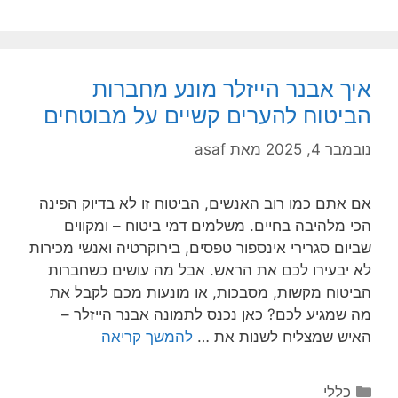
איך אבנר הייזלר מונע מחברות
הביטוח להערים קשיים על מבוטחים
נובמבר 4, 2025
מאת
asaf
אם אתם כמו רוב האנשים, הביטוח זו לא בדיוק הפינה
הכי מלהיבה בחיים. משלמים דמי ביטוח – ומקווים
שביום סגרירי אינספור טפסים, בירוקרטיה ואנשי מכירות
לא יבעירו לכם את הראש. אבל מה עושים כשחברות
הביטוח מקשות, מסבכות, או מונעות מכם לקבל את
מה שמגיע לכם? כאן נכנס לתמונה אבנר הייזלר –
האיש שמצליח לשנות את …
להמשך קריאה
קטגוריות
כללי