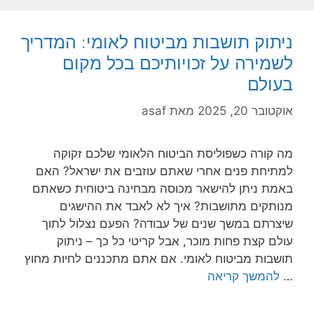
ניתוק תושבות מביטוח לאומי: המדריך
לשמירה על זכויותיכם בכל מקום
בעולם
אוקטובר 20, 2025
מאת
asaf
מה קורה כשפוליסת הביטוח הלאומי שלכם זקוקה
למתיחת פנים אחרי שאתם עוזבים את ישראל? האם
באמת ניתן להישאר מכוסה מבחינה ביטוחית כשאתם
מנותקים מתושבות? איך לא לאבד את ההישגים
שיצרתם במשך שנים של עבודה? הפעם נצלול לתוך
עולם קצת פחות מוכר, אבל קריטי כל כך – ניתוק
תושבות מביטוח לאומי. אם אתם מתכננים לחיות מחוץ
…
להמשך קריאה