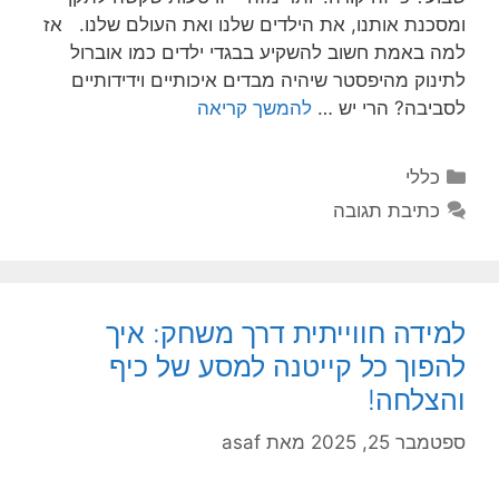
ומסכנת אותנו, את הילדים שלנו ואת העולם שלנו. אז
למה באמת חשוב להשקיע בבגדי ילדים כמו אוברול
לתינוק מהיפסטר שיהיה מבדים איכותיים וידידותיים
לסביבה? הרי יש …
להמשך קריאה
קטגוריות
כללי
כתיבת תגובה
למידה חווייתית דרך משחק: איך
להפוך כל קייטנה למסע של כיף
והצלחה!
ספטמבר 25, 2025
מאת
asaf