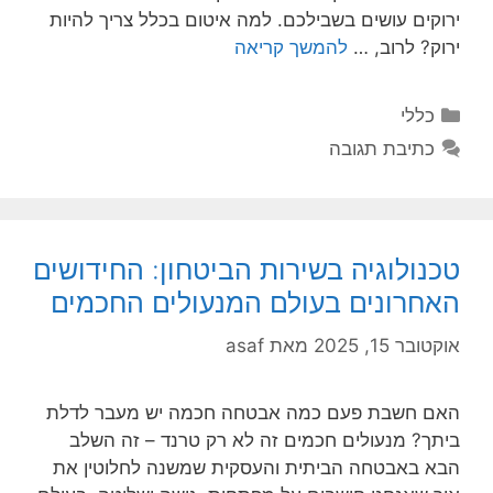
ירוקים עושים בשבילכם. למה איטום בכלל צריך להיות
ירוק? לרוב, …
להמשך קריאה
קטגוריות
כללי
כתיבת תגובה
טכנולוגיה בשירות הביטחון: החידושים
האחרונים בעולם המנעולים החכמים
אוקטובר 15, 2025
מאת
asaf
האם חשבת פעם כמה אבטחה חכמה יש מעבר לדלת
ביתך? מנעולים חכמים זה לא רק טרנד – זה השלב
הבא באבטחה הביתית והעסקית שמשנה לחלוטין את