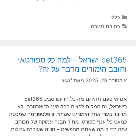
קטגוריות
כללי
כתיבת תגובה
bet365 ישראל – למה כל ספורטאי
וחובב הימורים מדבר על זה?
אוקטובר 29, 2025
מאת
asaf
אם אי פעם תהיתם מה כל הרעש סביב bet365
בישראל, זה המקום לפצוח בבלומינג סטארטכם. לא
מדובר בעוד אתר הימורים שגרתי. זו פלטפורמה שמכסה
כמעט כל ענף ספורט, מתוך הבנה עמוקה של הכותב
שזה בדיוק מה שאתם מחפשים – חוויה שעוברת גבולות.