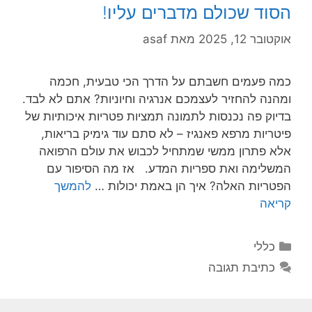
הסוד שכולם מדברים עליו!
אוקטובר 12, 2025
מאת
asaf
כמה פעמים חשבתם על הדרך הכי טבעית, חכמה
ומהנה להחזיר לעצמכם אנרגיה וחיוניות? אתם לא לבד.
בדיוק פה נכנסות לתמונה תמציות פטריות איכותיות של
פיטריות מרפא פאנגיז – לא סתם עוד גימיק בריאות,
אלא פתרון ממשי שמתחיל לכבוש את עולם הרפואה
המשלימה ואת ספריות המדע. אז מה הסיפור עם
הפטריות האלה? איך הן באמת יכולות …
להמשך
קריאה
קטגוריות
כללי
כתיבת תגובה