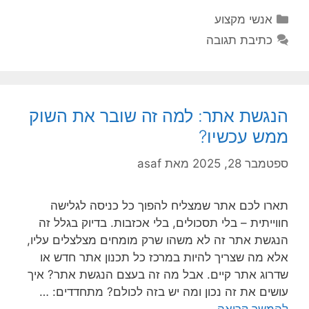
קטגוריות
אנשי מקצוע
כתיבת תגובה
הנגשת אתר: למה זה שובר את השוק
ממש עכשיו?
ספטמבר 28, 2025
מאת
asaf
תארו לכם אתר שמצליח להפוך כל כניסה לגלישה
חווייתית – בלי תסכולים, בלי אכזבות. בדיוק בגלל זה
הנגשת אתר זה לא משהו שרק מומחים מצלצלים עליו,
אלא מה שצריך להיות במרכז כל תכנון אתר חדש או
שדרוג אתר קיים. אבל מה זה בעצם הנגשת אתר? איך
עושים את זה נכון ומה יש בזה לכולם? מתחדדים: …
להמשך קריאה