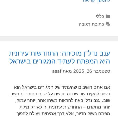
קטגוריות
כללי
כתיבת תגובה
ענב נדל"ן מוכיחה: התחדשות עירונית
היא המפתח לעתיד המגורים בישראל
ספטמבר 26, 2025
מאת
asaf
אם אתם חושבים שהעתיד של המגורים בישראל הוא
פשוט להקים עוד שכונה חדשה על שדה פתוח – תחשבו
שוב. ענב נדלן באה להראות משהו אחר, יותר עמוק,
יותר מתקדם – התחדשות עירונית. זו לא רק מילת
מפתח בשוק הדיור, אלא דרך אמיתית ויעילה להפוך